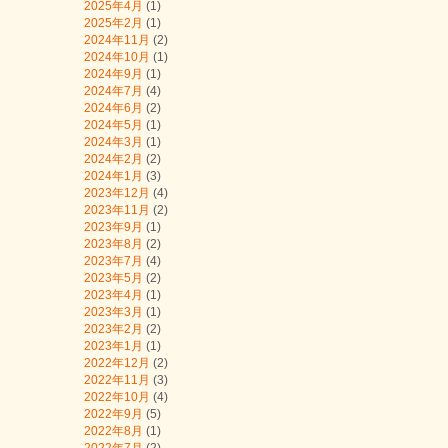
2025年4月
(1)
2025年2月
(1)
2024年11月
(2)
2024年10月
(1)
2024年9月
(1)
2024年7月
(4)
2024年6月
(2)
2024年5月
(1)
2024年3月
(1)
2024年2月
(2)
2024年1月
(3)
2023年12月
(4)
2023年11月
(2)
2023年9月
(1)
2023年8月
(2)
2023年7月
(4)
2023年5月
(2)
2023年4月
(1)
2023年3月
(1)
2023年2月
(2)
2023年1月
(1)
2022年12月
(2)
2022年11月
(3)
2022年10月
(4)
2022年9月
(5)
2022年8月
(1)