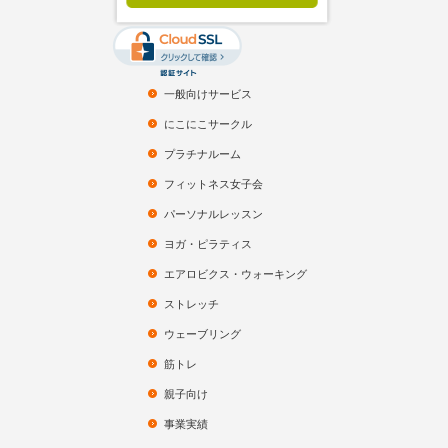
一般向けサービス
にこにこサークル
プラチナルーム
フィットネス女子会
パーソナルレッスン
ヨガ・ピラティス
エアロビクス・ウォーキング
ストレッチ
ウェーブリング
筋トレ
親子向け
事業実績