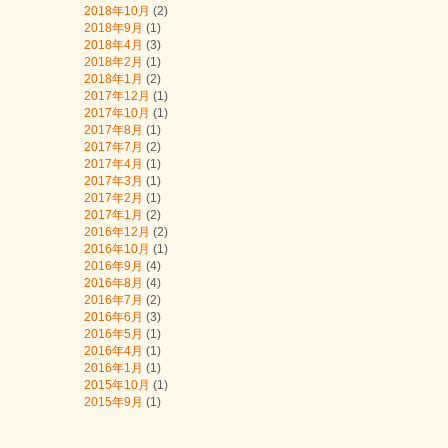
2018年10月
(2)
2018年9月
(1)
2018年4月
(3)
2018年2月
(1)
2018年1月
(2)
2017年12月
(1)
2017年10月
(1)
2017年8月
(1)
2017年7月
(2)
2017年4月
(1)
2017年3月
(1)
2017年2月
(1)
2017年1月
(2)
2016年12月
(2)
2016年10月
(1)
2016年9月
(4)
2016年8月
(4)
2016年7月
(2)
2016年6月
(3)
2016年5月
(1)
2016年4月
(1)
2016年1月
(1)
2015年10月
(1)
2015年9月
(1)