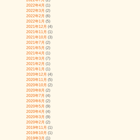
2022年7月
(2)
2022年4月
(1)
2022年3月
(2)
2022年2月
(6)
2022年1月
(5)
2021年12月
(4)
2021年11月
(1)
2021年10月
(3)
2021年7月
(2)
2021年5月
(2)
2021年4月
(1)
2021年3月
(7)
2021年2月
(1)
2021年1月
(1)
2020年12月
(4)
2020年11月
(5)
2020年10月
(2)
2020年8月
(2)
2020年7月
(4)
2020年6月
(2)
2020年5月
(9)
2020年4月
(4)
2020年3月
(9)
2020年2月
(2)
2019年11月
(1)
2019年10月
(1)
2019年3月
(1)