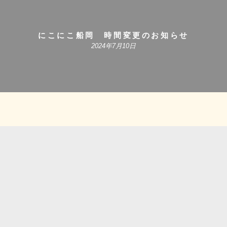
にこにこ船岡 時間変更のお知らせ
2024年7月10日