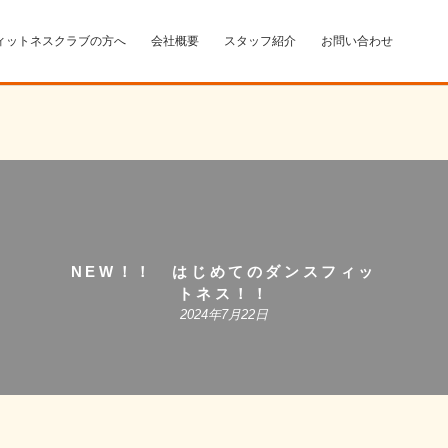
ィットネスクラブの方へ
会社概要
スタッフ紹介
お問い合わせ
NEW！！ はじめてのダンスフィッ
トネス！！
2024年7月22日