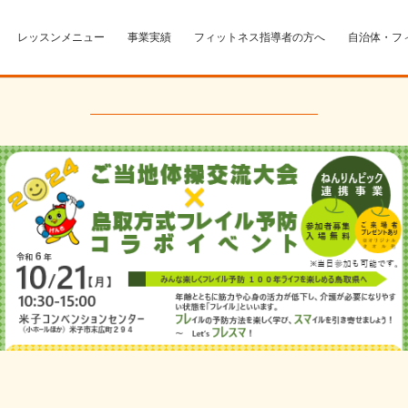
レッスンメニュー
事業実績
フィットネス指導者の方へ
自治体・フ