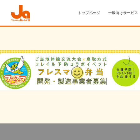
トップページ
一般向けサービス