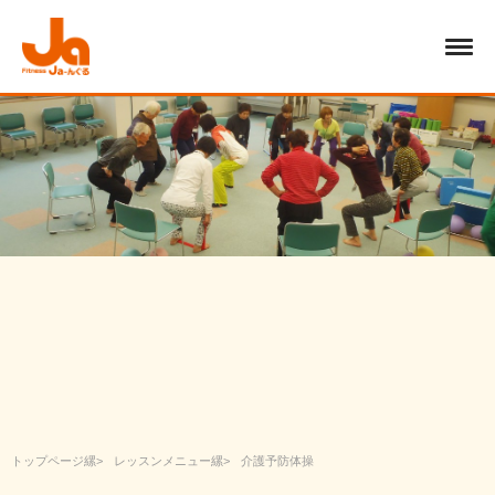
トップページ
レッスンメニュー
介護予防体操