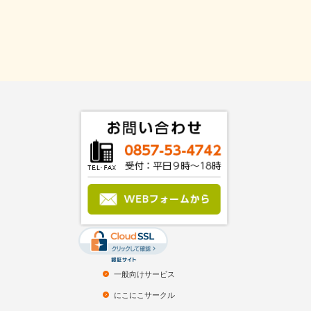
一般向けサービス
にこにこサークル