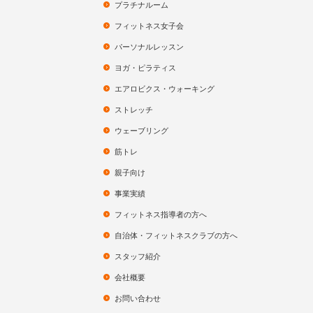
プラチナルーム
フィットネス女子会
パーソナルレッスン
ヨガ・ピラティス
エアロビクス・ウォーキング
ストレッチ
ウェーブリング
筋トレ
親子向け
事業実績
フィットネス指導者の方へ
自治体・フィットネスクラブの方へ
スタッフ紹介
会社概要
お問い合わせ