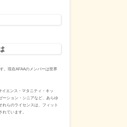
とは
す。現在AFAAのメンバーは世界
サイエンス・マタニティ・キッ
ゼーション・シニアなど、あらゆ
それらのライセンスは、フィット
されています。