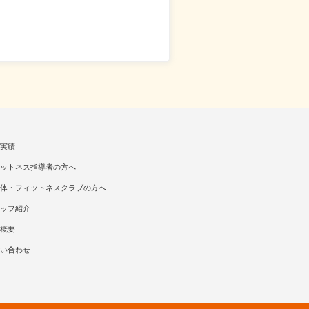
実績
ットネス指導者の方へ
体・フィットネスクラブの方へ
ッフ紹介
概要
い合わせ