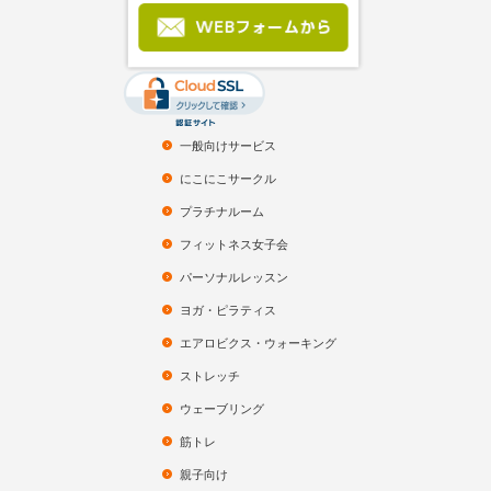
一般向けサービス
にこにこサークル
プラチナルーム
フィットネス女子会
パーソナルレッスン
ヨガ・ピラティス
エアロビクス・ウォーキング
ストレッチ
ウェーブリング
筋トレ
親子向け