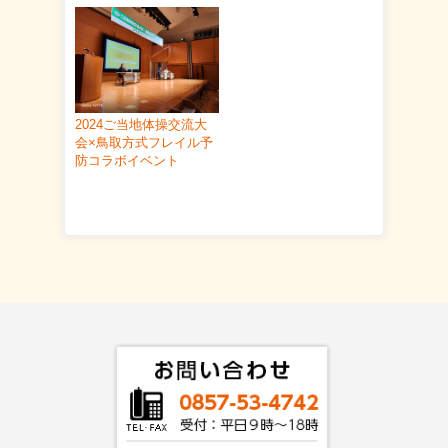
2024ご当地体操交流大
会×鳥取方式フレイル予
防コラボイベント