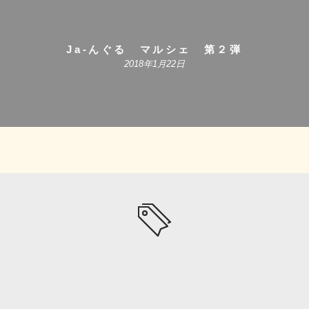
Ja-んぐる マルシェ 第２弾
2018年1月22日