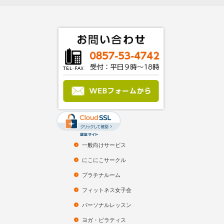
一般向けサービス
にこにこサークル
プラチナルーム
フィットネス女子会
パーソナルレッスン
ヨガ・ピラティス