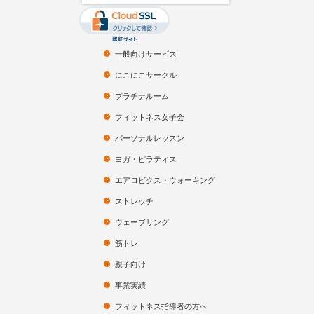
一般向けサービス
にこにこサークル
プラチナルーム
フィットネス女子会
パーソナルレッスン
ヨガ・ピラティス
エアロビクス・ウォーキング
ストレッチ
ウェーブリング
筋トレ
親子向け
事業実績
フィットネス指導者の方へ