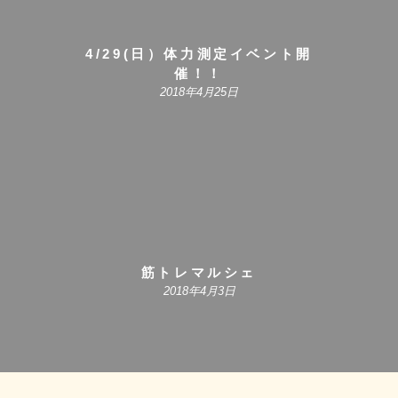
4/29(日）体力測定イベント開
催！！
2018年4月25日
筋トレマルシェ
2018年4月3日