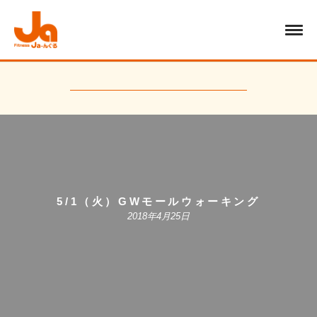
5/1（火）GWモールウォーキング
2018年4月25日