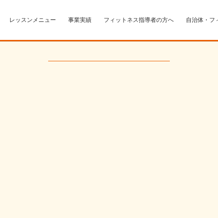
レッスンメニュー
事業実績
フィットネス指導者の方へ
自治体・フ