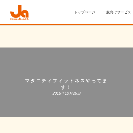
トップページ
一般向けサービス
マタニティフィットネスやってま
す！
2015年10月26日