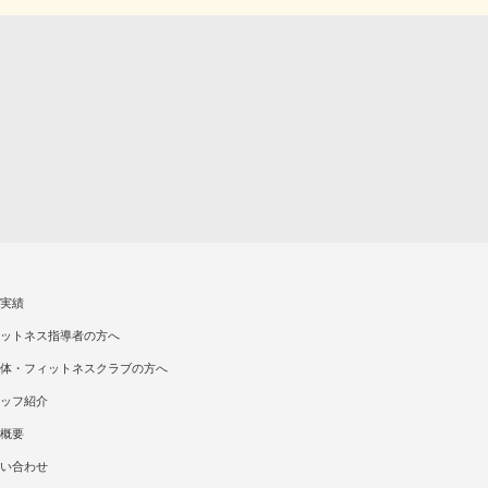
実績
ットネス指導者の方へ
体・フィットネスクラブの方へ
ッフ紹介
概要
い合わせ