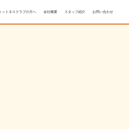
ィットネスクラブの方へ
会社概要
スタッフ紹介
お問い合わせ