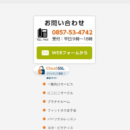
一般向けサービス
にこにこサークル
プラチナルーム
フィットネス女子会
パーソナルレッスン
ヨガ・ピラティス