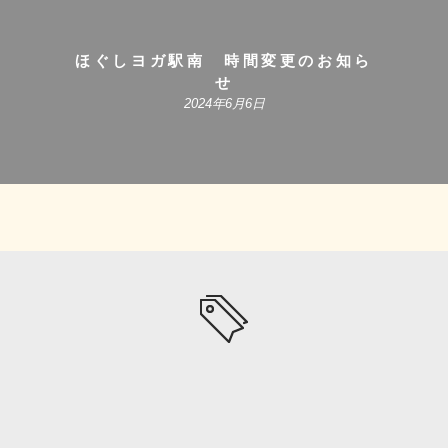
ほぐしヨガ駅南 時間変更のお知ら
せ
2024年6月6日