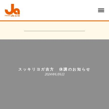
スッキリヨガ吉方 休講のお知らせ
2024年6月6日