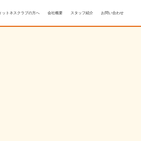
ィットネスクラブの方へ
会社概要
スタッフ紹介
お問い合わせ