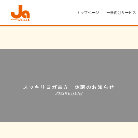
トップページ
一般向けサービス
スッキリヨガ吉方 休講のお知らせ
2023年5月18日