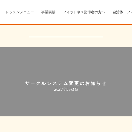
レッスンメニュー
事業実績
フィットネス指導者の方へ
自治体・フ
サークルシステム変更のお知らせ
2023年5月1日