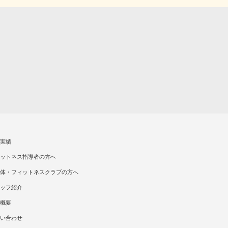
実績
ットネス指導者の方へ
体・フィットネスクラブの方へ
ッフ紹介
概要
い合わせ