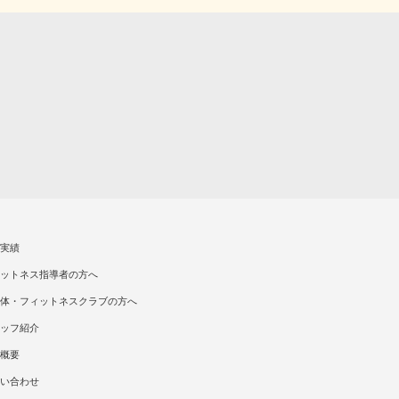
実績
ットネス指導者の方へ
体・フィットネスクラブの方へ
ッフ紹介
概要
い合わせ