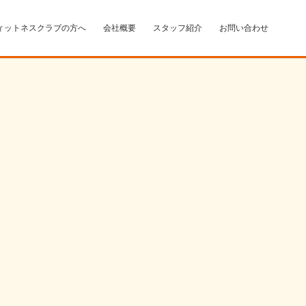
ィットネスクラブの方へ
会社概要
スタッフ紹介
お問い合わせ