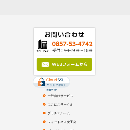
一般向けサービス
にこにこサークル
プラチナルーム
フィットネス女子会