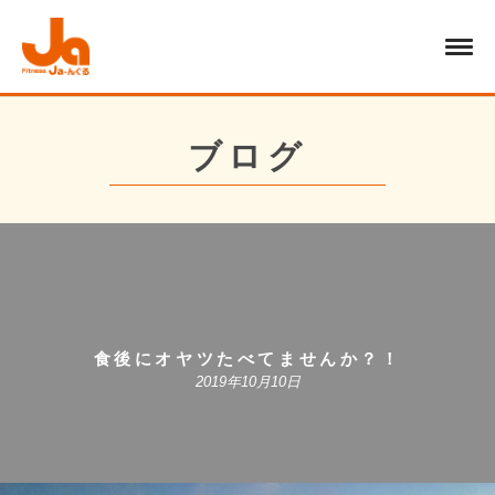
ブログ
食後にオヤツたべてませんか？！
2019年10月10日