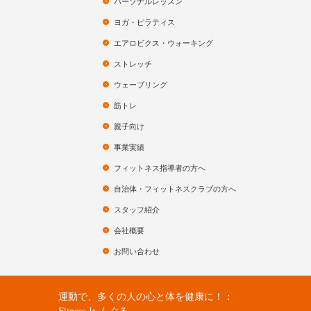
パーソナルレッスン
ヨガ・ピラティス
エアロビクス・ウォーキング
ストレッチ
ウェーブリング
筋トレ
親子向け
事業実績
フィットネス指導者の方へ
自治体・フィットネスクラブの方へ
スタッフ紹介
会社概要
お問い合わせ
運動で、多くの人の心と体を健康に！：