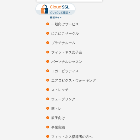
一般向けサービス
にこにこサークル
プラチナルーム
フィットネス女子会
パーソナルレッスン
ヨガ・ピラティス
エアロビクス・ウォーキング
ストレッチ
ウェーブリング
筋トレ
親子向け
事業実績
フィットネス指導者の方へ