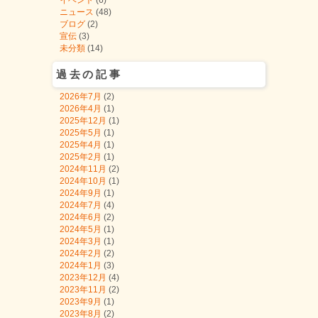
イベント
(6)
ニュース
(48)
ブログ
(2)
宣伝
(3)
未分類
(14)
過去の記事
2026年7月
(2)
2026年4月
(1)
2025年12月
(1)
2025年5月
(1)
2025年4月
(1)
2025年2月
(1)
2024年11月
(2)
2024年10月
(1)
2024年9月
(1)
2024年7月
(4)
2024年6月
(2)
2024年5月
(1)
2024年3月
(1)
2024年2月
(2)
2024年1月
(3)
2023年12月
(4)
2023年11月
(2)
2023年9月
(1)
2023年8月
(2)