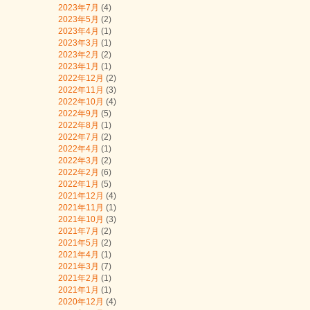
2023年7月
(4)
2023年5月
(2)
2023年4月
(1)
2023年3月
(1)
2023年2月
(2)
2023年1月
(1)
2022年12月
(2)
2022年11月
(3)
2022年10月
(4)
2022年9月
(5)
2022年8月
(1)
2022年7月
(2)
2022年4月
(1)
2022年3月
(2)
2022年2月
(6)
2022年1月
(5)
2021年12月
(4)
2021年11月
(1)
2021年10月
(3)
2021年7月
(2)
2021年5月
(2)
2021年4月
(1)
2021年3月
(7)
2021年2月
(1)
2021年1月
(1)
2020年12月
(4)