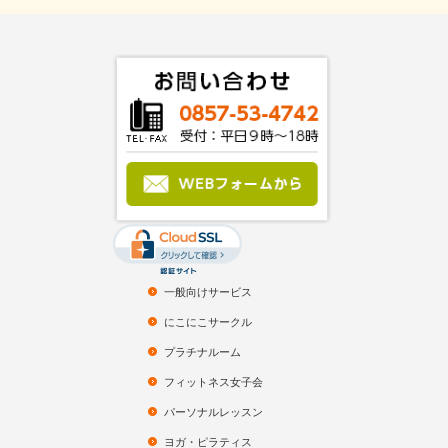
一般向けサービス
にこにこサークル
プラチナルーム
フィットネス女子会
パーソナルレッスン
ヨガ・ピラティス