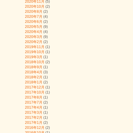
2020年11月
(5)
2020年10月
(2)
2020年8月
(2)
2020年7月
(4)
2020年6月
(2)
2020年5月
(9)
2020年4月
(4)
2020年3月
(9)
2020年2月
(2)
2019年11月
(1)
2019年10月
(1)
2019年3月
(1)
2018年10月
(2)
2018年9月
(1)
2018年4月
(3)
2018年2月
(1)
2018年1月
(2)
2017年12月
(1)
2017年10月
(1)
2017年8月
(1)
2017年7月
(2)
2017年4月
(1)
2017年3月
(1)
2017年2月
(1)
2017年1月
(2)
2016年12月
(2)
2016年10月
(1)