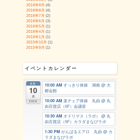
2016年9月
(4)
2016年8月
(4)
2016年7月
(2)
2016年6月
(3)
2016年5月
(1)
2016年4月
(1)
2016年1月
(1)
2015年10月
(1)
2015年9月
(1)
イベントカレンダー
8月
10:00 AM
すっきり体操 湖南
@ 大
10
郷会館
月
10:00 AM
楽チェア体操 丸由
@ 丸
2026
由百貨店（5F）会議室
10:30 AM
オドリマス（ラボ）
@ 丸
由百貨店（5F）カラダまなびラボ
1:30 PM
がんばるエアロ 丸由
@ カ
ラダまなびラボ