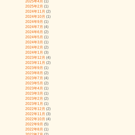
2025年4月
(1)
2025年2月
(1)
2024年11月
(2)
2024年10月
(1)
2024年9月
(1)
2024年7月
(4)
2024年6月
(2)
2024年5月
(1)
2024年3月
(1)
2024年2月
(2)
2024年1月
(3)
2023年12月
(4)
2023年11月
(2)
2023年9月
(1)
2023年8月
(2)
2023年7月
(4)
2023年5月
(2)
2023年4月
(1)
2023年3月
(1)
2023年2月
(2)
2023年1月
(1)
2022年12月
(2)
2022年11月
(3)
2022年10月
(4)
2022年9月
(5)
2022年8月
(1)
2022年7月
(2)