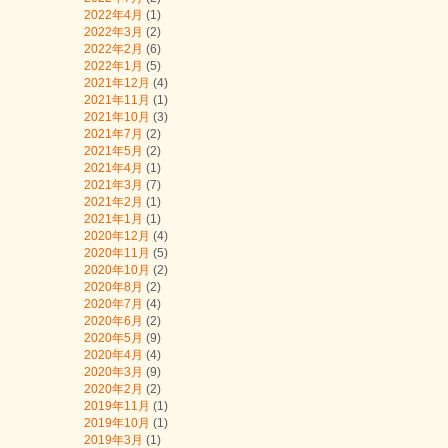
2022年4月
(1)
2022年3月
(2)
2022年2月
(6)
2022年1月
(5)
2021年12月
(4)
2021年11月
(1)
2021年10月
(3)
2021年7月
(2)
2021年5月
(2)
2021年4月
(1)
2021年3月
(7)
2021年2月
(1)
2021年1月
(1)
2020年12月
(4)
2020年11月
(5)
2020年10月
(2)
2020年8月
(2)
2020年7月
(4)
2020年6月
(2)
2020年5月
(9)
2020年4月
(4)
2020年3月
(9)
2020年2月
(2)
2019年11月
(1)
2019年10月
(1)
2019年3月
(1)