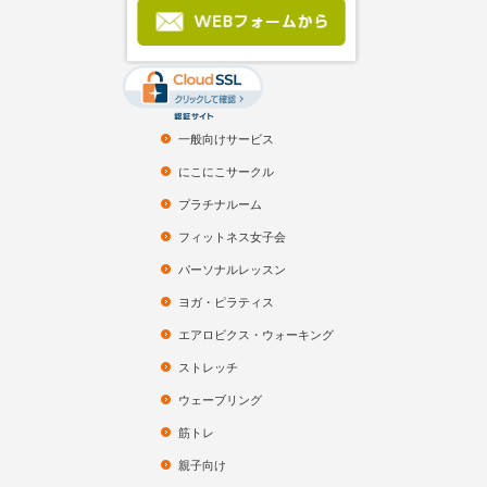
一般向けサービス
にこにこサークル
プラチナルーム
フィットネス女子会
パーソナルレッスン
ヨガ・ピラティス
エアロビクス・ウォーキング
ストレッチ
ウェーブリング
筋トレ
親子向け