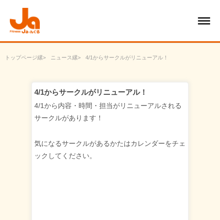
トップページ
ニュース
4/1からサークルがリニューアル！
4/1からサークルがリニューアル！
4/1から内容・時間・担当がリニューアルされる
サークルがあります！
気になるサークルがあるかたはカレンダーをチェ
ックしてください。