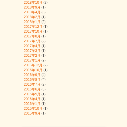
2018年10月
(2)
2018年9月
(1)
2018年4月
(3)
2018年2月
(1)
2018年1月
(2)
2017年12月
(1)
2017年10月
(1)
2017年8月
(1)
2017年7月
(2)
2017年4月
(1)
2017年3月
(1)
2017年2月
(1)
2017年1月
(2)
2016年12月
(2)
2016年10月
(1)
2016年9月
(4)
2016年8月
(4)
2016年7月
(2)
2016年6月
(3)
2016年5月
(1)
2016年4月
(1)
2016年1月
(1)
2015年10月
(1)
2015年9月
(1)