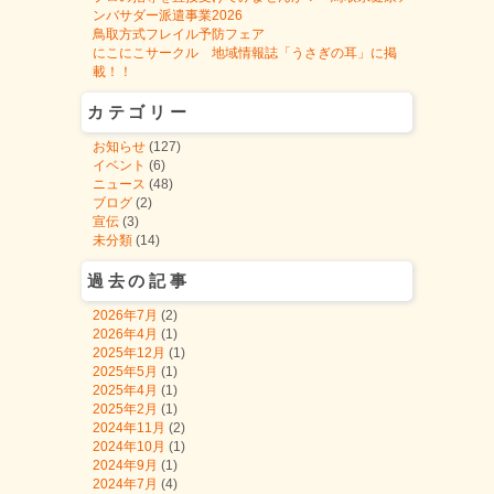
ンバサダー派遣事業2026
鳥取方式フレイル予防フェア
にこにこサークル 地域情報誌「うさぎの耳」に掲
載！！
カテゴリー
お知らせ
(127)
イベント
(6)
ニュース
(48)
ブログ
(2)
宣伝
(3)
未分類
(14)
過去の記事
2026年7月
(2)
2026年4月
(1)
2025年12月
(1)
2025年5月
(1)
2025年4月
(1)
2025年2月
(1)
2024年11月
(2)
2024年10月
(1)
2024年9月
(1)
2024年7月
(4)