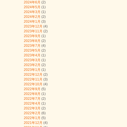
2024年6月
(2)
2024年5月
(1)
2024年3月
(1)
2024年2月
(2)
2024年1月
(3)
2023年12月
(4)
2023年11月
(2)
2023年9月
(1)
2023年8月
(2)
2023年7月
(4)
2023年5月
(2)
2023年4月
(1)
2023年3月
(1)
2023年2月
(2)
2023年1月
(1)
2022年12月
(2)
2022年11月
(3)
2022年10月
(4)
2022年9月
(5)
2022年8月
(1)
2022年7月
(2)
2022年4月
(1)
2022年3月
(2)
2022年2月
(6)
2022年1月
(5)
2021年12月
(4)