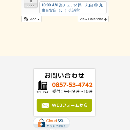
月
10:00 AM
楽チェア体操 丸由
@ 丸
2026
由百貨店（5F）会議室
Add
View Calendar