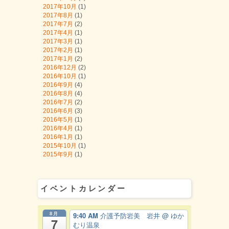
2017年10月
(1)
2017年8月
(1)
2017年7月
(2)
2017年4月
(1)
2017年3月
(1)
2017年2月
(1)
2017年1月
(2)
2016年12月
(2)
2016年10月
(1)
2016年9月
(4)
2016年8月
(4)
2016年7月
(2)
2016年6月
(3)
2016年5月
(1)
2016年4月
(1)
2016年1月
(1)
2015年10月
(1)
2015年9月
(1)
イベントカレンダー
8月
9:40 AM
介護予防岩美 岩井
@ ゆか
7
むり温泉