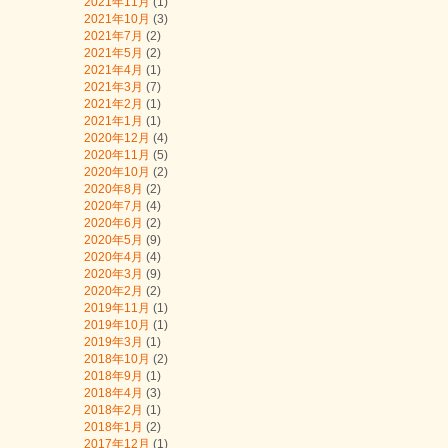
2021年11月
(1)
2021年10月
(3)
2021年7月
(2)
2021年5月
(2)
2021年4月
(1)
2021年3月
(7)
2021年2月
(1)
2021年1月
(1)
2020年12月
(4)
2020年11月
(5)
2020年10月
(2)
2020年8月
(2)
2020年7月
(4)
2020年6月
(2)
2020年5月
(9)
2020年4月
(4)
2020年3月
(9)
2020年2月
(2)
2019年11月
(1)
2019年10月
(1)
2019年3月
(1)
2018年10月
(2)
2018年9月
(1)
2018年4月
(3)
2018年2月
(1)
2018年1月
(2)
2017年12月
(1)