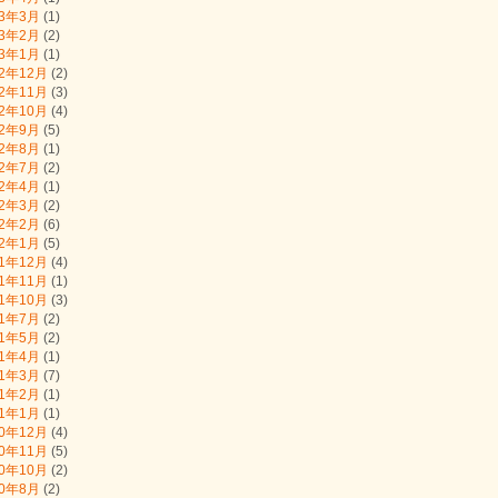
23年3月
(1)
23年2月
(2)
23年1月
(1)
22年12月
(2)
22年11月
(3)
22年10月
(4)
22年9月
(5)
22年8月
(1)
22年7月
(2)
22年4月
(1)
22年3月
(2)
22年2月
(6)
22年1月
(5)
21年12月
(4)
21年11月
(1)
21年10月
(3)
21年7月
(2)
21年5月
(2)
21年4月
(1)
21年3月
(7)
21年2月
(1)
21年1月
(1)
20年12月
(4)
20年11月
(5)
20年10月
(2)
20年8月
(2)