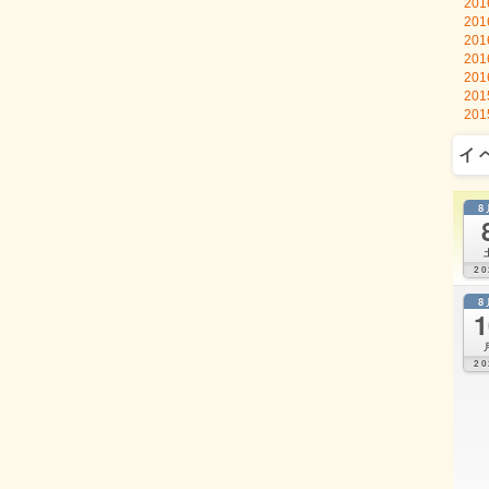
20
20
20
20
20
20
20
イ
8
20
8
1
20