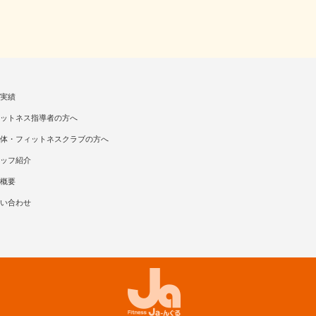
実績
ットネス指導者の方へ
体・フィットネスクラブの方へ
ッフ紹介
概要
い合わせ