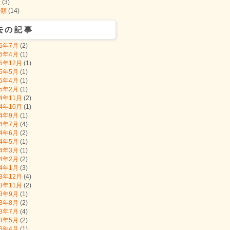
伝
(3)
分類
(14)
去の記事
26年7月
(2)
26年4月
(1)
25年12月
(1)
25年5月
(1)
25年4月
(1)
25年2月
(1)
24年11月
(2)
24年10月
(1)
24年9月
(1)
24年7月
(4)
24年6月
(2)
24年5月
(1)
24年3月
(1)
24年2月
(2)
24年1月
(3)
23年12月
(4)
23年11月
(2)
23年9月
(1)
23年8月
(2)
23年7月
(4)
23年5月
(2)
23年4月
(1)