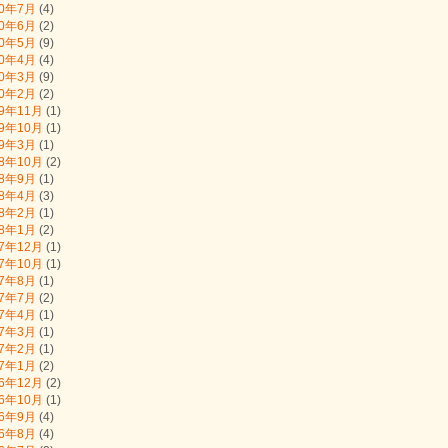
20年7月
(4)
20年6月
(2)
20年5月
(9)
20年4月
(4)
20年3月
(9)
20年2月
(2)
19年11月
(1)
19年10月
(1)
19年3月
(1)
18年10月
(2)
18年9月
(1)
18年4月
(3)
18年2月
(1)
18年1月
(2)
17年12月
(1)
17年10月
(1)
17年8月
(1)
17年7月
(2)
17年4月
(1)
17年3月
(1)
17年2月
(1)
17年1月
(2)
16年12月
(2)
16年10月
(1)
16年9月
(4)
16年8月
(4)