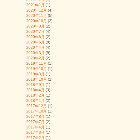
2021年1月
(1)
2020年12月
(4)
2020年11月
(5)
2020年10月
(2)
2020年8月
(2)
2020年7月
(4)
2020年6月
(2)
2020年5月
(9)
2020年4月
(4)
2020年3月
(9)
2020年2月
(2)
2019年11月
(1)
2019年10月
(1)
2019年3月
(1)
2018年10月
(2)
2018年9月
(1)
2018年4月
(3)
2018年2月
(1)
2018年1月
(2)
2017年12月
(1)
2017年10月
(1)
2017年8月
(1)
2017年7月
(2)
2017年4月
(1)
2017年3月
(1)
2017年2月
(1)