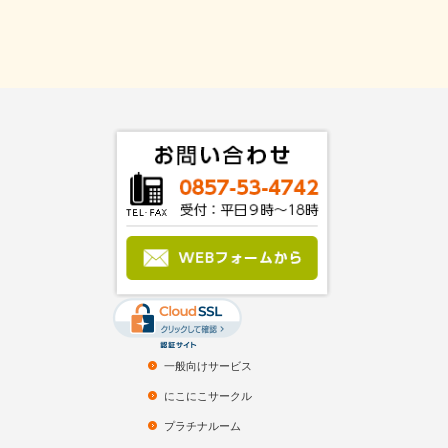
一般向けサービス
にこにこサークル
プラチナルーム