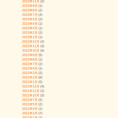
2023年11月
(2)
2023年9月
(1)
2023年8月
(2)
2023年7月
(4)
2023年5月
(2)
2023年4月
(1)
2023年3月
(1)
2023年2月
(2)
2023年1月
(1)
2022年12月
(2)
2022年11月
(3)
2022年10月
(4)
2022年9月
(5)
2022年8月
(1)
2022年7月
(2)
2022年4月
(1)
2022年3月
(2)
2022年2月
(6)
2022年1月
(5)
2021年12月
(4)
2021年11月
(1)
2021年10月
(3)
2021年7月
(2)
2021年5月
(2)
2021年4月
(1)
2021年3月
(7)
2021年2月
(1)