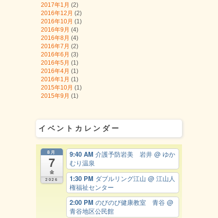
2017年1月
(2)
2016年12月
(2)
2016年10月
(1)
2016年9月
(4)
2016年8月
(4)
2016年7月
(2)
2016年6月
(3)
2016年5月
(1)
2016年4月
(1)
2016年1月
(1)
2015年10月
(1)
2015年9月
(1)
イベントカレンダー
8月
9:40 AM
介護予防岩美 岩井
@ ゆか
7
むり温泉
金
1:30 PM
ダブルリング江山
@ 江山人
2026
権福祉センター
2:00 PM
のびのび健康教室 青谷
@
青谷地区公民館