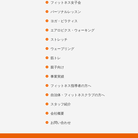
フィットネス女子会
パーソナルレッスン
ヨガ・ピラティス
エアロビクス・ウォーキング
ストレッチ
ウェーブリング
筋トレ
親子向け
事業実績
フィットネス指導者の方へ
自治体・フィットネスクラブの方へ
スタッフ紹介
会社概要
お問い合わせ