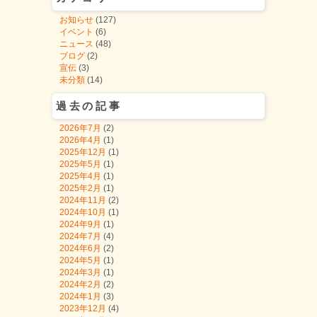
お知らせ
(127)
イベント
(6)
ニュース
(48)
ブログ
(2)
宣伝
(3)
未分類
(14)
過去の記事
2026年7月
(2)
2026年4月
(1)
2025年12月
(1)
2025年5月
(1)
2025年4月
(1)
2025年2月
(1)
2024年11月
(2)
2024年10月
(1)
2024年9月
(1)
2024年7月
(4)
2024年6月
(2)
2024年5月
(1)
2024年3月
(1)
2024年2月
(2)
2024年1月
(3)
2023年12月
(4)