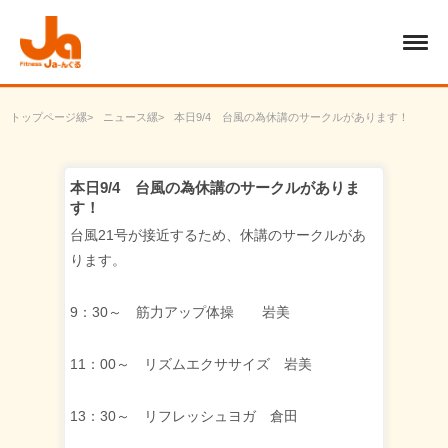
トップページ
ニュース
本日9/4 台風の為休講のサークルがあります！
本日9/4 台風の為休講のサークルがありま
す！
台風21号が接近するため、休講のサークルがあ
ります。
9：30～ 筋力アップ体操 岩美
11：00～ リズムエクササイズ 岩美
13：30～ リフレッシュヨガ 倉田