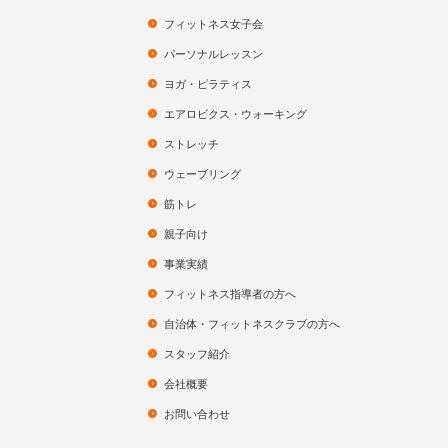
フィットネス女子会
パーソナルレッスン
ヨガ・ピラティス
エアロビクス・ウォーキング
ストレッチ
ウェーブリング
筋トレ
親子向け
事業実績
フィットネス指導者の方へ
自治体・フィットネスクラブの方へ
スタッフ紹介
会社概要
お問い合わせ