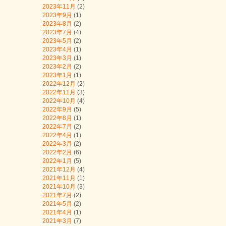
2023年11月
(2)
2023年9月
(1)
2023年8月
(2)
2023年7月
(4)
2023年5月
(2)
2023年4月
(1)
2023年3月
(1)
2023年2月
(2)
2023年1月
(1)
2022年12月
(2)
2022年11月
(3)
2022年10月
(4)
2022年9月
(5)
2022年8月
(1)
2022年7月
(2)
2022年4月
(1)
2022年3月
(2)
2022年2月
(6)
2022年1月
(5)
2021年12月
(4)
2021年11月
(1)
2021年10月
(3)
2021年7月
(2)
2021年5月
(2)
2021年4月
(1)
2021年3月
(7)