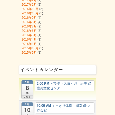
2017年2月
(1)
2017年1月
(2)
2016年12月
(2)
2016年10月
(1)
2016年9月
(4)
2016年8月
(4)
2016年7月
(2)
2016年6月
(3)
2016年5月
(1)
2016年4月
(1)
2016年1月
(1)
2015年10月
(1)
2015年9月
(1)
イベントカレンダー
8月
2:00 PM
ピラティスヨ～ガ 岩美
@
8
岩美文化センター
土
2026
8月
10:00 AM
すっきり体操 湖南
@ 大
10
郷会館
月