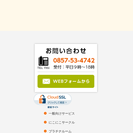
一般向けサービス
にこにこサークル
プラチナルーム