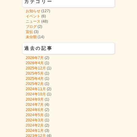
カテゴリー
お知らせ
(127)
イベント
(6)
ニュース
(48)
ブログ
(2)
宣伝
(3)
未分類
(14)
過去の記事
2026年7月
(2)
2026年4月
(1)
2025年12月
(1)
2025年5月
(1)
2025年4月
(1)
2025年2月
(1)
2024年11月
(2)
2024年10月
(1)
2024年9月
(1)
2024年7月
(4)
2024年6月
(2)
2024年5月
(1)
2024年3月
(1)
2024年2月
(2)
2024年1月
(3)
2023年12月
(4)