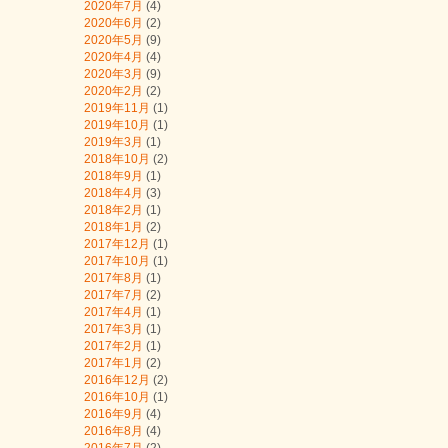
2020年7月
(4)
2020年6月
(2)
2020年5月
(9)
2020年4月
(4)
2020年3月
(9)
2020年2月
(2)
2019年11月
(1)
2019年10月
(1)
2019年3月
(1)
2018年10月
(2)
2018年9月
(1)
2018年4月
(3)
2018年2月
(1)
2018年1月
(2)
2017年12月
(1)
2017年10月
(1)
2017年8月
(1)
2017年7月
(2)
2017年4月
(1)
2017年3月
(1)
2017年2月
(1)
2017年1月
(2)
2016年12月
(2)
2016年10月
(1)
2016年9月
(4)
2016年8月
(4)