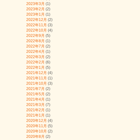
2023年3月
(1)
2023年2月
(2)
2023年1月
(1)
2022年12月
(2)
2022年11月
(3)
2022年10月
(4)
2022年9月
(5)
2022年8月
(1)
2022年7月
(2)
2022年4月
(1)
2022年3月
(2)
2022年2月
(6)
2022年1月
(5)
2021年12月
(4)
2021年11月
(1)
2021年10月
(3)
2021年7月
(2)
2021年5月
(2)
2021年4月
(1)
2021年3月
(7)
2021年2月
(1)
2021年1月
(1)
2020年12月
(4)
2020年11月
(5)
2020年10月
(2)
2020年8月
(2)