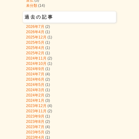
宣伝
(3)
未分類
(14)
過去の記事
2026年7月
(2)
2026年4月
(1)
2025年12月
(1)
2025年5月
(1)
2025年4月
(1)
2025年2月
(1)
2024年11月
(2)
2024年10月
(1)
2024年9月
(1)
2024年7月
(4)
2024年6月
(2)
2024年5月
(1)
2024年3月
(1)
2024年2月
(2)
2024年1月
(3)
2023年12月
(4)
2023年11月
(2)
2023年9月
(1)
2023年8月
(2)
2023年7月
(4)
2023年5月
(2)
2023年4月
(1)