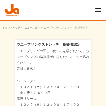
トップページ
ニュース
ウエーブリングストレッチ 指導者認定
ウエーブリングストレッチ 指導者認定
ウエーブリングの正しい使い方を学びたい方、ウ
エーブリングの塩指導者になりたい方、お申込み
ください。
定員１５名！！
ベーシック１
１０／１（土）１３：００～２１：００
参加費３７,０００円
筋膜リリース
１０／２（日）１３：００～１７：００