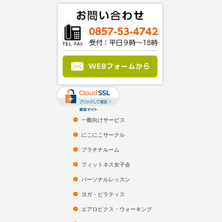
一般向けサービス
にこにこサークル
プラチナルーム
フィットネス女子会
パーソナルレッスン
ヨガ・ピラティス
エアロビクス・ウォーキング