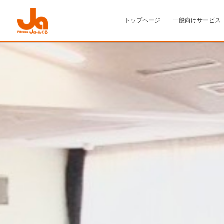
トップページ
一般向けサービス