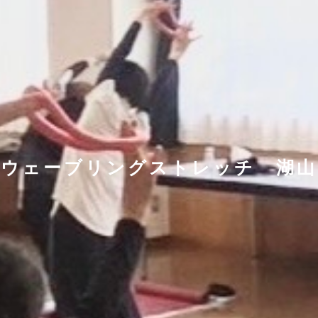
ウェーブリングストレッチ 湖山