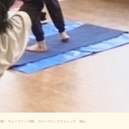
ー
ウェーブリング
ウェーブリングストレッチ 湖山