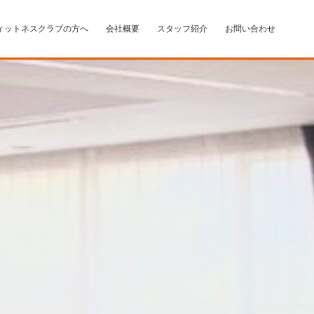
ィットネスクラブの方へ
会社概要
スタッフ紹介
お問い合わせ