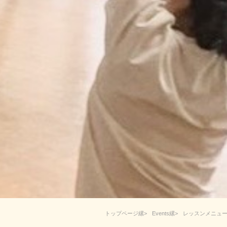
トップページ
Events
レッスンメニュ