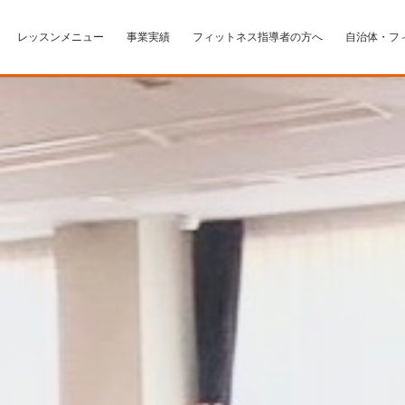
レッスンメニュー
事業実績
フィットネス指導者の方へ
自治体・フ