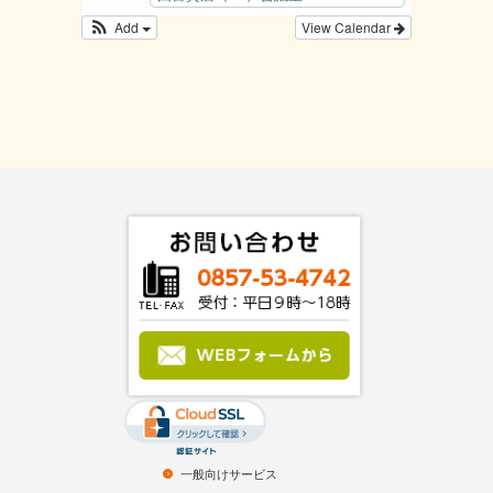
Add
View Calendar
一般向けサービス