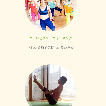
エアロビクス・ウォーキング
正しい姿勢で気持ちの良い汗を