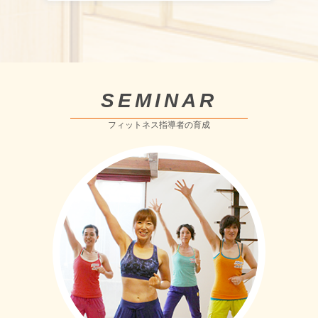
SEMINAR
フィットネス指導者の育成