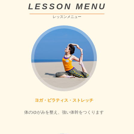
LESSON MENU
レッスンメニュー
ヨガ・ピラティス・ストレッチ
体のゆがみを整え、強い体幹をつくります