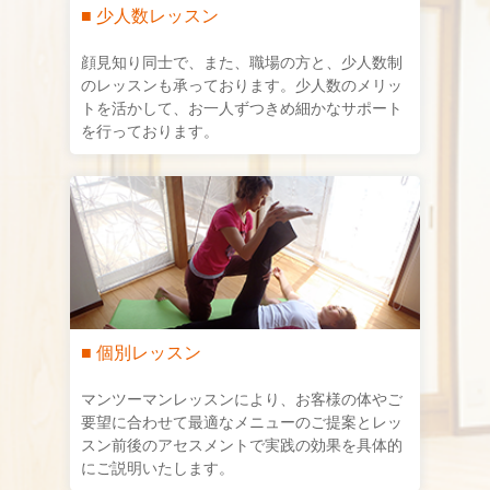
■ 少人数レッスン
顔見知り同士で、また、職場の方と、少人数制
のレッスンも承っております。少人数のメリッ
トを活かして、お一人ずつきめ細かなサポート
を行っております。
■ 個別レッスン
マンツーマンレッスンにより、お客様の体やご
要望に合わせて最適なメニューのご提案とレッ
スン前後のアセスメントで実践の効果を具体的
にご説明いたします。