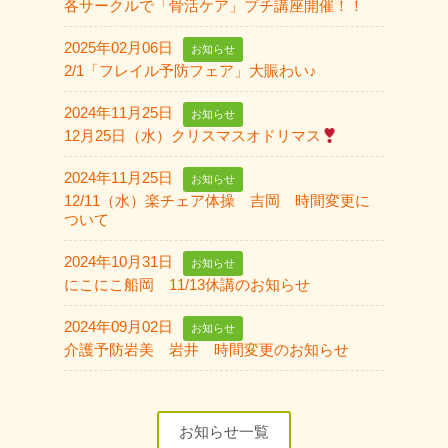
各サークルで「骨活ケア」プチ講座開催！！
2025年02月06日
お知らせ
2/1「フレイル予防フェア」大賑わい♪
2024年11月25日
お知らせ
12月25日（水）クリスマスオドリマス
2024年11月25日
お知らせ
12/11（水）楽チェア体操 吉岡 時間変更に
ついて
2024年10月31日
お知らせ
にこにこ船岡 11/13休講のお知らせ
2024年09月02日
お知らせ
介護予防岩美 岩井 時間変更のお知らせ
お知らせ一覧