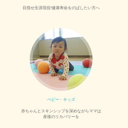
目指せ生涯現役!健康寿命をのばしたい方へ
ベビー・キッズ
赤ちゃんとスキンシップを深めながらママは
産後のリカバリーを