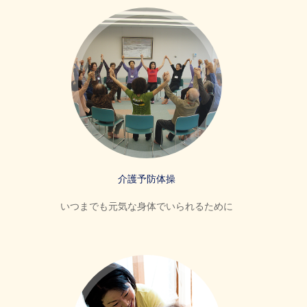
介護予防体操
いつまでも元気な身体でいられるために