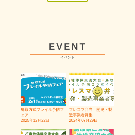
EVENT
イベント
鳥取方式フレイル予防フ
フレスマ弁当 開発・製
ェア
造事業者募集
2025年12月22日
2024年07月29日