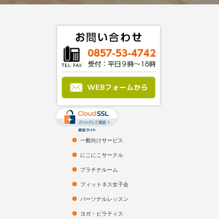
一般向けサービス
にこにこサークル
プラチナルーム
フィットネス女子会
パーソナルレッスン
ヨガ・ピラティス