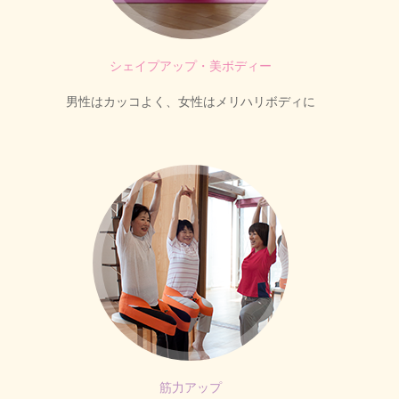
シェイプアップ・美ボディー
男性はカッコよく、女性はメリハリボディに
筋力アップ