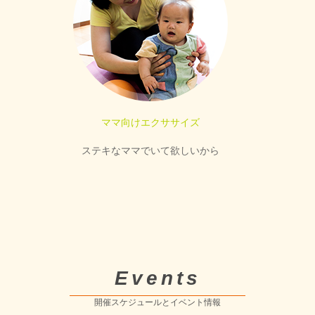
ママ向けエクササイズ
ステキなママでいて欲しいから
Events
開催スケジュールとイベント情報