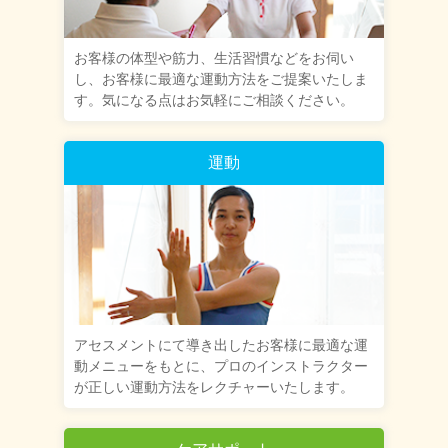
お客様の体型や筋力、生活習慣などをお伺い
し、お客様に最適な運動方法をご提案いたしま
す。気になる点はお気軽にご相談ください。
運動
アセスメントにて導き出したお客様に最適な運
動メニューをもとに、プロのインストラクター
が正しい運動方法をレクチャーいたします。