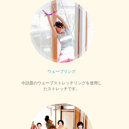
ウェーブリング
今話題のウェーブストレッチリングを使用し
たストレッチです。