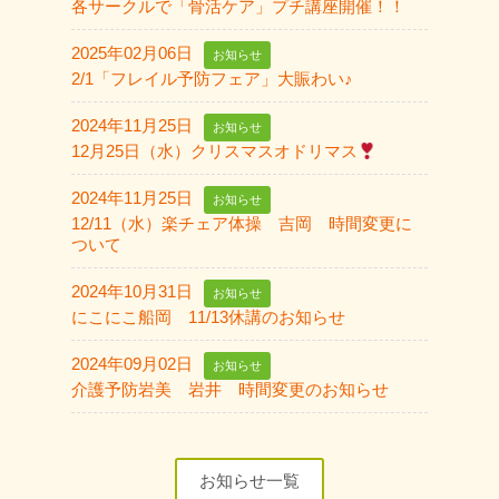
各サークルで「骨活ケア」プチ講座開催！！
2025年02月06日
お知らせ
2/1「フレイル予防フェア」大賑わい♪
2024年11月25日
お知らせ
12月25日（水）クリスマスオドリマス
2024年11月25日
お知らせ
12/11（水）楽チェア体操 吉岡 時間変更に
ついて
2024年10月31日
お知らせ
にこにこ船岡 11/13休講のお知らせ
2024年09月02日
お知らせ
介護予防岩美 岩井 時間変更のお知らせ
お知らせ一覧