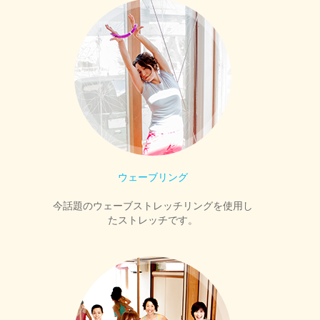
ウェーブリング
今話題のウェーブストレッチリングを使用し
たストレッチです。