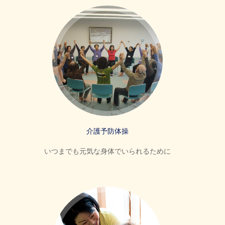
介護予防体操
いつまでも元気な身体でいられるために