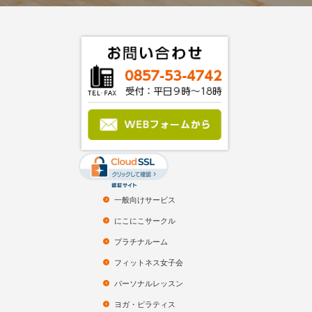
一般向けサービス
にこにこサークル
プラチナルーム
フィットネス女子会
パーソナルレッスン
ヨガ・ピラティス