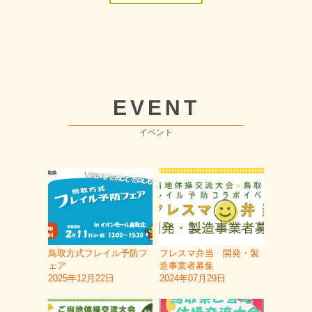
EVENT
イベント
鳥取方式フレイル予防フ
フレスマ弁当 開発・製
ェア
造事業者募集
2025年12月22日
2024年07月29日