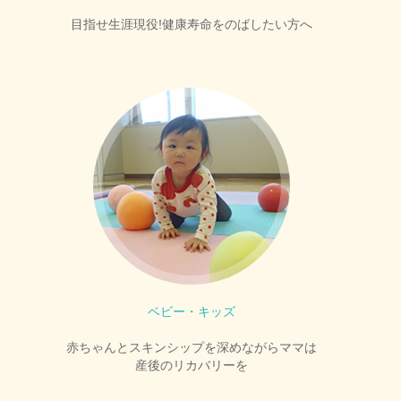
目指せ生涯現役!健康寿命をのばしたい方へ
ベビー・キッズ
赤ちゃんとスキンシップを深めながらママは
産後のリカバリーを