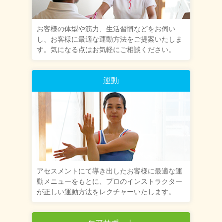
お客様の体型や筋力、生活習慣などをお伺い
し、お客様に最適な運動方法をご提案いたしま
す。気になる点はお気軽にご相談ください。
運動
アセスメントにて導き出したお客様に最適な運
動メニューをもとに、プロのインストラクター
が正しい運動方法をレクチャーいたします。