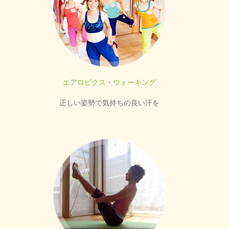
エアロビクス・ウォーキング
正しい姿勢で気持ちの良い汗を