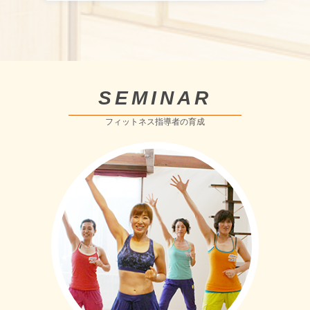
SEMINAR
フィットネス指導者の育成