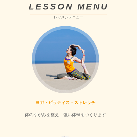
LESSON MENU
レッスンメニュー
ヨガ・ピラティス・ストレッチ
体のゆがみを整え、強い体幹をつくります