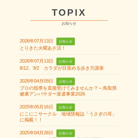
TOPIX
お知らせ
2026年07月13日
お知らせ
とりきた火曜あさ活！
2026年07月13日
お知らせ
8/12、9/2 カラダが目覚める歩き方講座
2026年04月09日
お知らせ
プロの指導を直接受けてみませんか？～鳥取県
健康アンバサダー派遣事業2026
2025年05月16日
お知らせ
にこにこサークル 地域情報誌「うさぎの耳」
に掲載！！
2025年04月28日
お知らせ