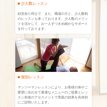
■ 少人数レッスン
顔見知り同士で、また、職場の方と、少人数制
のレッスンも承っております。少人数のメリッ
トを活かして、お一人ずつきめ細かなサポート
を行っております。
■ 個別レッスン
マンツーマンレッスンにより、お客様の体やご
要望に合わせて最適なメニューのご提案とレッ
スン前後のアセスメントで実践の効果を具体的
にご説明いたします。