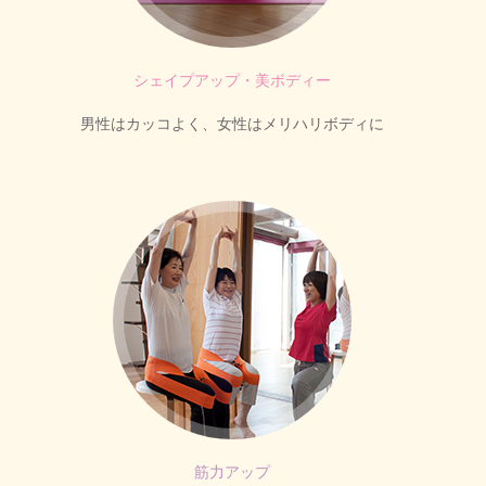
シェイプアップ・美ボディー
男性はカッコよく、女性はメリハリボディに
筋力アップ