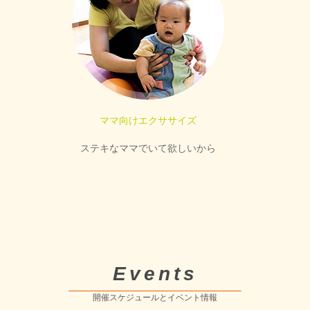
ママ向けエクササイズ
ステキなママでいて欲しいから
Events
開催スケジュールとイベント情報