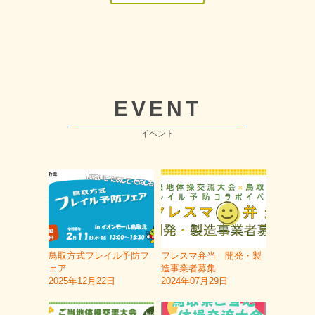
EVENT
イベント
鳥取方式フレイル予防フ
フレスマ弁当 開発・製
ェア
造事業者募集
2025年12月22日
2024年07月29日