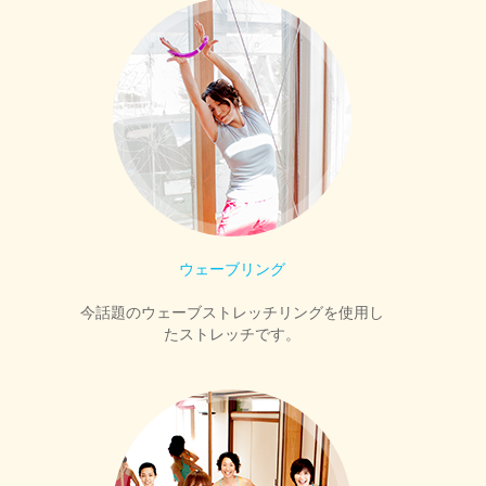
ウェーブリング
今話題のウェーブストレッチリングを使用し
たストレッチです。