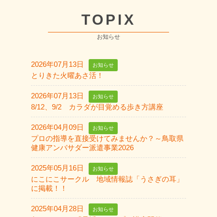
TOPIX
お知らせ
2026年07月13日
お知らせ
とりきた火曜あさ活！
2026年07月13日
お知らせ
8/12、9/2 カラダが目覚める歩き方講座
2026年04月09日
お知らせ
プロの指導を直接受けてみませんか？～鳥取県
健康アンバサダー派遣事業2026
2025年05月16日
お知らせ
にこにこサークル 地域情報誌「うさぎの耳」
に掲載！！
2025年04月28日
お知らせ