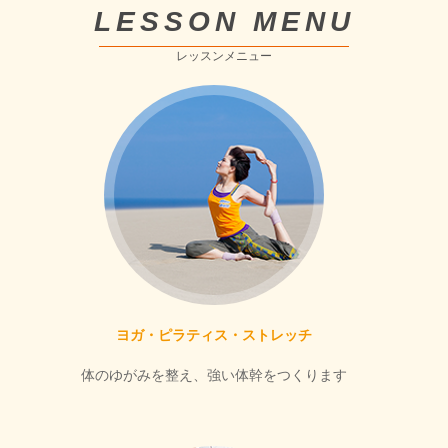
LESSON MENU
レッスンメニュー
ヨガ・ピラティス・ストレッチ
体のゆがみを整え、強い体幹をつくります