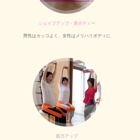
シェイプアップ・美ボディー
男性はカッコよく、女性はメリハリボディに
筋力アップ