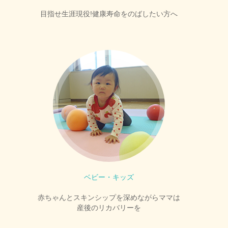
目指せ生涯現役!健康寿命をのばしたい方へ
ベビー・キッズ
赤ちゃんとスキンシップを深めながらママは
産後のリカバリーを