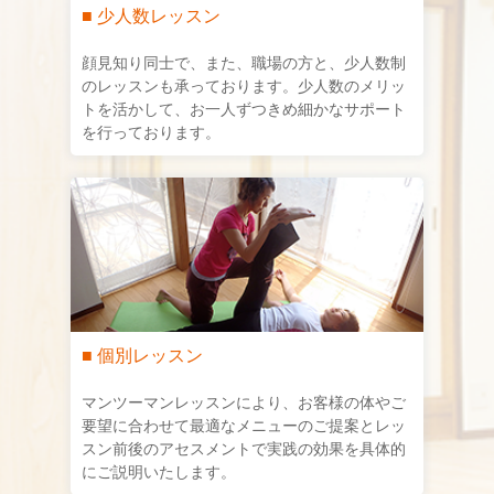
■ 少人数レッスン
顔見知り同士で、また、職場の方と、少人数制
のレッスンも承っております。少人数のメリッ
トを活かして、お一人ずつきめ細かなサポート
を行っております。
■ 個別レッスン
マンツーマンレッスンにより、お客様の体やご
要望に合わせて最適なメニューのご提案とレッ
スン前後のアセスメントで実践の効果を具体的
にご説明いたします。