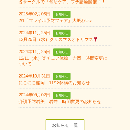
各サークルで「骨活ケア」プチ講座開催！！
2025年02月06日
お知らせ
2/1「フレイル予防フェア」大賑わい♪
2024年11月25日
お知らせ
12月25日（水）クリスマスオドリマス
2024年11月25日
お知らせ
12/11（水）楽チェア体操 吉岡 時間変更に
ついて
2024年10月31日
お知らせ
にこにこ船岡 11/13休講のお知らせ
2024年09月02日
お知らせ
介護予防岩美 岩井 時間変更のお知らせ
お知らせ一覧