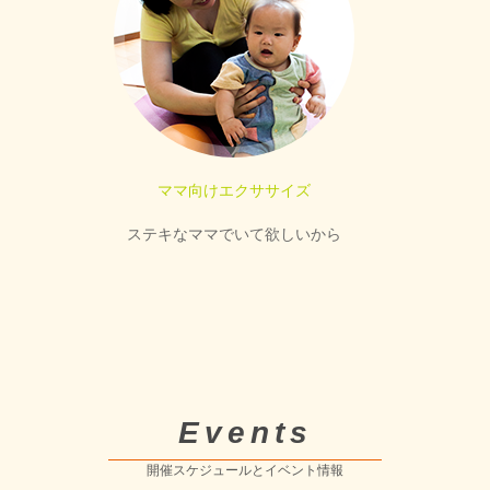
ママ向けエクササイズ
ステキなママでいて欲しいから
Events
開催スケジュールとイベント情報