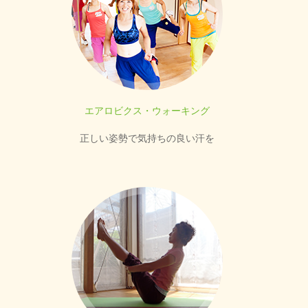
エアロビクス・ウォーキング
正しい姿勢で気持ちの良い汗を