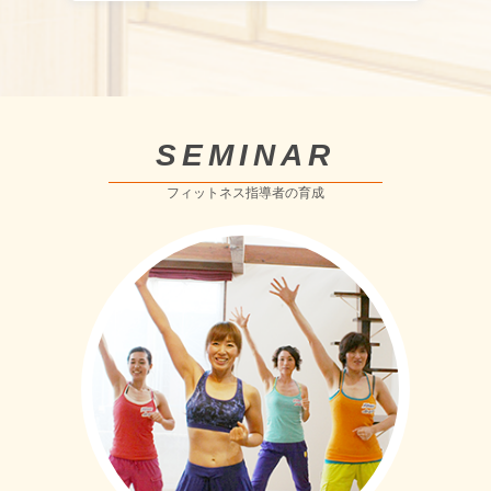
SEMINAR
フィットネス指導者の育成