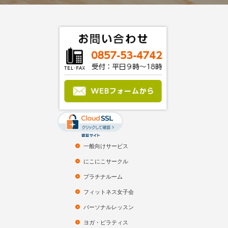
一般向けサービス
にこにこサークル
プラチナルーム
フィットネス女子会
パーソナルレッスン
ヨガ・ピラティス