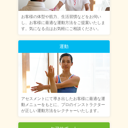
お客様の体型や筋力、生活習慣などをお伺い
し、お客様に最適な運動方法をご提案いたしま
す。気になる点はお気軽にご相談ください。
運動
アセスメントにて導き出したお客様に最適な運
動メニューをもとに、プロのインストラクター
が正しい運動方法をレクチャーいたします。