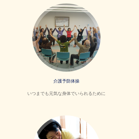
介護予防体操
いつまでも元気な身体でいられるために