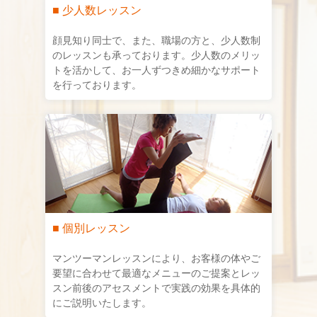
■ 少人数レッスン
顔見知り同士で、また、職場の方と、少人数制
のレッスンも承っております。少人数のメリッ
トを活かして、お一人ずつきめ細かなサポート
を行っております。
■ 個別レッスン
マンツーマンレッスンにより、お客様の体やご
要望に合わせて最適なメニューのご提案とレッ
スン前後のアセスメントで実践の効果を具体的
にご説明いたします。