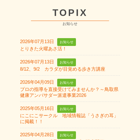
TOPIX
お知らせ
2026年07月13日
お知らせ
とりきた火曜あさ活！
2026年07月13日
お知らせ
8/12、9/2 カラダが目覚める歩き方講座
2026年04月09日
お知らせ
プロの指導を直接受けてみませんか？～鳥取県
健康アンバサダー派遣事業2026
2025年05月16日
お知らせ
にこにこサークル 地域情報誌「うさぎの耳」
に掲載！！
2025年04月28日
お知らせ