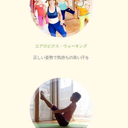
エアロビクス・ウォーキング
正しい姿勢で気持ちの良い汗を