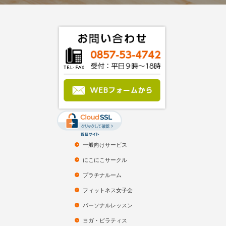
一般向けサービス
にこにこサークル
プラチナルーム
フィットネス女子会
パーソナルレッスン
ヨガ・ピラティス