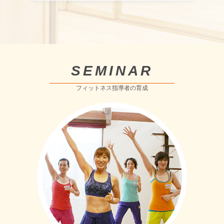
SEMINAR
フィットネス指導者の育成