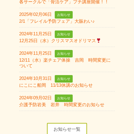
各サークルで「骨活ケア」プチ講座開催！！
2025年02月06日
お知らせ
2/1「フレイル予防フェア」大賑わい♪
2024年11月25日
お知らせ
12月25日（水）クリスマスオドリマス
2024年11月25日
お知らせ
12/11（水）楽チェア体操 吉岡 時間変更に
ついて
2024年10月31日
お知らせ
にこにこ船岡 11/13休講のお知らせ
2024年09月02日
お知らせ
介護予防岩美 岩井 時間変更のお知らせ
お知らせ一覧