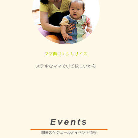
ママ向けエクササイズ
ステキなママでいて欲しいから
Events
開催スケジュールとイベント情報