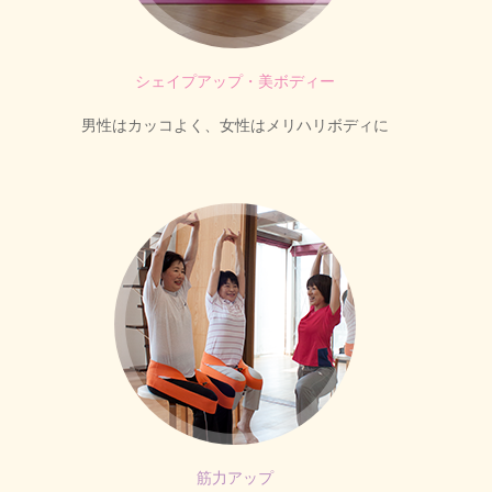
シェイプアップ・美ボディー
男性はカッコよく、女性はメリハリボディに
筋力アップ