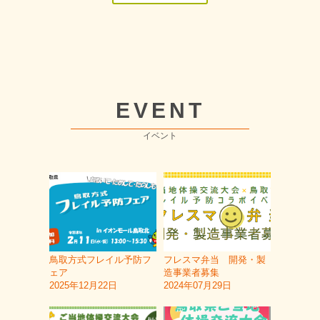
EVENT
イベント
鳥取方式フレイル予防フ
フレスマ弁当 開発・製
ェア
造事業者募集
2025年12月22日
2024年07月29日