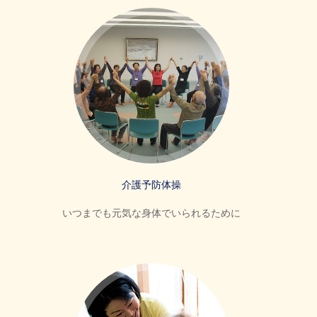
介護予防体操
いつまでも元気な身体でいられるために