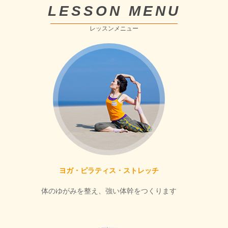
LESSON MENU
レッスンメニュー
ヨガ・ピラティス・ストレッチ
体のゆがみを整え、強い体幹をつくります