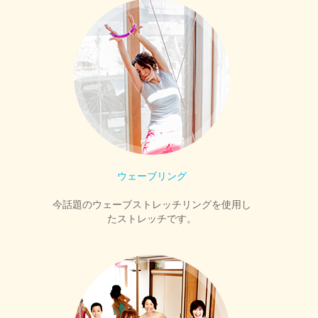
ウェーブリング
今話題のウェーブストレッチリングを使用し
たストレッチです。