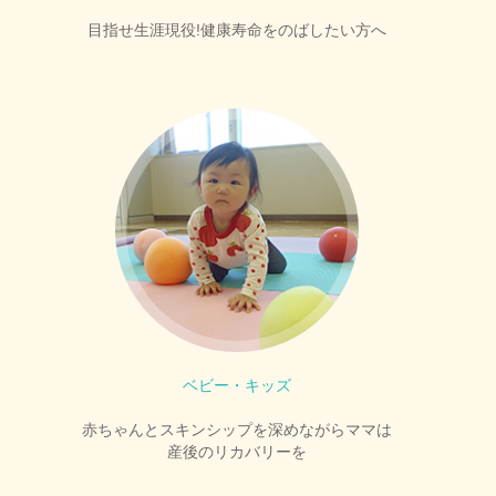
目指せ生涯現役!健康寿命をのばしたい方へ
ベビー・キッズ
赤ちゃんとスキンシップを深めながらママは
産後のリカバリーを