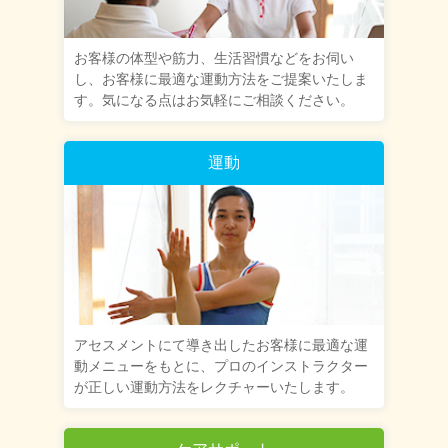
お客様の体型や筋力、生活習慣などをお伺い
し、お客様に最適な運動方法をご提案いたしま
す。気になる点はお気軽にご相談ください。
運動
アセスメントにて導き出したお客様に最適な運
動メニューをもとに、プロのインストラクター
が正しい運動方法をレクチャーいたします。