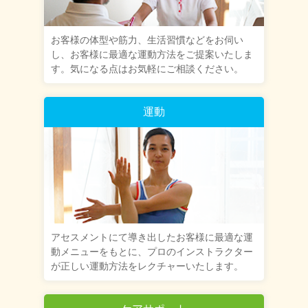
お客様の体型や筋力、生活習慣などをお伺い
し、お客様に最適な運動方法をご提案いたしま
す。気になる点はお気軽にご相談ください。
運動
アセスメントにて導き出したお客様に最適な運
動メニューをもとに、プロのインストラクター
が正しい運動方法をレクチャーいたします。