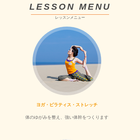
LESSON MENU
レッスンメニュー
ヨガ・ピラティス・ストレッチ
体のゆがみを整え、強い体幹をつくります