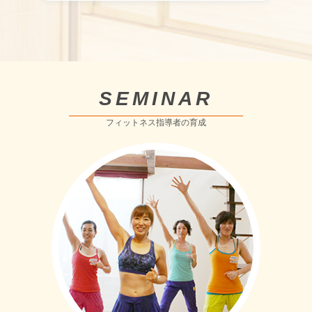
SEMINAR
フィットネス指導者の育成