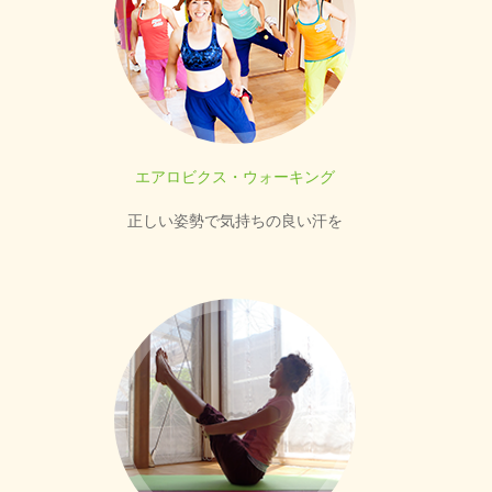
エアロビクス・ウォーキング
正しい姿勢で気持ちの良い汗を