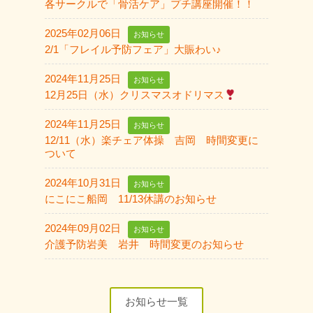
各サークルで「骨活ケア」プチ講座開催！！
2025年02月06日
お知らせ
2/1「フレイル予防フェア」大賑わい♪
2024年11月25日
お知らせ
12月25日（水）クリスマスオドリマス
2024年11月25日
お知らせ
12/11（水）楽チェア体操 吉岡 時間変更に
ついて
2024年10月31日
お知らせ
にこにこ船岡 11/13休講のお知らせ
2024年09月02日
お知らせ
介護予防岩美 岩井 時間変更のお知らせ
お知らせ一覧