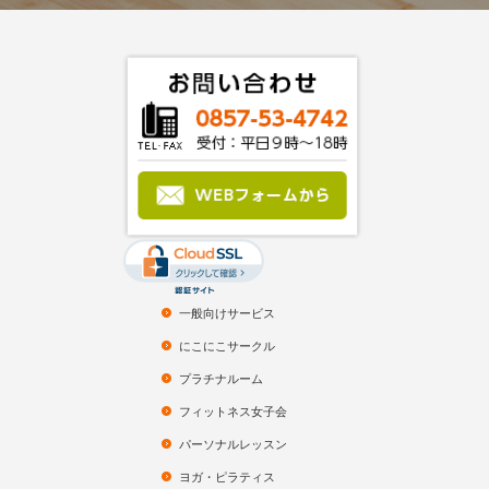
一般向けサービス
にこにこサークル
プラチナルーム
フィットネス女子会
パーソナルレッスン
ヨガ・ピラティス