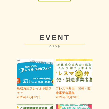
EVENT
イベント
鳥取方式フレイル予防フ
フレスマ弁当 開発・製
ェア
造事業者募集
2025年12月22日
2024年07月29日