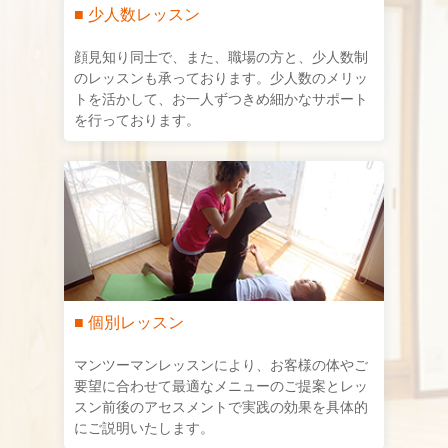
■ 少人数レッスン
顔見知り同士で、また、職場の方と、少人数制
のレッスンも承っております。少人数のメリッ
トを活かして、お一人ずつきめ細かなサポート
を行っております。
■ 個別レッスン
マンツーマンレッスンにより、お客様の体やご
要望に合わせて最適なメニューのご提案とレッ
スン前後のアセスメントで実践の効果を具体的
にご説明いたします。