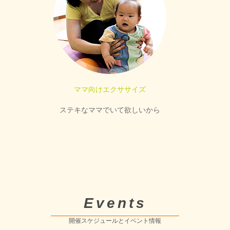
ママ向けエクササイズ
ステキなママでいて欲しいから
Events
開催スケジュールとイベント情報