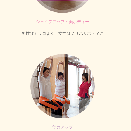
シェイプアップ・美ボディー
男性はカッコよく、女性はメリハリボディに
筋力アップ