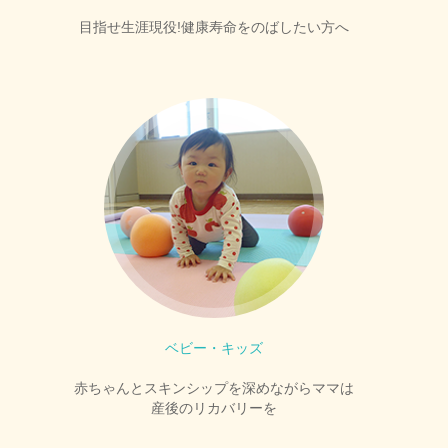
目指せ生涯現役!健康寿命をのばしたい方へ
ベビー・キッズ
赤ちゃんとスキンシップを深めながらママは
産後のリカバリーを