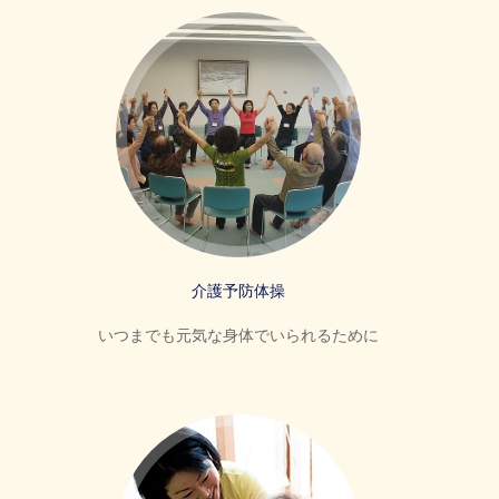
介護予防体操
いつまでも元気な身体でいられるために