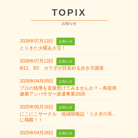
TOPIX
お知らせ
2026年07月13日
お知らせ
とりきた火曜あさ活！
2026年07月13日
お知らせ
8/12、9/2 カラダが目覚める歩き方講座
2026年04月09日
お知らせ
プロの指導を直接受けてみませんか？～鳥取県
健康アンバサダー派遣事業2026
2025年05月16日
お知らせ
にこにこサークル 地域情報誌「うさぎの耳」
に掲載！！
2025年04月28日
お知らせ