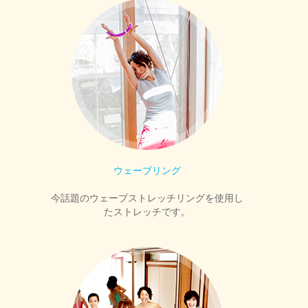
ウェーブリング
今話題のウェーブストレッチリングを使用し
たストレッチです。