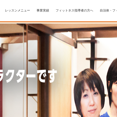
レッスンメニュー
事業実績
フィットネス指導者の方へ
自治体・フ