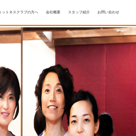
ィットネスクラブの方へ
会社概要
スタッフ紹介
お問い合わせ