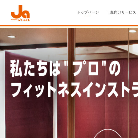
トップページ
一般向けサービス