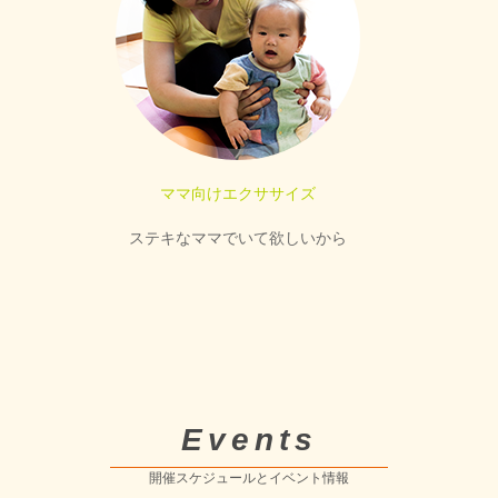
ママ向けエクササイズ
ステキなママでいて欲しいから
Events
開催スケジュールとイベント情報