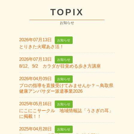
TOPIX
お知らせ
2026年07月13日
お知らせ
とりきた火曜あさ活！
2026年07月13日
お知らせ
8/12、9/2 カラダが目覚める歩き方講座
2026年04月09日
お知らせ
プロの指導を直接受けてみませんか？～鳥取県
健康アンバサダー派遣事業2026
2025年05月16日
お知らせ
にこにこサークル 地域情報誌「うさぎの耳」
に掲載！！
2025年04月28日
お知らせ