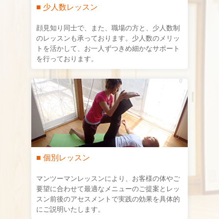
■ 少人数レッスン
顔見知り同士で、また、職場の方と、少人数制
のレッスンも承っております。少人数のメリッ
トを活かして、お一人ずつきめ細かなサポート
を行っております。
■ 個別レッスン
マンツーマンレッスンにより、お客様の体やご
要望に合わせて最適なメニューのご提案とレッ
スン前後のアセスメントで実践の効果を具体的
にご説明いたします。