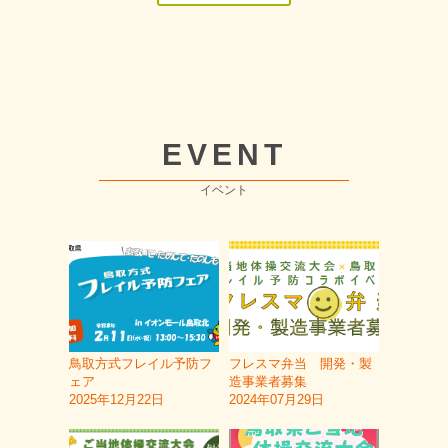
EVENT
イベント
鳥取方式フレイル予防フ
フレスマ弁当 開発・製
ェア
造事業者募集
2025年12月22日
2024年07月29日