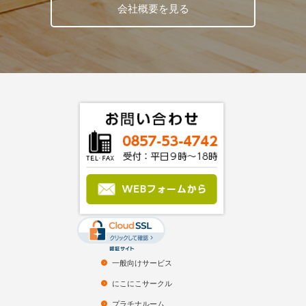
会社概要を見る
一般向けサービス
にこにこサークル
プラチナルーム