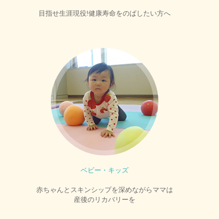
目指せ生涯現役!健康寿命をのばしたい方へ
ベビー・キッズ
赤ちゃんとスキンシップを深めながらママは
産後のリカバリーを