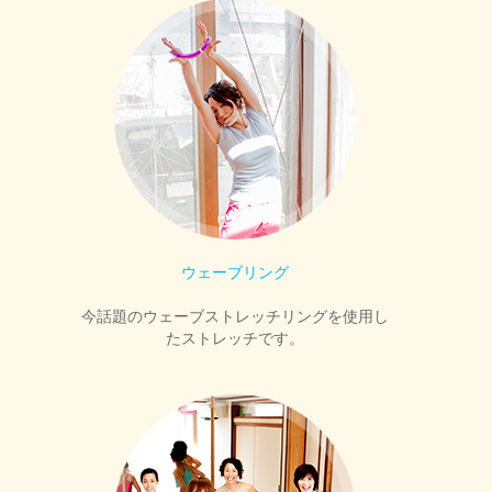
ウェーブリング
今話題のウェーブストレッチリングを使用し
たストレッチです。