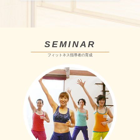
SEMINAR
フィットネス指導者の育成