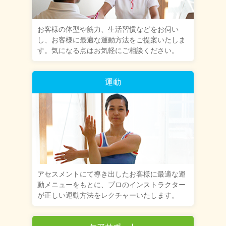
お客様の体型や筋力、生活習慣などをお伺い
し、お客様に最適な運動方法をご提案いたしま
す。気になる点はお気軽にご相談ください。
運動
アセスメントにて導き出したお客様に最適な運
動メニューをもとに、プロのインストラクター
が正しい運動方法をレクチャーいたします。