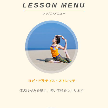
LESSON MENU
レッスンメニュー
ヨガ・ピラティス・ストレッチ
体のゆがみを整え、強い体幹をつくります