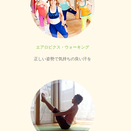
エアロビクス・ウォーキング
正しい姿勢で気持ちの良い汗を