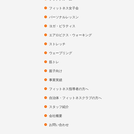
フィットネス女子会
パーソナルレッスン
ヨガ・ピラティス
エアロビクス・ウォーキング
ストレッチ
ウェーブリング
筋トレ
親子向け
事業実績
フィットネス指導者の方へ
自治体・フィットネスクラブの方へ
スタッフ紹介
会社概要
お問い合わせ