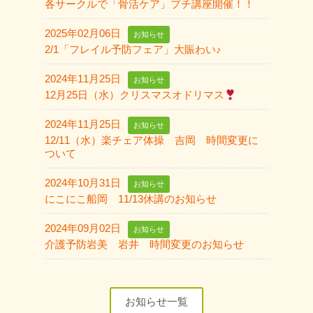
各サークルで「骨活ケア」プチ講座開催！！
2025年02月06日
お知らせ
2/1「フレイル予防フェア」大賑わい♪
2024年11月25日
お知らせ
12月25日（水）クリスマスオドリマス
2024年11月25日
お知らせ
12/11（水）楽チェア体操 吉岡 時間変更に
ついて
2024年10月31日
お知らせ
にこにこ船岡 11/13休講のお知らせ
2024年09月02日
お知らせ
介護予防岩美 岩井 時間変更のお知らせ
お知らせ一覧