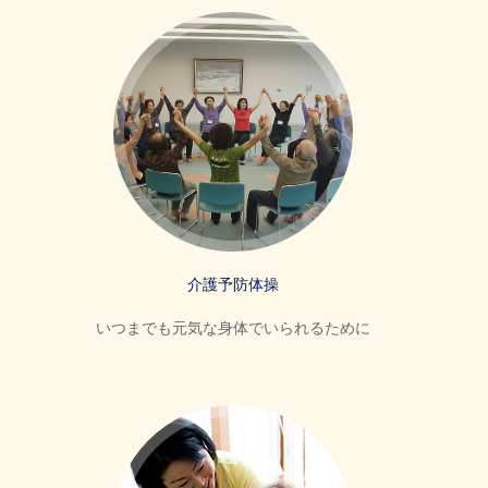
介護予防体操
いつまでも元気な身体でいられるために