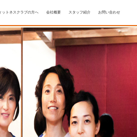
ィットネスクラブの方へ
会社概要
スタッフ紹介
お問い合わせ