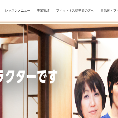
レッスンメニュー
事業実績
フィットネス指導者の方へ
自治体・フ