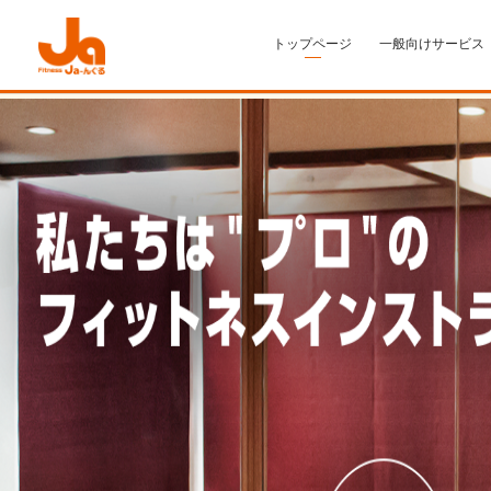
トップページ
一般向けサービス