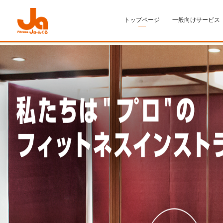
トップページ
一般向けサービス