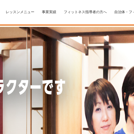
レッスンメニュー
事業実績
フィットネス指導者の方へ
自治体・フ