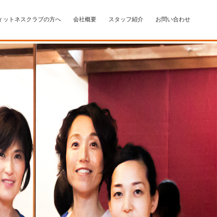
ィットネスクラブの方へ
会社概要
スタッフ紹介
お問い合わせ