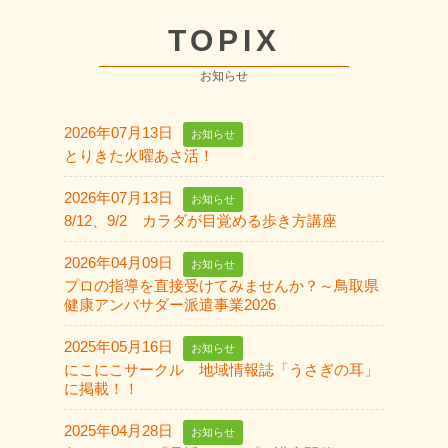
TOPIX
お知らせ
2026年07月13日
お知らせ
とりきた火曜あさ活！
2026年07月13日
お知らせ
8/12、9/2 カラダが目覚める歩き方講座
2026年04月09日
お知らせ
プロの指導を直接受けてみませんか？～鳥取県
健康アンバサダー派遣事業2026
2025年05月16日
お知らせ
にこにこサークル 地域情報誌「うさぎの耳」
に掲載！！
2025年04月28日
お知らせ