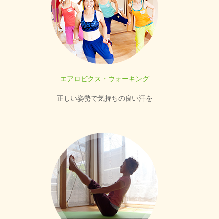
エアロビクス・ウォーキング
正しい姿勢で気持ちの良い汗を