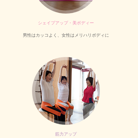
シェイプアップ・美ボディー
男性はカッコよく、女性はメリハリボディに
筋力アップ