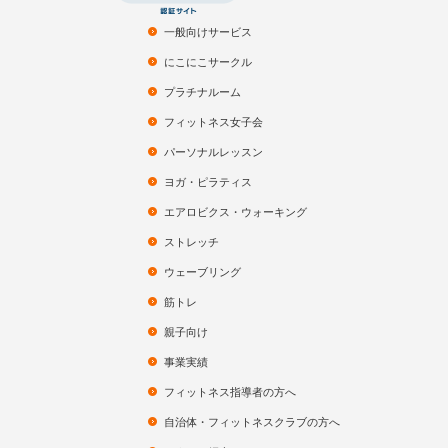
一般向けサービス
にこにこサークル
プラチナルーム
フィットネス女子会
パーソナルレッスン
ヨガ・ピラティス
エアロビクス・ウォーキング
ストレッチ
ウェーブリング
筋トレ
親子向け
事業実績
フィットネス指導者の方へ
自治体・フィットネスクラブの方へ