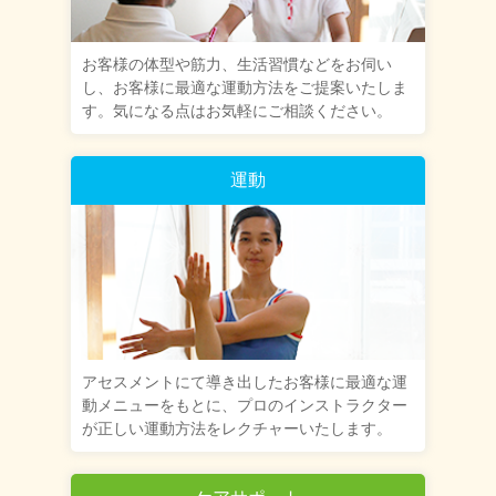
お客様の体型や筋力、生活習慣などをお伺い
し、お客様に最適な運動方法をご提案いたしま
す。気になる点はお気軽にご相談ください。
運動
アセスメントにて導き出したお客様に最適な運
動メニューをもとに、プロのインストラクター
が正しい運動方法をレクチャーいたします。