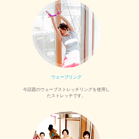
ウェーブリング
今話題のウェーブストレッチリングを使用し
たストレッチです。