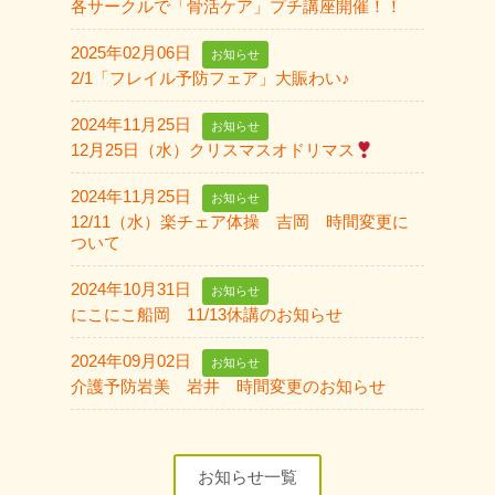
各サークルで「骨活ケア」プチ講座開催！！
2025年02月06日
お知らせ
2/1「フレイル予防フェア」大賑わい♪
2024年11月25日
お知らせ
12月25日（水）クリスマスオドリマス
2024年11月25日
お知らせ
12/11（水）楽チェア体操 吉岡 時間変更に
ついて
2024年10月31日
お知らせ
にこにこ船岡 11/13休講のお知らせ
2024年09月02日
お知らせ
介護予防岩美 岩井 時間変更のお知らせ
お知らせ一覧