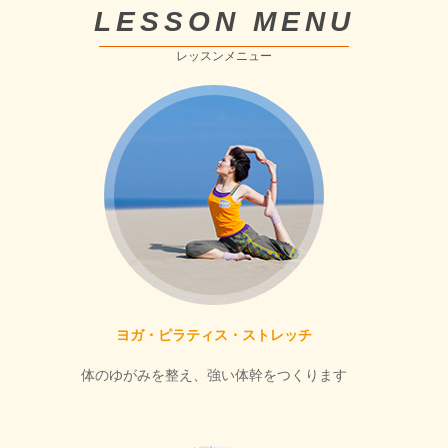
LESSON MENU
レッスンメニュー
ヨガ・ピラティス・ストレッチ
体のゆがみを整え、強い体幹をつくります