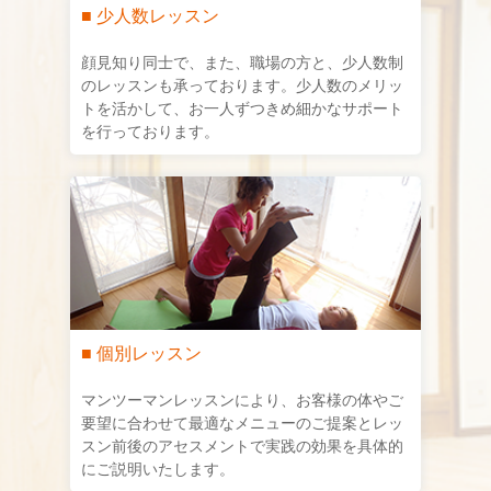
■ 少人数レッスン
顔見知り同士で、また、職場の方と、少人数制
のレッスンも承っております。少人数のメリッ
トを活かして、お一人ずつきめ細かなサポート
を行っております。
■ 個別レッスン
マンツーマンレッスンにより、お客様の体やご
要望に合わせて最適なメニューのご提案とレッ
スン前後のアセスメントで実践の効果を具体的
にご説明いたします。