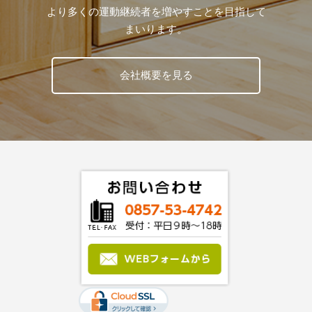
より多くの運動継続者を増やすことを目指して
まいります。
会社概要を見る