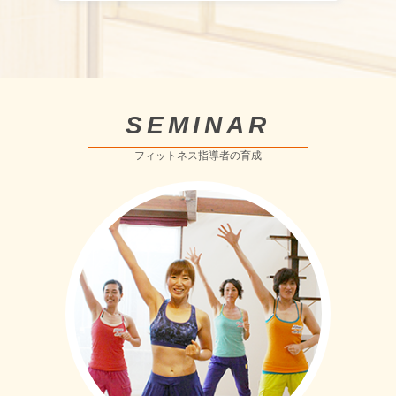
SEMINAR
フィットネス指導者の育成