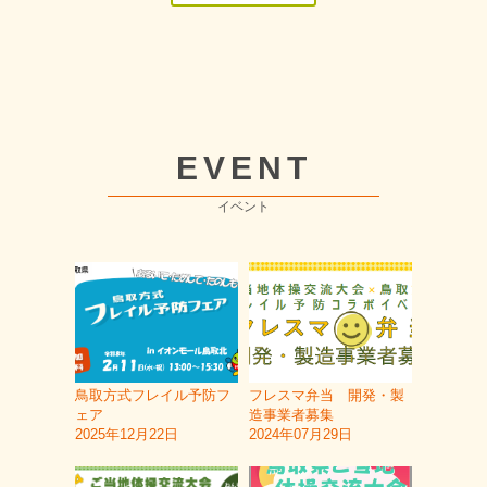
EVENT
イベント
鳥取方式フレイル予防フ
フレスマ弁当 開発・製
ェア
造事業者募集
2025年12月22日
2024年07月29日