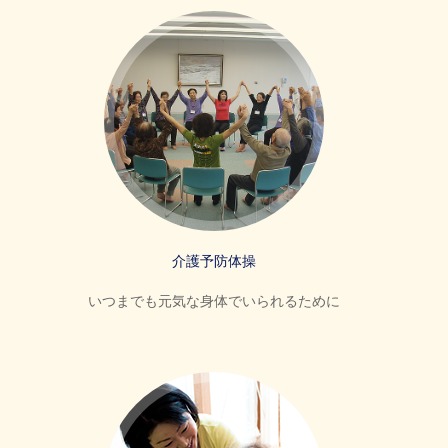
介護予防体操
いつまでも元気な身体でいられるために