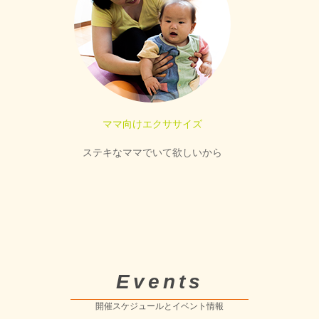
ママ向けエクササイズ
ステキなママでいて欲しいから
Events
開催スケジュールとイベント情報