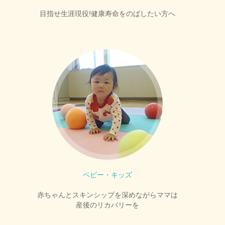
目指せ生涯現役!健康寿命をのばしたい方へ
ベビー・キッズ
赤ちゃんとスキンシップを深めながらママは
産後のリカバリーを