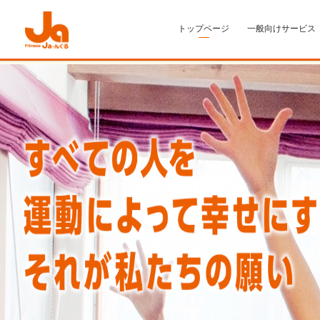
トップページ
一般向けサービス