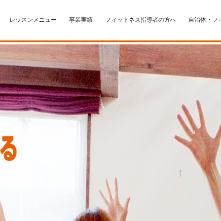
レッスンメニュー
事業実績
フィットネス指導者の方へ
自治体・フ