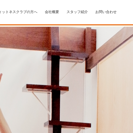
ィットネスクラブの方へ
会社概要
スタッフ紹介
お問い合わせ