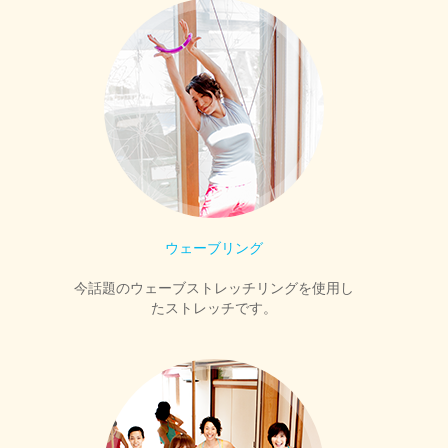
ウェーブリング
今話題のウェーブストレッチリングを使用し
たストレッチです。