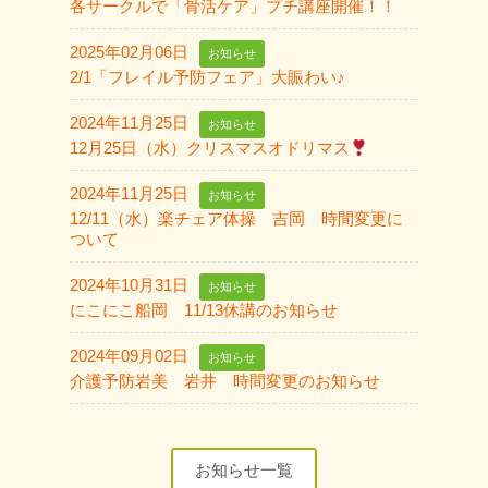
各サークルで「骨活ケア」プチ講座開催！！
2025年02月06日
お知らせ
2/1「フレイル予防フェア」大賑わい♪
2024年11月25日
お知らせ
12月25日（水）クリスマスオドリマス
2024年11月25日
お知らせ
12/11（水）楽チェア体操 吉岡 時間変更に
ついて
2024年10月31日
お知らせ
にこにこ船岡 11/13休講のお知らせ
2024年09月02日
お知らせ
介護予防岩美 岩井 時間変更のお知らせ
お知らせ一覧