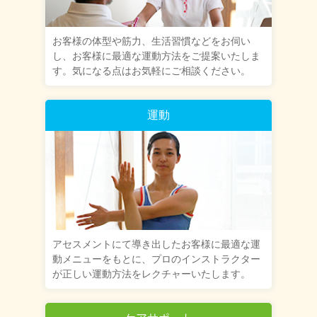
お客様の体型や筋力、生活習慣などをお伺い
し、お客様に最適な運動方法をご提案いたしま
す。気になる点はお気軽にご相談ください。
運動
アセスメントにて導き出したお客様に最適な運
動メニューをもとに、プロのインストラクター
が正しい運動方法をレクチャーいたします。