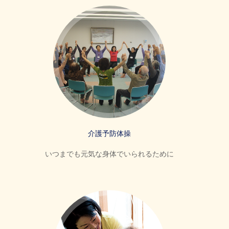
介護予防体操
いつまでも元気な身体でいられるために