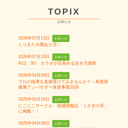
TOPIX
お知らせ
2026年07月13日
お知らせ
とりきた火曜あさ活！
2026年07月13日
お知らせ
8/12、9/2 カラダが目覚める歩き方講座
2026年04月09日
お知らせ
プロの指導を直接受けてみませんか？～鳥取県
健康アンバサダー派遣事業2026
2025年05月16日
お知らせ
にこにこサークル 地域情報誌「うさぎの耳」
に掲載！！
2025年04月28日
お知らせ