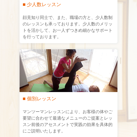
■ 少人数レッスン
顔見知り同士で、また、職場の方と、少人数制
のレッスンも承っております。少人数のメリッ
トを活かして、お一人ずつきめ細かなサポート
を行っております。
■ 個別レッスン
マンツーマンレッスンにより、お客様の体やご
要望に合わせて最適なメニューのご提案とレッ
スン前後のアセスメントで実践の効果を具体的
にご説明いたします。