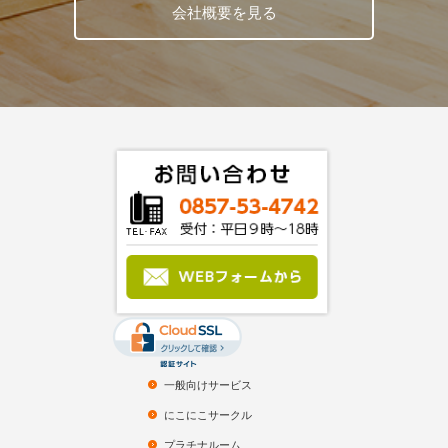
会社概要を見る
一般向けサービス
にこにこサークル
プラチナルーム