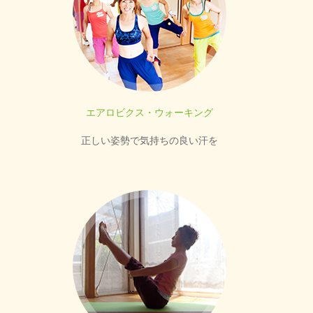
エアロビクス・ウォーキング
正しい姿勢で気持ちの良い汗を