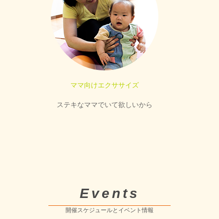
ママ向けエクササイズ
ステキなママでいて欲しいから
Events
開催スケジュールとイベント情報