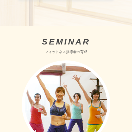
SEMINAR
フィットネス指導者の育成