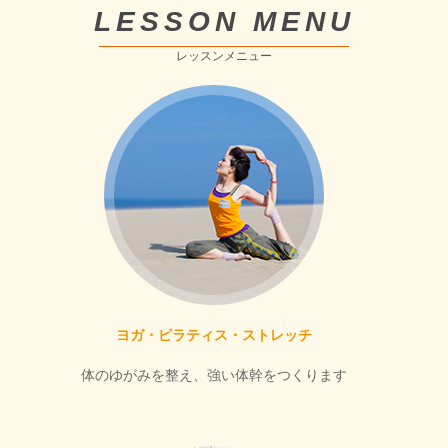
LESSON MENU
レッスンメニュー
ヨガ・ピラティス・ストレッチ
体のゆがみを整え、強い体幹をつくります