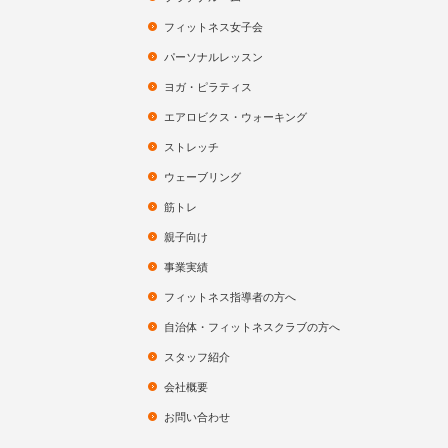
フィットネス女子会
パーソナルレッスン
ヨガ・ピラティス
エアロビクス・ウォーキング
ストレッチ
ウェーブリング
筋トレ
親子向け
事業実績
フィットネス指導者の方へ
自治体・フィットネスクラブの方へ
スタッフ紹介
会社概要
お問い合わせ