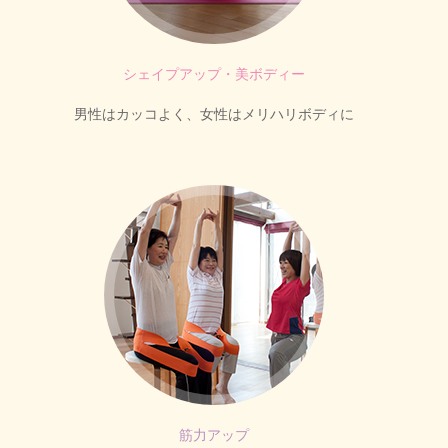
シェイプアップ・美ボディー
男性はカッコよく、女性はメリハリボディに
筋力アップ