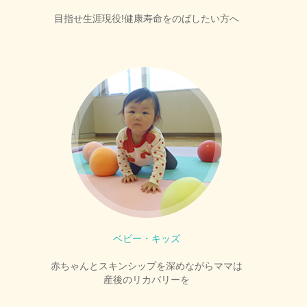
目指せ生涯現役!健康寿命をのばしたい方へ
ベビー・キッズ
赤ちゃんとスキンシップを深めながらママは
産後のリカバリーを