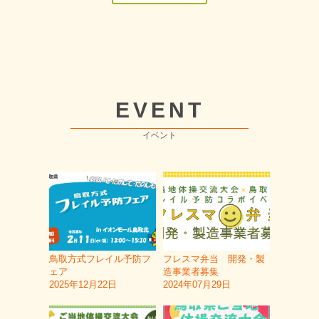
EVENT
イベント
鳥取方式フレイル予防フ
フレスマ弁当 開発・製
ェア
造事業者募集
2025年12月22日
2024年07月29日