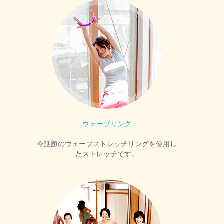
ウェーブリング
今話題のウェーブストレッチリングを使用し
たストレッチです。