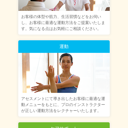
お客様の体型や筋力、生活習慣などをお伺い
し、お客様に最適な運動方法をご提案いたしま
す。気になる点はお気軽にご相談ください。
運動
アセスメントにて導き出したお客様に最適な運
動メニューをもとに、プロのインストラクター
が正しい運動方法をレクチャーいたします。