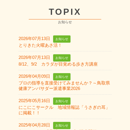
TOPIX
お知らせ
2026年07月13日
お知らせ
とりきた火曜あさ活！
2026年07月13日
お知らせ
8/12、9/2 カラダが目覚める歩き方講座
2026年04月09日
お知らせ
プロの指導を直接受けてみませんか？～鳥取県
健康アンバサダー派遣事業2026
2025年05月16日
お知らせ
にこにこサークル 地域情報誌「うさぎの耳」
に掲載！！
2025年04月28日
お知らせ