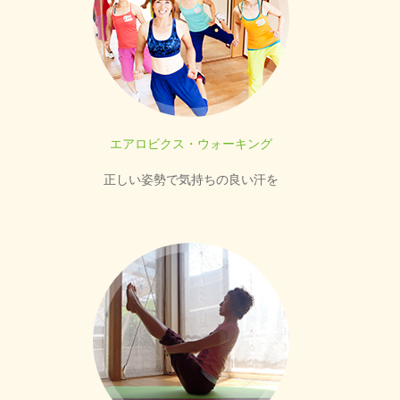
エアロビクス・ウォーキング
正しい姿勢で気持ちの良い汗を