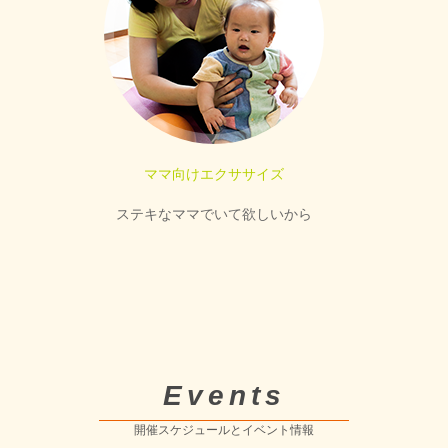
ママ向けエクササイズ
ステキなママでいて欲しいから
Events
開催スケジュールとイベント情報