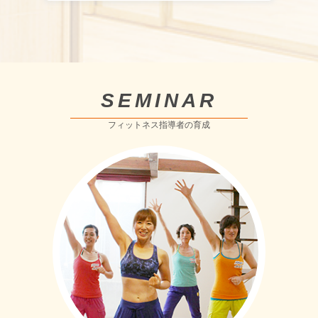
SEMINAR
フィットネス指導者の育成