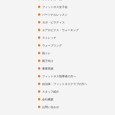
フィットネス女子会
パーソナルレッスン
ヨガ・ピラティス
エアロビクス・ウォーキング
ストレッチ
ウェーブリング
筋トレ
親子向け
事業実績
フィットネス指導者の方へ
自治体・フィットネスクラブの方へ
スタッフ紹介
会社概要
お問い合わせ