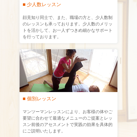
■ 少人数レッスン
顔見知り同士で、また、職場の方と、少人数制
のレッスンも承っております。少人数のメリッ
トを活かして、お一人ずつきめ細かなサポート
を行っております。
■ 個別レッスン
マンツーマンレッスンにより、お客様の体やご
要望に合わせて最適なメニューのご提案とレッ
スン前後のアセスメントで実践の効果を具体的
にご説明いたします。