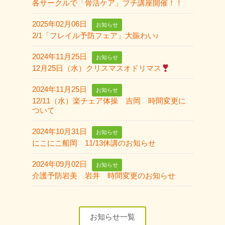
各サークルで「骨活ケア」プチ講座開催！！
2025年02月06日
お知らせ
2/1「フレイル予防フェア」大賑わい♪
2024年11月25日
お知らせ
12月25日（水）クリスマスオドリマス
2024年11月25日
お知らせ
12/11（水）楽チェア体操 吉岡 時間変更に
ついて
2024年10月31日
お知らせ
にこにこ船岡 11/13休講のお知らせ
2024年09月02日
お知らせ
介護予防岩美 岩井 時間変更のお知らせ
お知らせ一覧