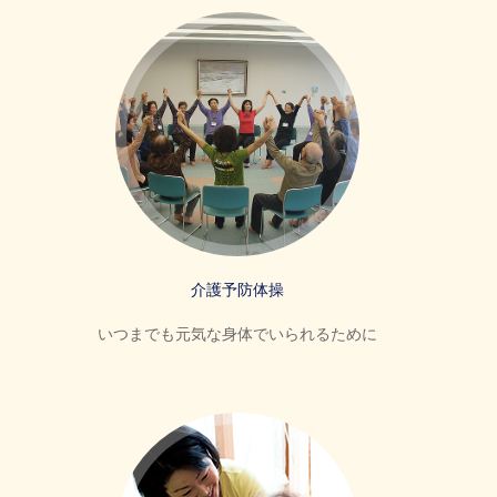
介護予防体操
いつまでも元気な身体でいられるために