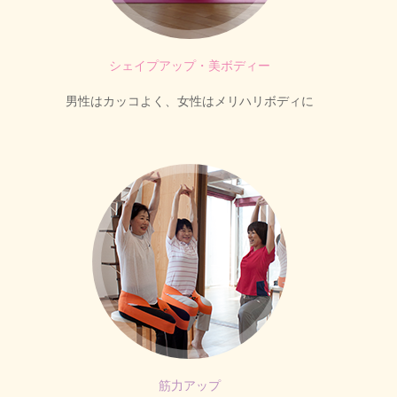
シェイプアップ・美ボディー
男性はカッコよく、女性はメリハリボディに
筋力アップ