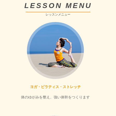
LESSON MENU
レッスンメニュー
ヨガ・ピラティス・ストレッチ
体のゆがみを整え、強い体幹をつくります