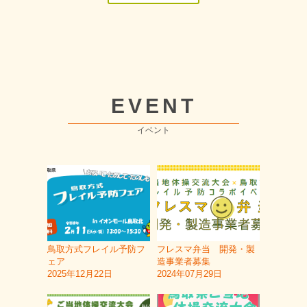
EVENT
イベント
鳥取方式フレイル予防フ
フレスマ弁当 開発・製
ェア
造事業者募集
2025年12月22日
2024年07月29日