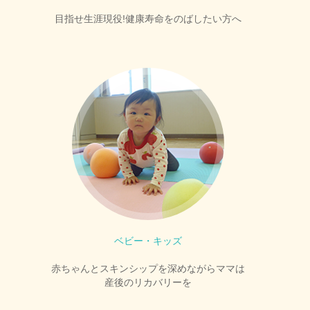
目指せ生涯現役!健康寿命をのばしたい方へ
ベビー・キッズ
赤ちゃんとスキンシップを深めながらママは
産後のリカバリーを