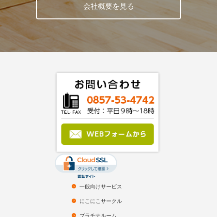
会社概要を見る
一般向けサービス
にこにこサークル
プラチナルーム