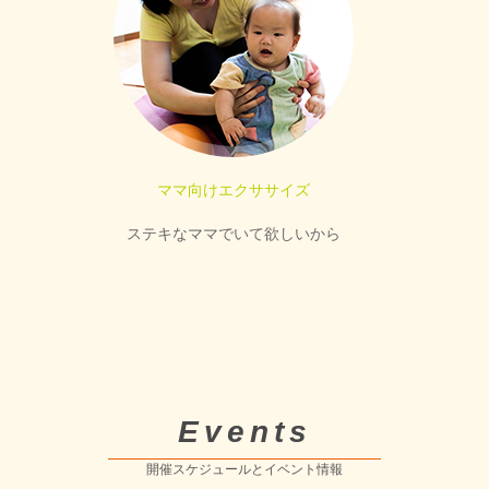
ママ向けエクササイズ
ステキなママでいて欲しいから
Events
開催スケジュールとイベント情報