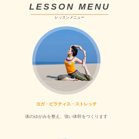
LESSON MENU
レッスンメニュー
ヨガ・ピラティス・ストレッチ
体のゆがみを整え、強い体幹をつくります