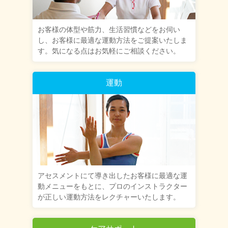
お客様の体型や筋力、生活習慣などをお伺い
し、お客様に最適な運動方法をご提案いたしま
す。気になる点はお気軽にご相談ください。
運動
アセスメントにて導き出したお客様に最適な運
動メニューをもとに、プロのインストラクター
が正しい運動方法をレクチャーいたします。