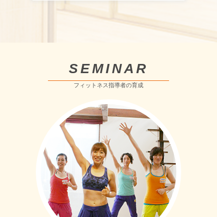
SEMINAR
フィットネス指導者の育成