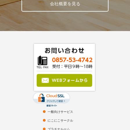
会社概要を見る
一般向けサービス
にこにこサークル
プラチナルーム