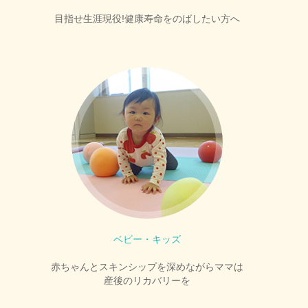
目指せ生涯現役!健康寿命をのばしたい方へ
ベビー・キッズ
赤ちゃんとスキンシップを深めながらママは
産後のリカバリーを