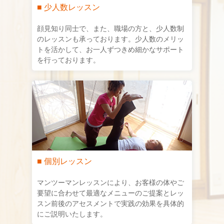
■ 少人数レッスン
顔見知り同士で、また、職場の方と、少人数制
のレッスンも承っております。少人数のメリッ
トを活かして、お一人ずつきめ細かなサポート
を行っております。
■ 個別レッスン
マンツーマンレッスンにより、お客様の体やご
要望に合わせて最適なメニューのご提案とレッ
スン前後のアセスメントで実践の効果を具体的
にご説明いたします。