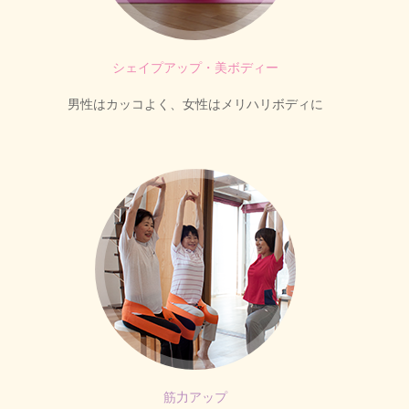
シェイプアップ・美ボディー
男性はカッコよく、女性はメリハリボディに
筋力アップ