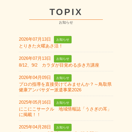
TOPIX
お知らせ
2026年07月13日
お知らせ
とりきた火曜あさ活！
2026年07月13日
お知らせ
8/12、9/2 カラダが目覚める歩き方講座
2026年04月09日
お知らせ
プロの指導を直接受けてみませんか？～鳥取県
健康アンバサダー派遣事業2026
2025年05月16日
お知らせ
にこにこサークル 地域情報誌「うさぎの耳」
に掲載！！
2025年04月28日
お知らせ