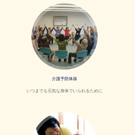
介護予防体操
いつまでも元気な身体でいられるために