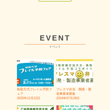
EVENT
イベント
鳥取方式フレイル予防フ
フレスマ弁当 開発・製
ェア
造事業者募集
2025年12月22日
2024年07月29日