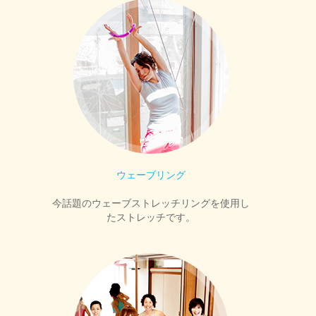
ウェーブリング
今話題のウェーブストレッチリングを使用し
たストレッチです。