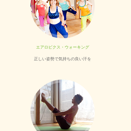
エアロビクス・ウォーキング
正しい姿勢で気持ちの良い汗を