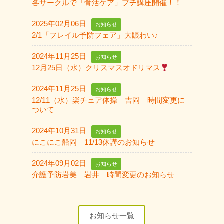
各サークルで「骨活ケア」プチ講座開催！！
2025年02月06日
お知らせ
2/1「フレイル予防フェア」大賑わい♪
2024年11月25日
お知らせ
12月25日（水）クリスマスオドリマス
2024年11月25日
お知らせ
12/11（水）楽チェア体操 吉岡 時間変更に
ついて
2024年10月31日
お知らせ
にこにこ船岡 11/13休講のお知らせ
2024年09月02日
お知らせ
介護予防岩美 岩井 時間変更のお知らせ
お知らせ一覧