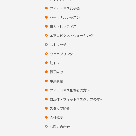
フィットネス女子会
パーソナルレッスン
ヨガ・ピラティス
エアロビクス・ウォーキング
ストレッチ
ウェーブリング
筋トレ
親子向け
事業実績
フィットネス指導者の方へ
自治体・フィットネスクラブの方へ
スタッフ紹介
会社概要
お問い合わせ