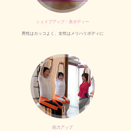
シェイプアップ・美ボディー
男性はカッコよく、女性はメリハリボディに
筋力アップ