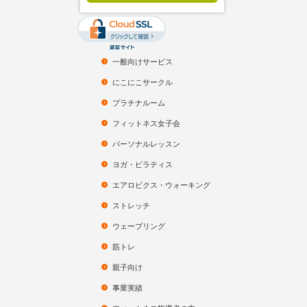
一般向けサービス
にこにこサークル
プラチナルーム
フィットネス女子会
パーソナルレッスン
ヨガ・ピラティス
エアロビクス・ウォーキング
ストレッチ
ウェーブリング
筋トレ
親子向け
事業実績