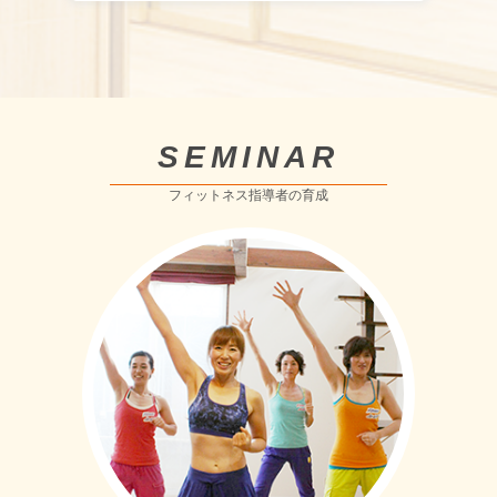
SEMINAR
フィットネス指導者の育成