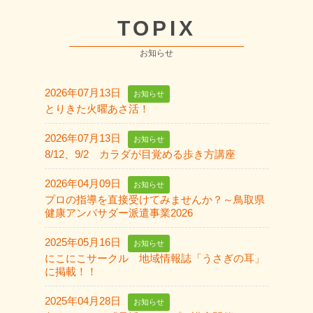
TOPIX
お知らせ
2026年07月13日
お知らせ
とりきた火曜あさ活！
2026年07月13日
お知らせ
8/12、9/2 カラダが目覚める歩き方講座
2026年04月09日
お知らせ
プロの指導を直接受けてみませんか？～鳥取県
健康アンバサダー派遣事業2026
2025年05月16日
お知らせ
にこにこサークル 地域情報誌「うさぎの耳」
に掲載！！
2025年04月28日
お知らせ