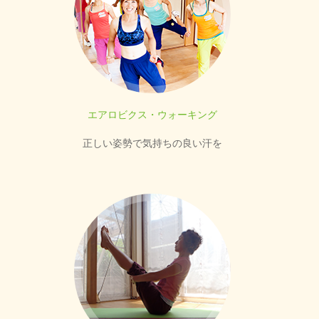
エアロビクス・ウォーキング
正しい姿勢で気持ちの良い汗を