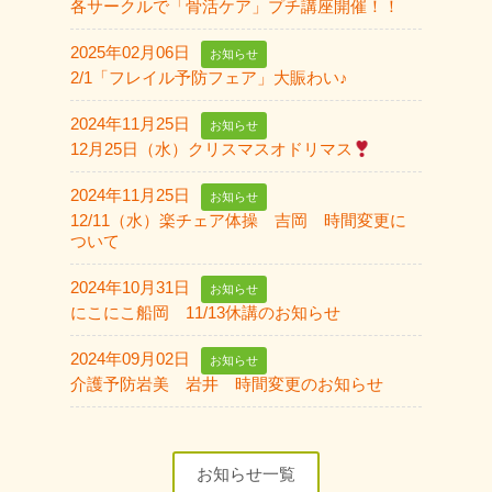
各サークルで「骨活ケア」プチ講座開催！！
2025年02月06日
お知らせ
2/1「フレイル予防フェア」大賑わい♪
2024年11月25日
お知らせ
12月25日（水）クリスマスオドリマス
2024年11月25日
お知らせ
12/11（水）楽チェア体操 吉岡 時間変更に
ついて
2024年10月31日
お知らせ
にこにこ船岡 11/13休講のお知らせ
2024年09月02日
お知らせ
介護予防岩美 岩井 時間変更のお知らせ
お知らせ一覧