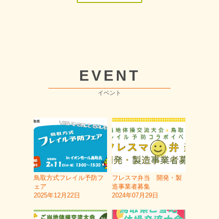
EVENT
イベント
鳥取方式フレイル予防フ
フレスマ弁当 開発・製
ェア
造事業者募集
2025年12月22日
2024年07月29日