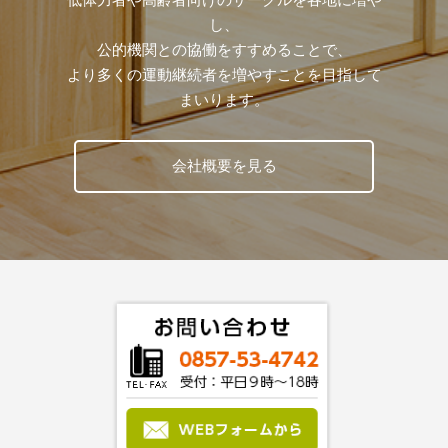
し、
公的機関との協働をすすめることで、
より多くの運動継続者を増やすことを目指して
まいります。
会社概要を見る