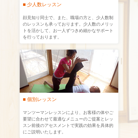
■ 少人数レッスン
顔見知り同士で、また、職場の方と、少人数制
のレッスンも承っております。少人数のメリッ
トを活かして、お一人ずつきめ細かなサポート
を行っております。
■ 個別レッスン
マンツーマンレッスンにより、お客様の体やご
要望に合わせて最適なメニューのご提案とレッ
スン前後のアセスメントで実践の効果を具体的
にご説明いたします。