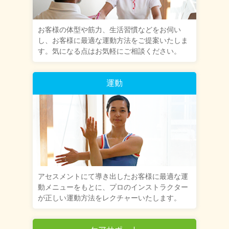
お客様の体型や筋力、生活習慣などをお伺い
し、お客様に最適な運動方法をご提案いたしま
す。気になる点はお気軽にご相談ください。
運動
アセスメントにて導き出したお客様に最適な運
動メニューをもとに、プロのインストラクター
が正しい運動方法をレクチャーいたします。