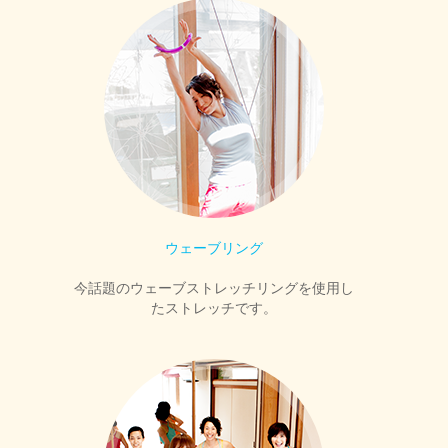
ウェーブリング
今話題のウェーブストレッチリングを使用し
たストレッチです。