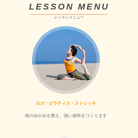
LESSON MENU
レッスンメニュー
ヨガ・ピラティス・ストレッチ
体のゆがみを整え、強い体幹をつくります