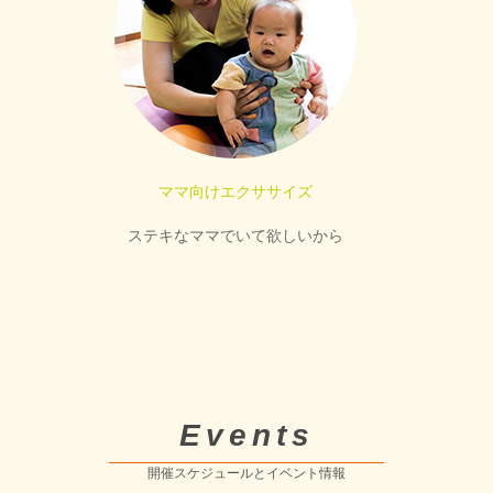
ママ向けエクササイズ
ステキなママでいて欲しいから
Events
開催スケジュールとイベント情報