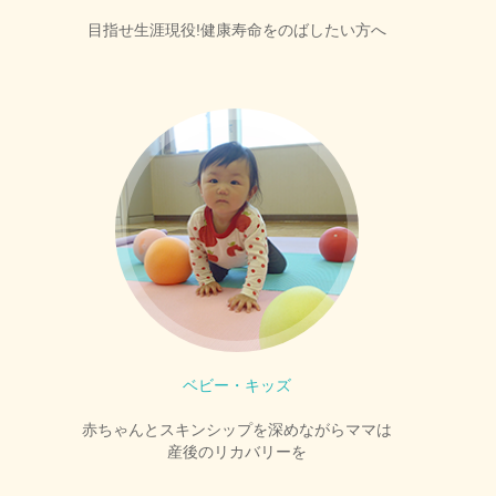
目指せ生涯現役!健康寿命をのばしたい方へ
ベビー・キッズ
赤ちゃんとスキンシップを深めながらママは
産後のリカバリーを