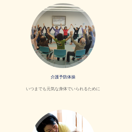
介護予防体操
いつまでも元気な身体でいられるために