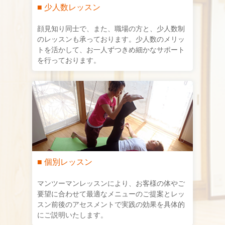
■ 少人数レッスン
顔見知り同士で、また、職場の方と、少人数制
のレッスンも承っております。少人数のメリッ
トを活かして、お一人ずつきめ細かなサポート
を行っております。
■ 個別レッスン
マンツーマンレッスンにより、お客様の体やご
要望に合わせて最適なメニューのご提案とレッ
スン前後のアセスメントで実践の効果を具体的
にご説明いたします。