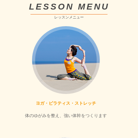
LESSON MENU
レッスンメニュー
ヨガ・ピラティス・ストレッチ
体のゆがみを整え、強い体幹をつくります