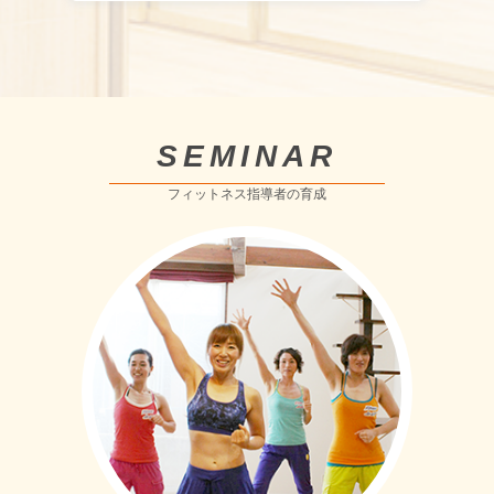
SEMINAR
フィットネス指導者の育成