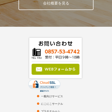
会社概要を見る
一般向けサービス
にこにこサークル
プラチナルーム