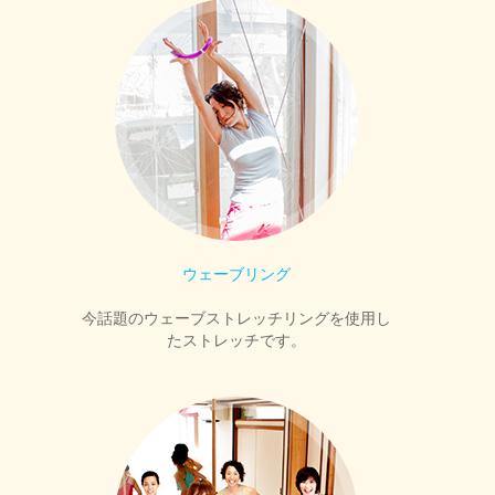
ウェーブリング
今話題のウェーブストレッチリングを使用し
たストレッチです。