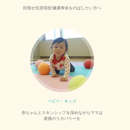
目指せ生涯現役!健康寿命をのばしたい方へ
ベビー・キッズ
赤ちゃんとスキンシップを深めながらママは
産後のリカバリーを