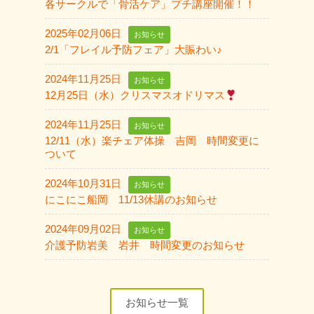
各サークルで「骨活ケア」プチ講座開催！！
2025年02月06日
お知らせ
2/1「フレイル予防フェア」大賑わい♪
2024年11月25日
お知らせ
12月25日（水）クリスマスオドリマス
2024年11月25日
お知らせ
12/11（水）楽チェア体操 吉岡 時間変更に
ついて
2024年10月31日
お知らせ
にこにこ船岡 11/13休講のお知らせ
2024年09月02日
お知らせ
介護予防岩美 岩井 時間変更のお知らせ
お知らせ一覧