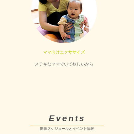
ママ向けエクササイズ
ステキなママでいて欲しいから
Events
開催スケジュールとイベント情報