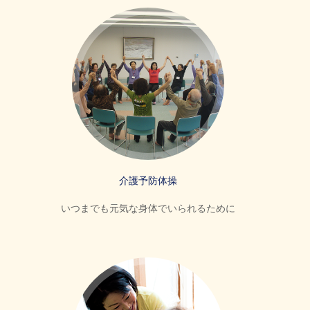
介護予防体操
いつまでも元気な身体でいられるために