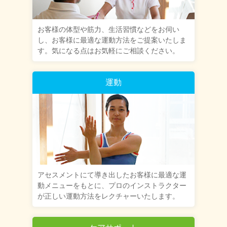
お客様の体型や筋力、生活習慣などをお伺い
し、お客様に最適な運動方法をご提案いたしま
す。気になる点はお気軽にご相談ください。
運動
アセスメントにて導き出したお客様に最適な運
動メニューをもとに、プロのインストラクター
が正しい運動方法をレクチャーいたします。