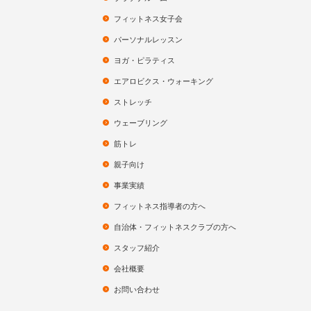
フィットネス女子会
パーソナルレッスン
ヨガ・ピラティス
エアロビクス・ウォーキング
ストレッチ
ウェーブリング
筋トレ
親子向け
事業実績
フィットネス指導者の方へ
自治体・フィットネスクラブの方へ
スタッフ紹介
会社概要
お問い合わせ