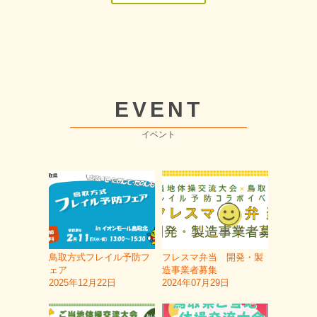
EVENT
イベント
鳥取方式フレイル予防フ
フレスマ弁当 開発・製
ェア
造事業者募集
2025年12月22日
2024年07月29日