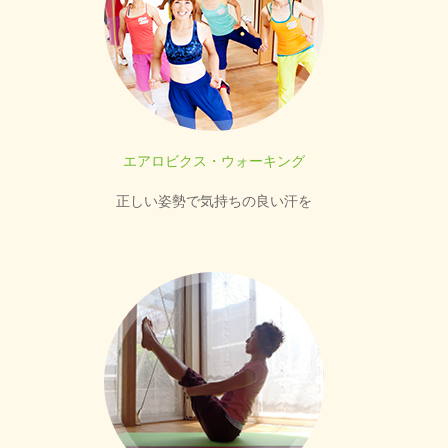
エアロビクス・ウォーキング
正しい姿勢で気持ちの良い汗を