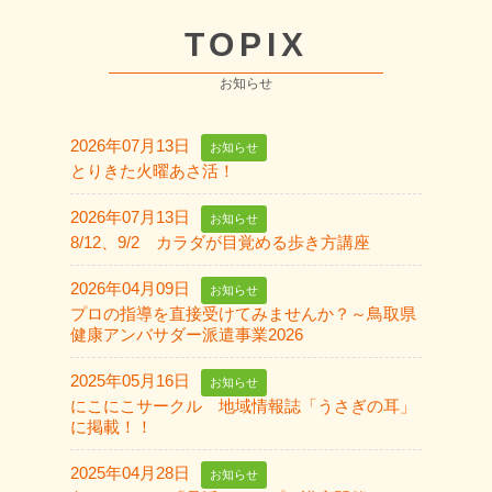
TOPIX
お知らせ
2026年07月13日
お知らせ
とりきた火曜あさ活！
2026年07月13日
お知らせ
8/12、9/2 カラダが目覚める歩き方講座
2026年04月09日
お知らせ
プロの指導を直接受けてみませんか？～鳥取県
健康アンバサダー派遣事業2026
2025年05月16日
お知らせ
にこにこサークル 地域情報誌「うさぎの耳」
に掲載！！
2025年04月28日
お知らせ