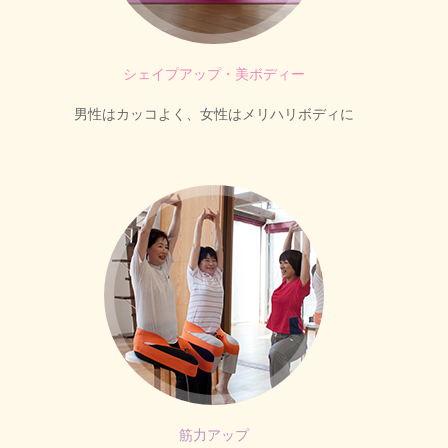
シェイプアップ・美ボディー
男性はカッコよく、女性はメリハリボディに
筋力アップ