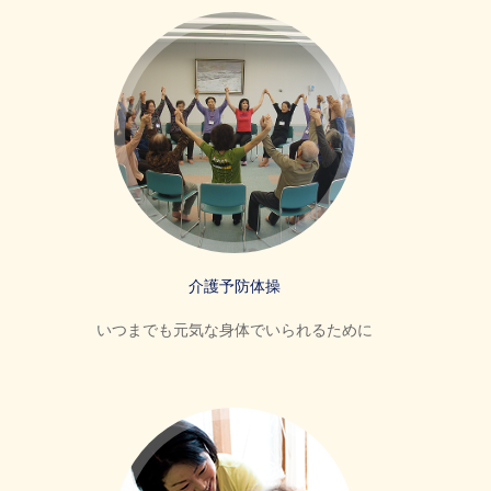
介護予防体操
いつまでも元気な身体でいられるために