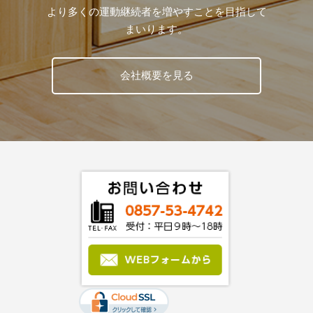
より多くの運動継続者を増やすことを目指して
まいります。
会社概要を見る