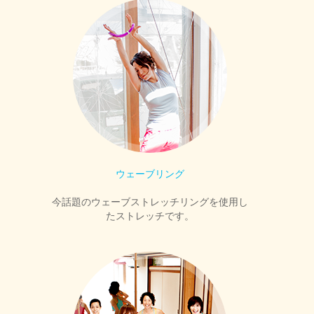
ウェーブリング
今話題のウェーブストレッチリングを使用し
たストレッチです。