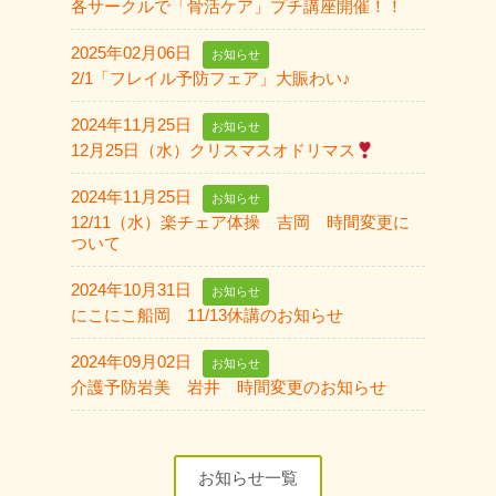
各サークルで「骨活ケア」プチ講座開催！！
2025年02月06日
お知らせ
2/1「フレイル予防フェア」大賑わい♪
2024年11月25日
お知らせ
12月25日（水）クリスマスオドリマス
2024年11月25日
お知らせ
12/11（水）楽チェア体操 吉岡 時間変更に
ついて
2024年10月31日
お知らせ
にこにこ船岡 11/13休講のお知らせ
2024年09月02日
お知らせ
介護予防岩美 岩井 時間変更のお知らせ
お知らせ一覧