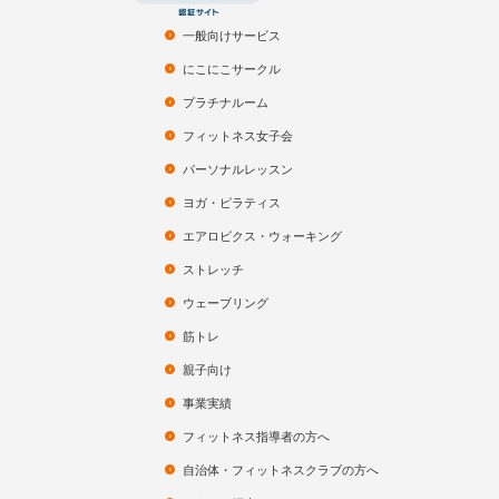
一般向けサービス
にこにこサークル
プラチナルーム
フィットネス女子会
パーソナルレッスン
ヨガ・ピラティス
エアロビクス・ウォーキング
ストレッチ
ウェーブリング
筋トレ
親子向け
事業実績
フィットネス指導者の方へ
自治体・フィットネスクラブの方へ