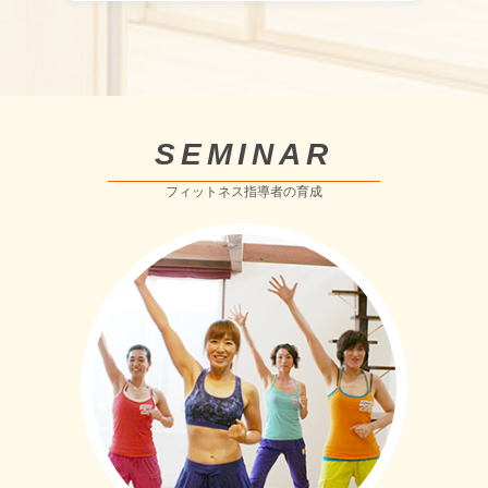
SEMINAR
フィットネス指導者の育成