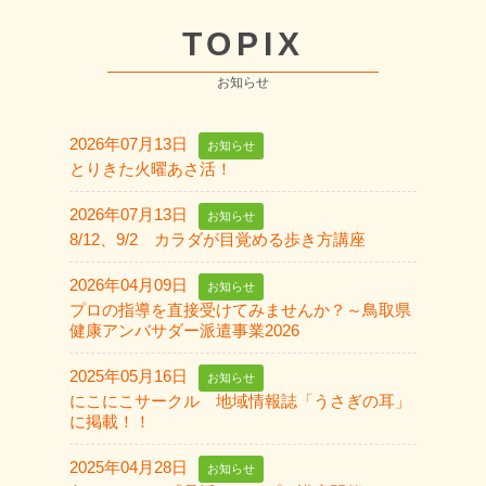
TOPIX
お知らせ
2026年07月13日
お知らせ
とりきた火曜あさ活！
2026年07月13日
お知らせ
8/12、9/2 カラダが目覚める歩き方講座
2026年04月09日
お知らせ
プロの指導を直接受けてみませんか？～鳥取県
健康アンバサダー派遣事業2026
2025年05月16日
お知らせ
にこにこサークル 地域情報誌「うさぎの耳」
に掲載！！
2025年04月28日
お知らせ