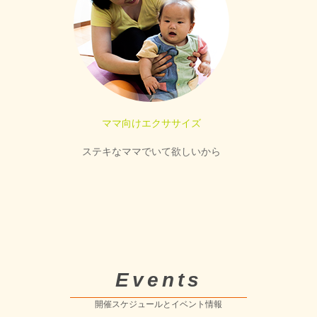
ママ向けエクササイズ
ステキなママでいて欲しいから
Events
開催スケジュールとイベント情報