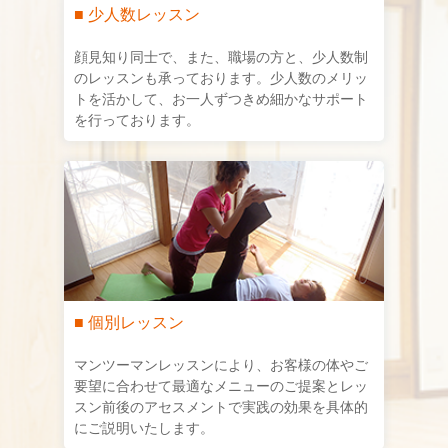
■ 少人数レッスン
顔見知り同士で、また、職場の方と、少人数制
のレッスンも承っております。少人数のメリッ
トを活かして、お一人ずつきめ細かなサポート
を行っております。
■ 個別レッスン
マンツーマンレッスンにより、お客様の体やご
要望に合わせて最適なメニューのご提案とレッ
スン前後のアセスメントで実践の効果を具体的
にご説明いたします。