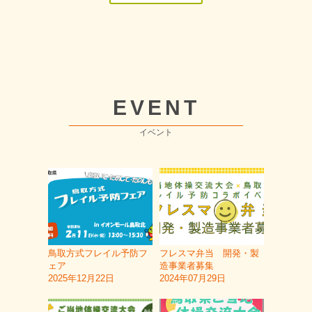
EVENT
イベント
鳥取方式フレイル予防フ
フレスマ弁当 開発・製
ェア
造事業者募集
2025年12月22日
2024年07月29日