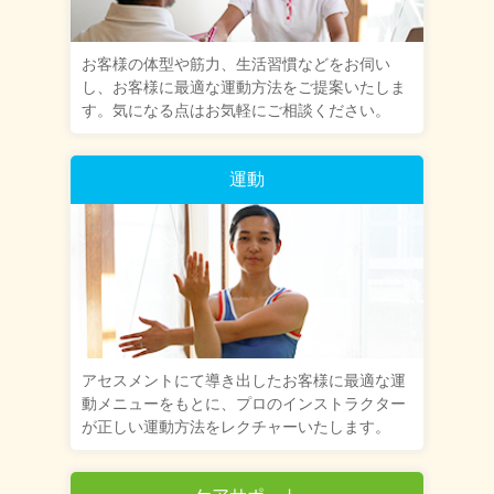
お客様の体型や筋力、生活習慣などをお伺い
し、お客様に最適な運動方法をご提案いたしま
す。気になる点はお気軽にご相談ください。
運動
アセスメントにて導き出したお客様に最適な運
動メニューをもとに、プロのインストラクター
が正しい運動方法をレクチャーいたします。