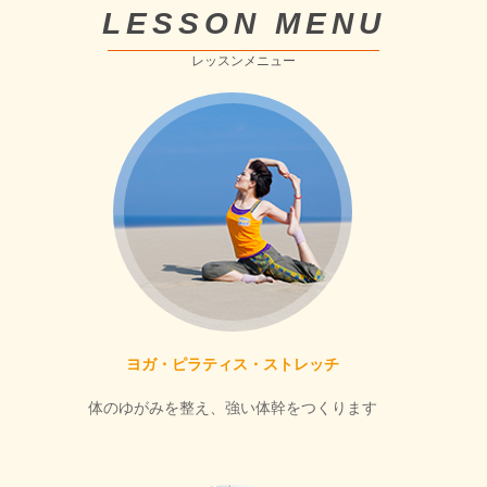
LESSON MENU
レッスンメニュー
ヨガ・ピラティス・ストレッチ
体のゆがみを整え、強い体幹をつくります