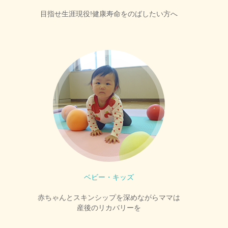
目指せ生涯現役!健康寿命をのばしたい方へ
ベビー・キッズ
赤ちゃんとスキンシップを深めながらママは
産後のリカバリーを