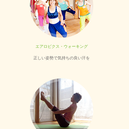
エアロビクス・ウォーキング
正しい姿勢で気持ちの良い汗を