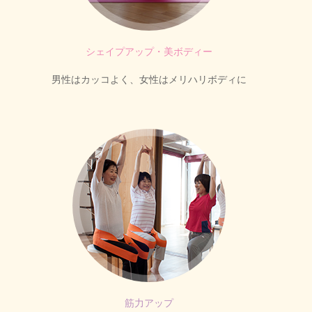
シェイプアップ・美ボディー
男性はカッコよく、女性はメリハリボディに
筋力アップ