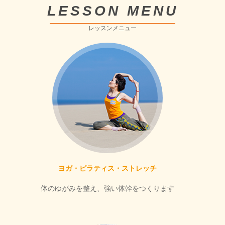
LESSON MENU
レッスンメニュー
ヨガ・ピラティス・ストレッチ
体のゆがみを整え、強い体幹をつくります