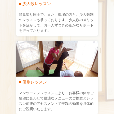
■ 少人数レッスン
顔見知り同士で、また、職場の方と、少人数制
のレッスンも承っております。少人数のメリッ
トを活かして、お一人ずつきめ細かなサポート
を行っております。
■ 個別レッスン
マンツーマンレッスンにより、お客様の体やご
要望に合わせて最適なメニューのご提案とレッ
スン前後のアセスメントで実践の効果を具体的
にご説明いたします。