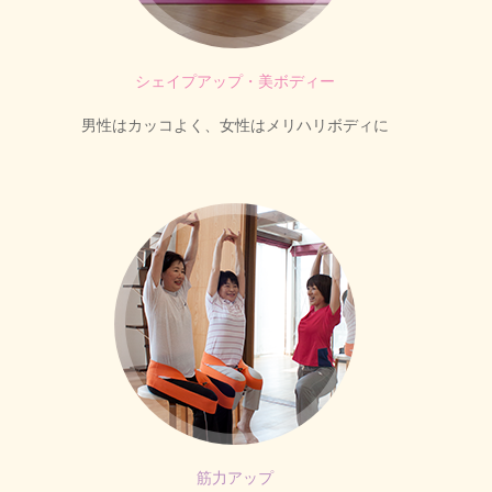
シェイプアップ・美ボディー
男性はカッコよく、女性はメリハリボディに
筋力アップ