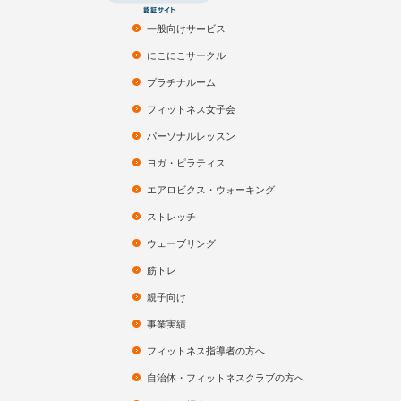
一般向けサービス
にこにこサークル
プラチナルーム
フィットネス女子会
パーソナルレッスン
ヨガ・ピラティス
エアロビクス・ウォーキング
ストレッチ
ウェーブリング
筋トレ
親子向け
事業実績
フィットネス指導者の方へ
自治体・フィットネスクラブの方へ