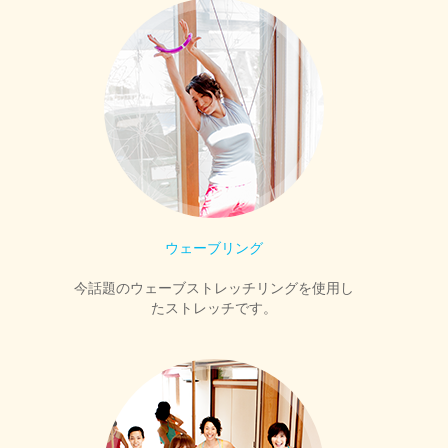
ウェーブリング
今話題のウェーブストレッチリングを使用し
たストレッチです。