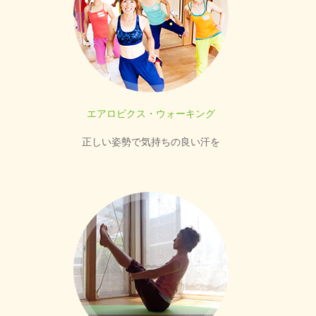
エアロビクス・ウォーキング
正しい姿勢で気持ちの良い汗を