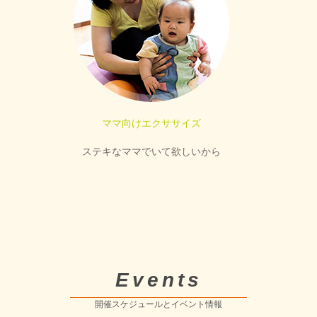
ママ向けエクササイズ
ステキなママでいて欲しいから
Events
開催スケジュールとイベント情報