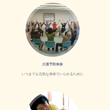
介護予防体操
いつまでも元気な身体でいられるために