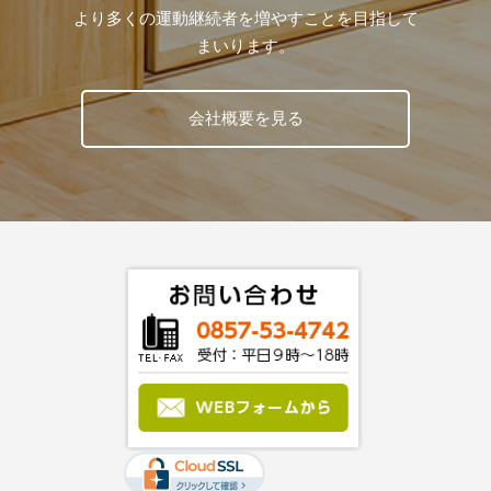
より多くの運動継続者を増やすことを目指して
まいります。
会社概要を見る