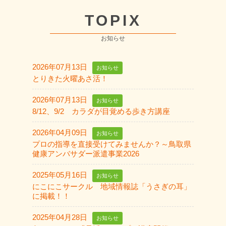
TOPIX
お知らせ
2026年07月13日
お知らせ
とりきた火曜あさ活！
2026年07月13日
お知らせ
8/12、9/2 カラダが目覚める歩き方講座
2026年04月09日
お知らせ
プロの指導を直接受けてみませんか？～鳥取県
健康アンバサダー派遣事業2026
2025年05月16日
お知らせ
にこにこサークル 地域情報誌「うさぎの耳」
に掲載！！
2025年04月28日
お知らせ