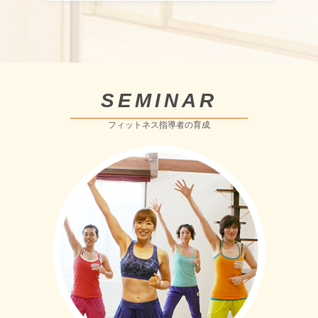
SEMINAR
フィットネス指導者の育成