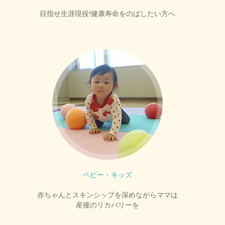
目指せ生涯現役!健康寿命をのばしたい方へ
ベビー・キッズ
赤ちゃんとスキンシップを深めながらママは
産後のリカバリーを