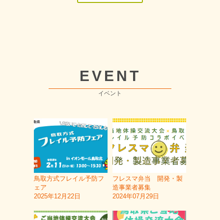
EVENT
イベント
鳥取方式フレイル予防フ
フレスマ弁当 開発・製
ェア
造事業者募集
2025年12月22日
2024年07月29日