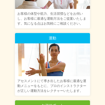
お客様の体型や筋力、生活習慣などをお伺い
し、お客様に最適な運動方法をご提案いたしま
す。気になる点はお気軽にご相談ください。
運動
アセスメントにて導き出したお客様に最適な運
動メニューをもとに、プロのインストラクター
が正しい運動方法をレクチャーいたします。