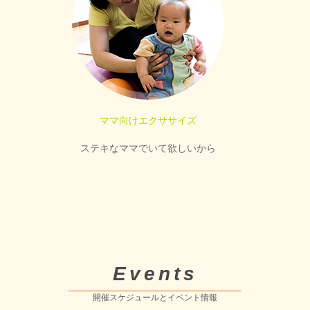
ママ向けエクササイズ
ステキなママでいて欲しいから
Events
開催スケジュールとイベント情報