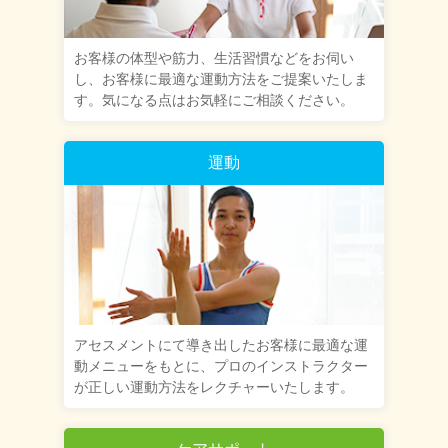
お客様の体型や筋力、生活習慣などをお伺い
し、お客様に最適な運動方法をご提案いたしま
す。気になる点はお気軽にご相談ください。
運動
アセスメントにて導き出したお客様に最適な運
動メニューをもとに、プロのインストラクター
が正しい運動方法をレクチャーいたします。