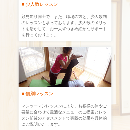
■ 少人数レッスン
顔見知り同士で、また、職場の方と、少人数制
のレッスンも承っております。少人数のメリッ
トを活かして、お一人ずつきめ細かなサポート
を行っております。
■ 個別レッスン
マンツーマンレッスンにより、お客様の体やご
要望に合わせて最適なメニューのご提案とレッ
スン前後のアセスメントで実践の効果を具体的
にご説明いたします。