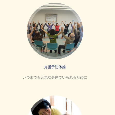
介護予防体操
いつまでも元気な身体でいられるために