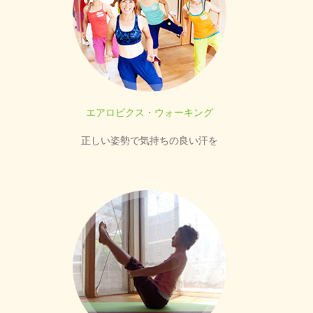
エアロビクス・ウォーキング
正しい姿勢で気持ちの良い汗を