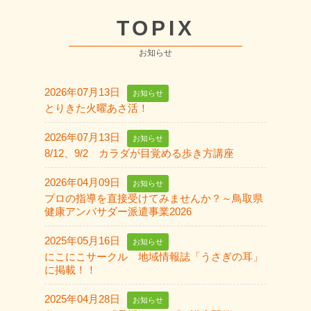
TOPIX
お知らせ
2026年07月13日
お知らせ
とりきた火曜あさ活！
2026年07月13日
お知らせ
8/12、9/2 カラダが目覚める歩き方講座
2026年04月09日
お知らせ
プロの指導を直接受けてみませんか？～鳥取県
健康アンバサダー派遣事業2026
2025年05月16日
お知らせ
にこにこサークル 地域情報誌「うさぎの耳」
に掲載！！
2025年04月28日
お知らせ