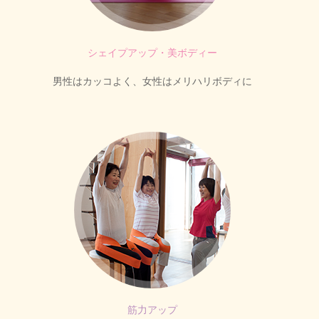
シェイプアップ・美ボディー
男性はカッコよく、女性はメリハリボディに
筋力アップ