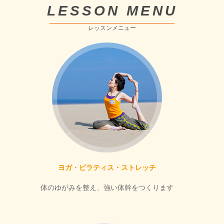
LESSON MENU
レッスンメニュー
ヨガ・ピラティス・ストレッチ
体のゆがみを整え、強い体幹をつくります