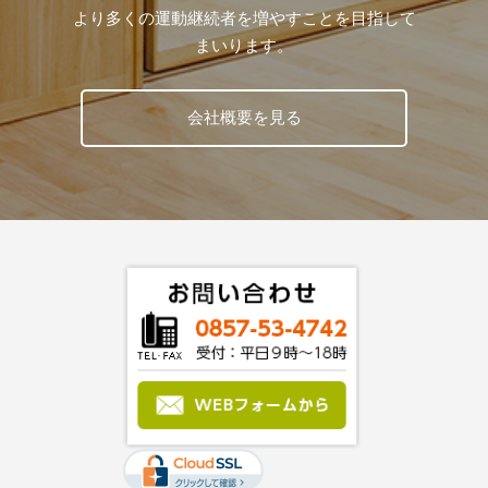
より多くの運動継続者を増やすことを目指して
まいります。
会社概要を見る