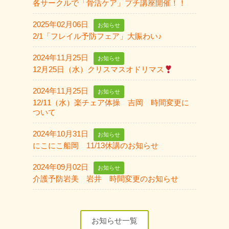
各サークルで「骨活ケア」プチ講座開催！！
2025年02月06日
お知らせ
2/1「フレイル予防フェア」大賑わい♪
2024年11月25日
お知らせ
12月25日（水）クリスマスオドリマス
2024年11月25日
お知らせ
12/11（水）楽チェア体操 吉岡 時間変更に
ついて
2024年10月31日
お知らせ
にこにこ船岡 11/13休講のお知らせ
2024年09月02日
お知らせ
介護予防岩美 岩井 時間変更のお知らせ
お知らせ一覧