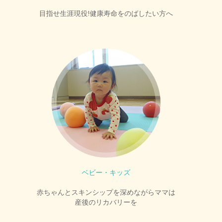
目指せ生涯現役!健康寿命をのばしたい方へ
ベビー・キッズ
赤ちゃんとスキンシップを深めながらママは
産後のリカバリーを