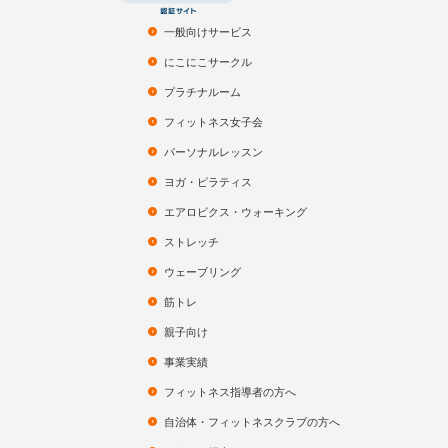
一般向けサービス
にこにこサークル
プラチナルーム
フィットネス女子会
パーソナルレッスン
ヨガ・ピラティス
エアロビクス・ウォーキング
ストレッチ
ウェーブリング
筋トレ
親子向け
事業実績
フィットネス指導者の方へ
自治体・フィットネスクラブの方へ