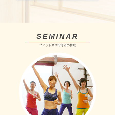
SEMINAR
フィットネス指導者の育成