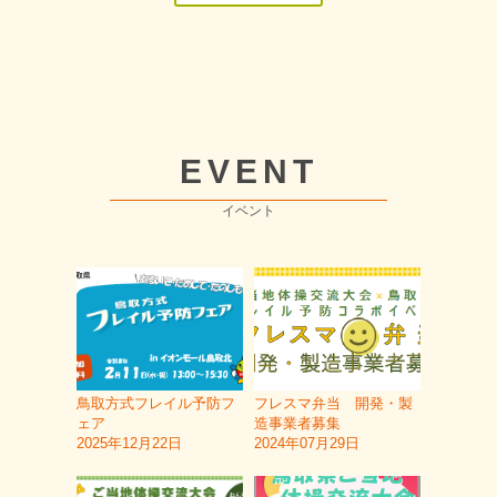
EVENT
イベント
鳥取方式フレイル予防フ
フレスマ弁当 開発・製
ェア
造事業者募集
2025年12月22日
2024年07月29日