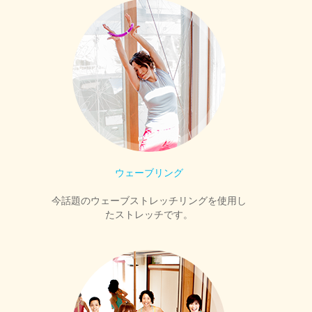
ウェーブリング
今話題のウェーブストレッチリングを使用し
たストレッチです。