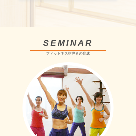
SEMINAR
フィットネス指導者の育成