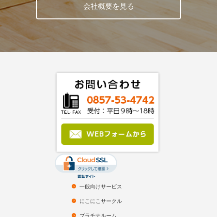
会社概要を見る
一般向けサービス
にこにこサークル
プラチナルーム