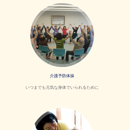
介護予防体操
いつまでも元気な身体でいられるために