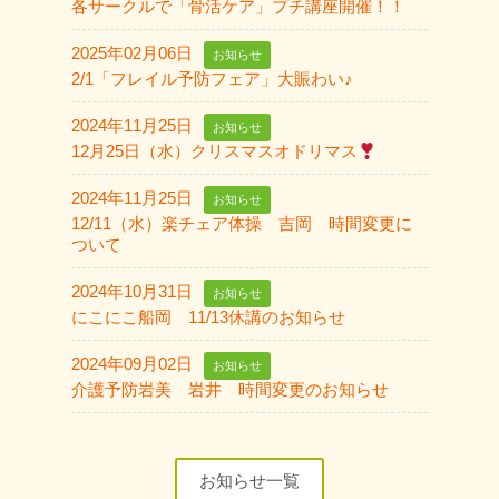
各サークルで「骨活ケア」プチ講座開催！！
2025年02月06日
お知らせ
2/1「フレイル予防フェア」大賑わい♪
2024年11月25日
お知らせ
12月25日（水）クリスマスオドリマス
2024年11月25日
お知らせ
12/11（水）楽チェア体操 吉岡 時間変更に
ついて
2024年10月31日
お知らせ
にこにこ船岡 11/13休講のお知らせ
2024年09月02日
お知らせ
介護予防岩美 岩井 時間変更のお知らせ
お知らせ一覧