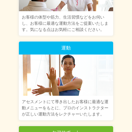
お客様の体型や筋力、生活習慣などをお伺い
し、お客様に最適な運動方法をご提案いたしま
す。気になる点はお気軽にご相談ください。
運動
アセスメントにて導き出したお客様に最適な運
動メニューをもとに、プロのインストラクター
が正しい運動方法をレクチャーいたします。