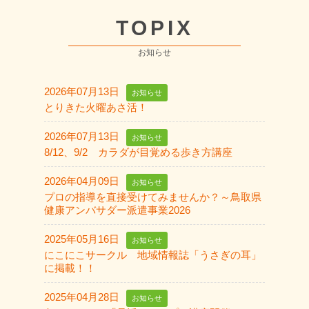
TOPIX
お知らせ
2026年07月13日
お知らせ
とりきた火曜あさ活！
2026年07月13日
お知らせ
8/12、9/2 カラダが目覚める歩き方講座
2026年04月09日
お知らせ
プロの指導を直接受けてみませんか？～鳥取県
健康アンバサダー派遣事業2026
2025年05月16日
お知らせ
にこにこサークル 地域情報誌「うさぎの耳」
に掲載！！
2025年04月28日
お知らせ