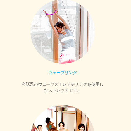
ウェーブリング
今話題のウェーブストレッチリングを使用し
たストレッチです。