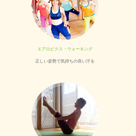
エアロビクス・ウォーキング
正しい姿勢で気持ちの良い汗を