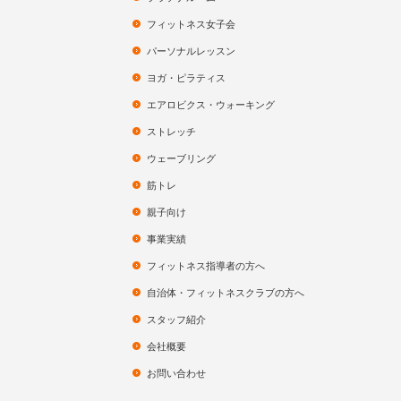
フィットネス女子会
パーソナルレッスン
ヨガ・ピラティス
エアロビクス・ウォーキング
ストレッチ
ウェーブリング
筋トレ
親子向け
事業実績
フィットネス指導者の方へ
自治体・フィットネスクラブの方へ
スタッフ紹介
会社概要
お問い合わせ