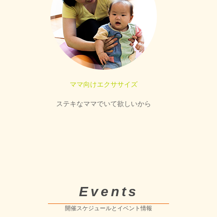
ママ向けエクササイズ
ステキなママでいて欲しいから
Events
開催スケジュールとイベント情報