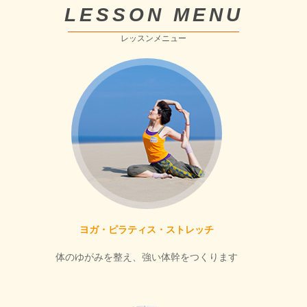
LESSON MENU
レッスンメニュー
ヨガ・ピラティス・ストレッチ
体のゆがみを整え、強い体幹をつくります