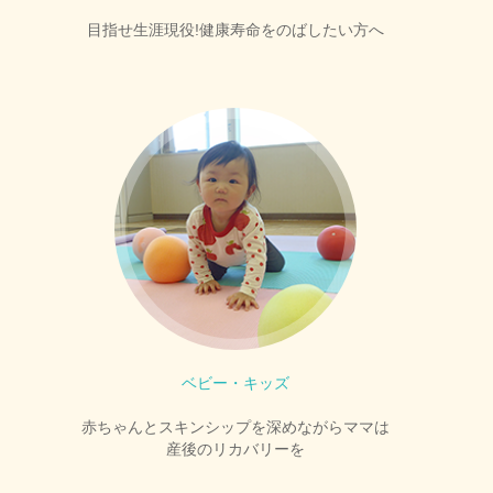
目指せ生涯現役!健康寿命をのばしたい方へ
ベビー・キッズ
赤ちゃんとスキンシップを深めながらママは
産後のリカバリーを