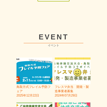
EVENT
イベント
鳥取方式フレイル予防フ
フレスマ弁当 開発・製
ェア
造事業者募集
2025年12月22日
2024年07月29日