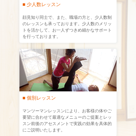
■ 少人数レッスン
顔見知り同士で、また、職場の方と、少人数制
のレッスンも承っております。少人数のメリッ
トを活かして、お一人ずつきめ細かなサポート
を行っております。
■ 個別レッスン
マンツーマンレッスンにより、お客様の体やご
要望に合わせて最適なメニューのご提案とレッ
スン前後のアセスメントで実践の効果を具体的
にご説明いたします。