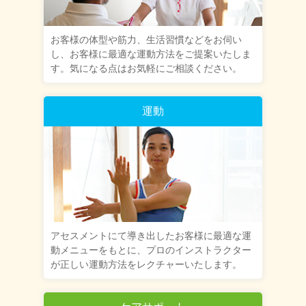
お客様の体型や筋力、生活習慣などをお伺い
し、お客様に最適な運動方法をご提案いたしま
す。気になる点はお気軽にご相談ください。
運動
アセスメントにて導き出したお客様に最適な運
動メニューをもとに、プロのインストラクター
が正しい運動方法をレクチャーいたします。