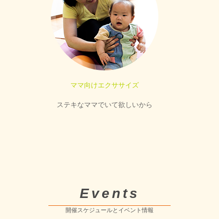
ママ向けエクササイズ
ステキなママでいて欲しいから
Events
開催スケジュールとイベント情報