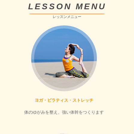
LESSON MENU
レッスンメニュー
ヨガ・ピラティス・ストレッチ
体のゆがみを整え、強い体幹をつくります