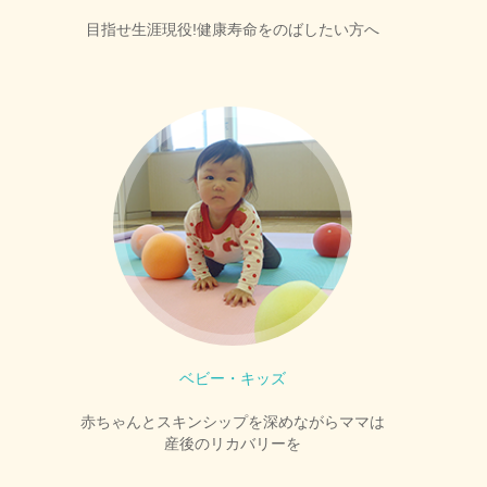
目指せ生涯現役!健康寿命をのばしたい方へ
ベビー・キッズ
赤ちゃんとスキンシップを深めながらママは
産後のリカバリーを