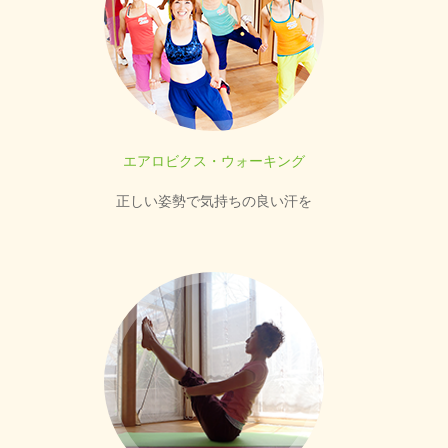
エアロビクス・ウォーキング
正しい姿勢で気持ちの良い汗を