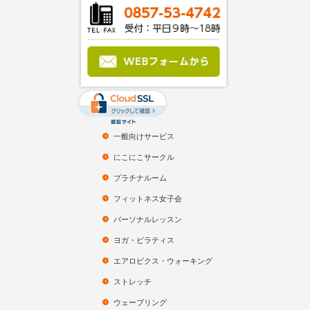
一般向けサービス
にこにこサークル
プラチナルーム
フィットネス女子会
パーソナルレッスン
ヨガ・ピラティス
エアロビクス・ウォーキング
ストレッチ
ウェーブリング