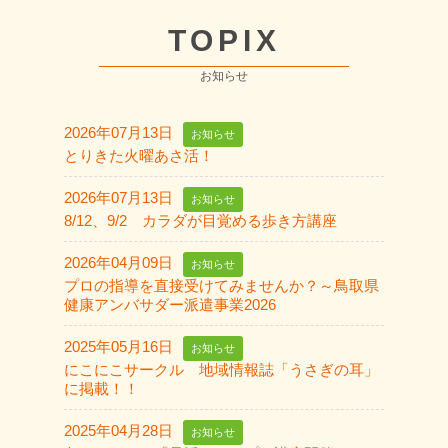
TOPIX
お知らせ
2026年07月13日
お知らせ
とりきた火曜あさ活！
2026年07月13日
お知らせ
8/12、9/2 カラダが目覚める歩き方講座
2026年04月09日
お知らせ
プロの指導を直接受けてみませんか？～鳥取県
健康アンバサダー派遣事業2026
2025年05月16日
お知らせ
にこにこサークル 地域情報誌「うさぎの耳」
に掲載！！
2025年04月28日
お知らせ