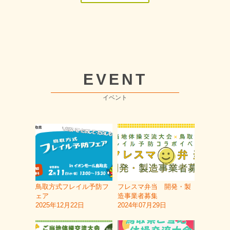
EVENT
イベント
鳥取方式フレイル予防フ
フレスマ弁当 開発・製
ェア
造事業者募集
2025年12月22日
2024年07月29日