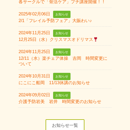
各サークルで「骨活ケア」プチ講座開催！！
2025年02月06日
お知らせ
2/1「フレイル予防フェア」大賑わい♪
2024年11月25日
お知らせ
12月25日（水）クリスマスオドリマス
2024年11月25日
お知らせ
12/11（水）楽チェア体操 吉岡 時間変更に
ついて
2024年10月31日
お知らせ
にこにこ船岡 11/13休講のお知らせ
2024年09月02日
お知らせ
介護予防岩美 岩井 時間変更のお知らせ
お知らせ一覧