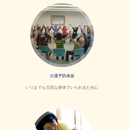
介護予防体操
いつまでも元気な身体でいられるために