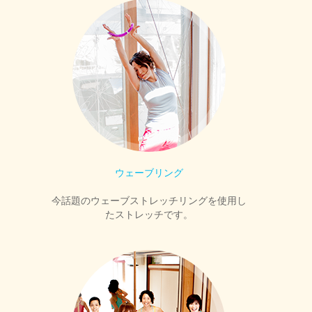
ウェーブリング
今話題のウェーブストレッチリングを使用し
たストレッチです。