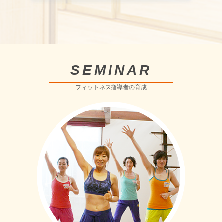
SEMINAR
フィットネス指導者の育成