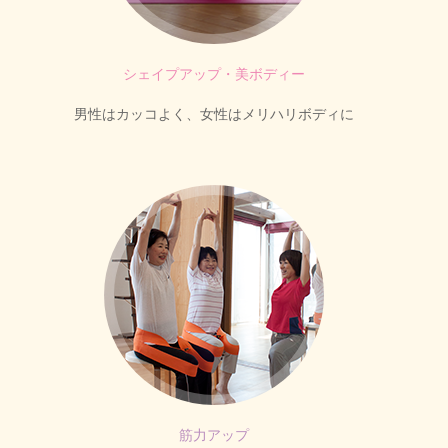
シェイプアップ・美ボディー
男性はカッコよく、女性はメリハリボディに
筋力アップ