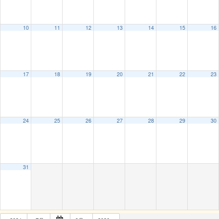
10
11
12
13
14
15
16
17
18
19
20
21
22
23
24
25
26
27
28
29
30
31