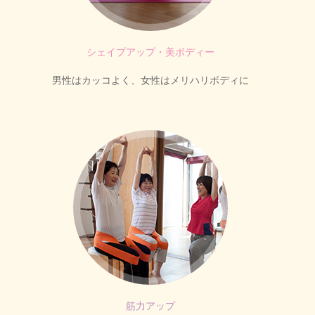
シェイプアップ・美ボディー
男性はカッコよく、女性はメリハリボディに
筋力アップ