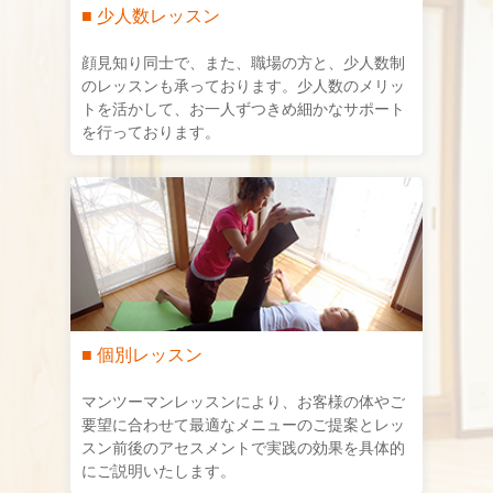
■ 少人数レッスン
顔見知り同士で、また、職場の方と、少人数制
のレッスンも承っております。少人数のメリッ
トを活かして、お一人ずつきめ細かなサポート
を行っております。
■ 個別レッスン
マンツーマンレッスンにより、お客様の体やご
要望に合わせて最適なメニューのご提案とレッ
スン前後のアセスメントで実践の効果を具体的
にご説明いたします。