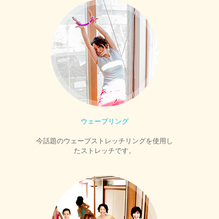
ウェーブリング
今話題のウェーブストレッチリングを使用し
たストレッチです。