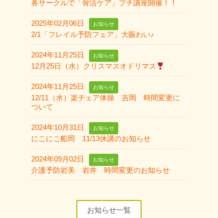
各サークルで「骨活ケア」プチ講座開催！！
2025年02月06日
お知らせ
2/1「フレイル予防フェア」大賑わい♪
2024年11月25日
お知らせ
12月25日（水）クリスマスオドリマス
2024年11月25日
お知らせ
12/11（水）楽チェア体操 吉岡 時間変更に
ついて
2024年10月31日
お知らせ
にこにこ船岡 11/13休講のお知らせ
2024年09月02日
お知らせ
介護予防岩美 岩井 時間変更のお知らせ
お知らせ一覧