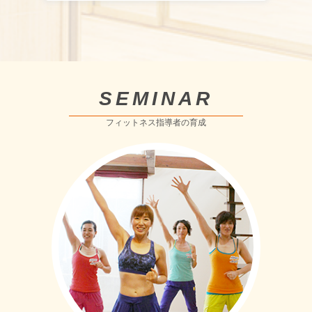
SEMINAR
フィットネス指導者の育成