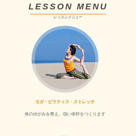
LESSON MENU
レッスンメニュー
ヨガ・ピラティス・ストレッチ
体のゆがみを整え、強い体幹をつくります