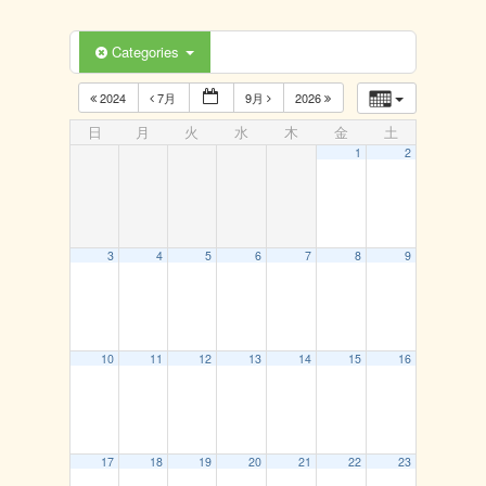
Categories
2024
7月
9月
2026
日
月
火
水
木
金
土
1
2
3
4
5
6
7
8
9
10
11
12
13
14
15
16
17
18
19
20
21
22
23