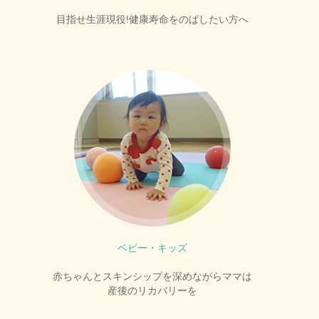
目指せ生涯現役!健康寿命をのばしたい方へ
ベビー・キッズ
赤ちゃんとスキンシップを深めながらママは
産後のリカバリーを