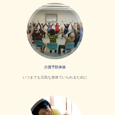
介護予防体操
いつまでも元気な身体でいられるために