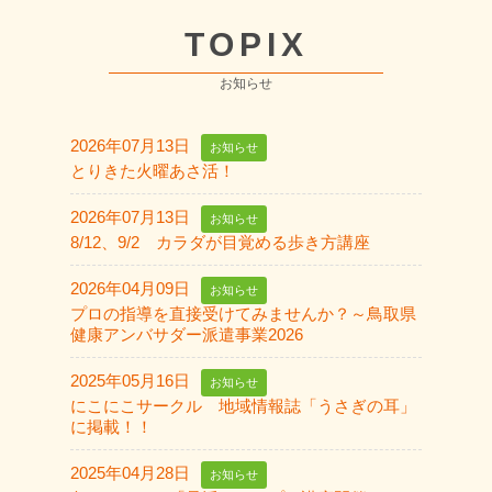
TOPIX
お知らせ
2026年07月13日
お知らせ
とりきた火曜あさ活！
2026年07月13日
お知らせ
8/12、9/2 カラダが目覚める歩き方講座
2026年04月09日
お知らせ
プロの指導を直接受けてみませんか？～鳥取県
健康アンバサダー派遣事業2026
2025年05月16日
お知らせ
にこにこサークル 地域情報誌「うさぎの耳」
に掲載！！
2025年04月28日
お知らせ