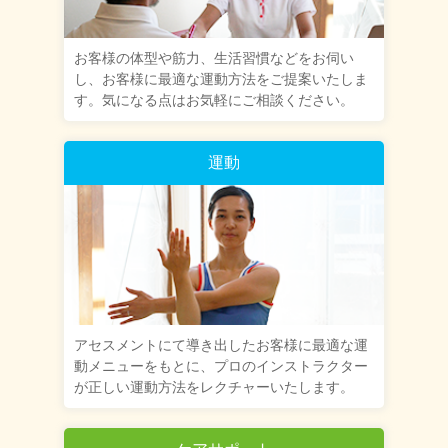
お客様の体型や筋力、生活習慣などをお伺い
し、お客様に最適な運動方法をご提案いたしま
す。気になる点はお気軽にご相談ください。
運動
アセスメントにて導き出したお客様に最適な運
動メニューをもとに、プロのインストラクター
が正しい運動方法をレクチャーいたします。