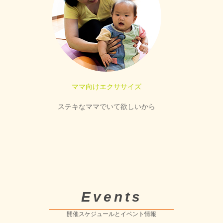
ママ向けエクササイズ
ステキなママでいて欲しいから
Events
開催スケジュールとイベント情報