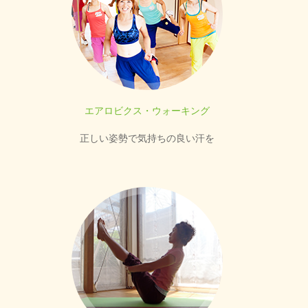
エアロビクス・ウォーキング
正しい姿勢で気持ちの良い汗を