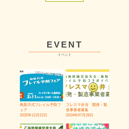
EVENT
イベント
鳥取方式フレイル予防フ
フレスマ弁当 開発・製
ェア
造事業者募集
2025年12月22日
2024年07月29日