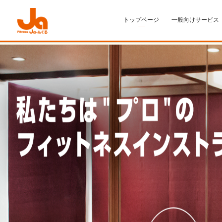
トップページ
一般向けサービス