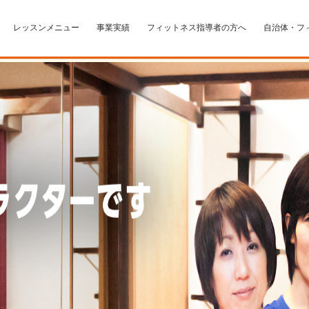
レッスンメニュー
事業実績
フィットネス指導者の方へ
自治体・フ