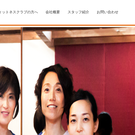
ィットネスクラブの方へ
会社概要
スタッフ紹介
お問い合わせ