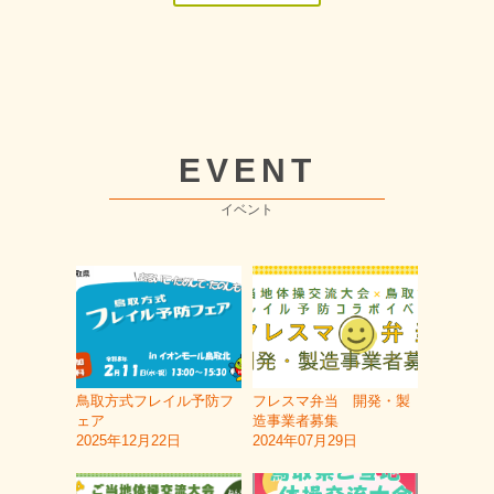
EVENT
イベント
鳥取方式フレイル予防フ
フレスマ弁当 開発・製
ェア
造事業者募集
2025年12月22日
2024年07月29日