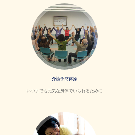
介護予防体操
いつまでも元気な身体でいられるために