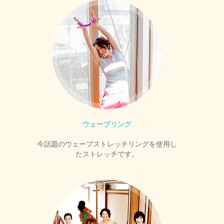
ウェーブリング
今話題のウェーブストレッチリングを使用し
たストレッチです。