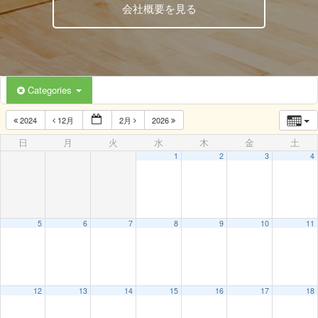
会社概要を見る
Categories
2024
12月
2月
2026
日
月
火
水
木
金
土
1
2
3
4
5
6
7
8
9
10
11
12
13
14
15
16
17
18