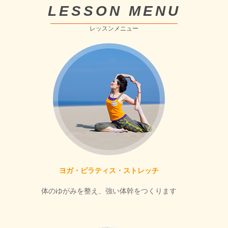
LESSON MENU
レッスンメニュー
ヨガ・ピラティス・ストレッチ
体のゆがみを整え、強い体幹をつくります