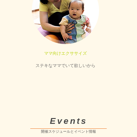
ママ向けエクササイズ
ステキなママでいて欲しいから
Events
開催スケジュールとイベント情報