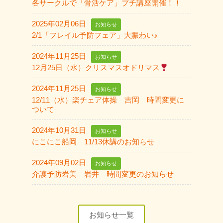
各サークルで「骨活ケア」プチ講座開催！！
2025年02月06日
お知らせ
2/1「フレイル予防フェア」大賑わい♪
2024年11月25日
お知らせ
12月25日（水）クリスマスオドリマス
2024年11月25日
お知らせ
12/11（水）楽チェア体操 吉岡 時間変更に
ついて
2024年10月31日
お知らせ
にこにこ船岡 11/13休講のお知らせ
2024年09月02日
お知らせ
介護予防岩美 岩井 時間変更のお知らせ
お知らせ一覧