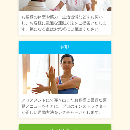
お客様の体型や筋力、生活習慣などをお伺い
し、お客様に最適な運動方法をご提案いたしま
す。気になる点はお気軽にご相談ください。
運動
アセスメントにて導き出したお客様に最適な運
動メニューをもとに、プロのインストラクター
が正しい運動方法をレクチャーいたします。