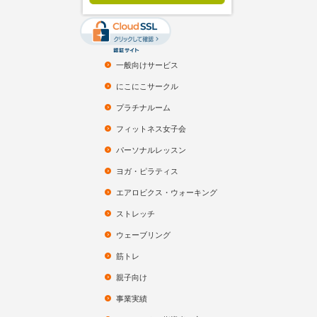
一般向けサービス
にこにこサークル
プラチナルーム
フィットネス女子会
パーソナルレッスン
ヨガ・ピラティス
エアロビクス・ウォーキング
ストレッチ
ウェーブリング
筋トレ
親子向け
事業実績