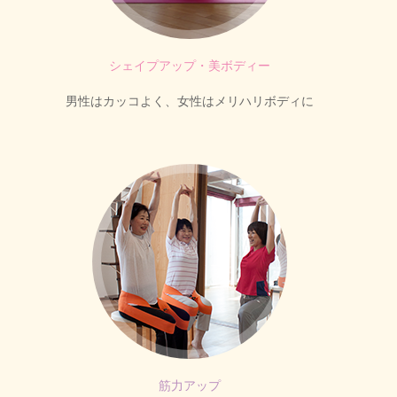
シェイプアップ・美ボディー
男性はカッコよく、女性はメリハリボディに
筋力アップ