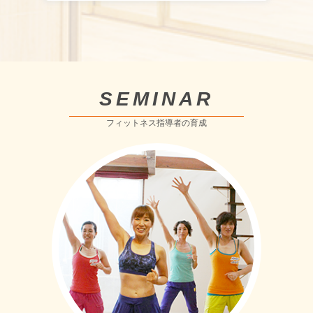
SEMINAR
フィットネス指導者の育成