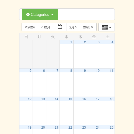
Categories
2024
12月
2月
2026
日
月
火
水
木
金
土
1
2
3
4
5
6
7
8
9
10
11
12
13
14
15
16
17
18
19
20
21
22
23
24
25