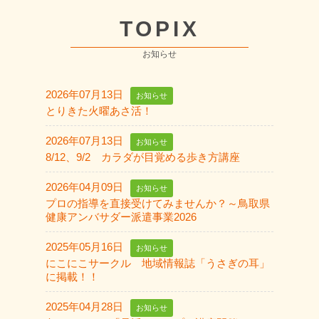
TOPIX
お知らせ
2026年07月13日
お知らせ
とりきた火曜あさ活！
2026年07月13日
お知らせ
8/12、9/2 カラダが目覚める歩き方講座
2026年04月09日
お知らせ
プロの指導を直接受けてみませんか？～鳥取県
健康アンバサダー派遣事業2026
2025年05月16日
お知らせ
にこにこサークル 地域情報誌「うさぎの耳」
に掲載！！
2025年04月28日
お知らせ