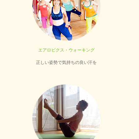
エアロビクス・ウォーキング
正しい姿勢で気持ちの良い汗を