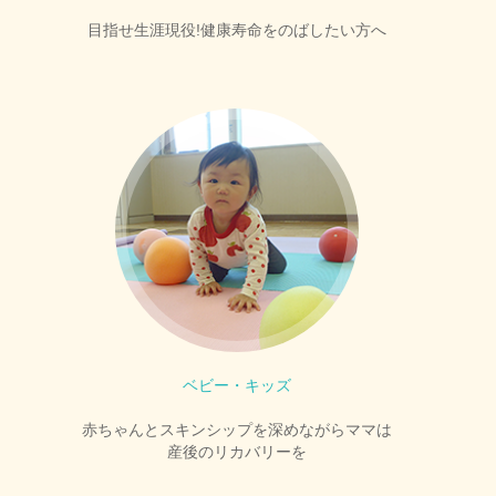
目指せ生涯現役!健康寿命をのばしたい方へ
ベビー・キッズ
赤ちゃんとスキンシップを深めながらママは
産後のリカバリーを