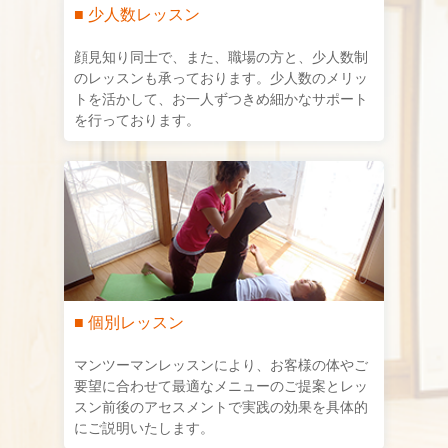
■ 少人数レッスン
顔見知り同士で、また、職場の方と、少人数制
のレッスンも承っております。少人数のメリッ
トを活かして、お一人ずつきめ細かなサポート
を行っております。
■ 個別レッスン
マンツーマンレッスンにより、お客様の体やご
要望に合わせて最適なメニューのご提案とレッ
スン前後のアセスメントで実践の効果を具体的
にご説明いたします。