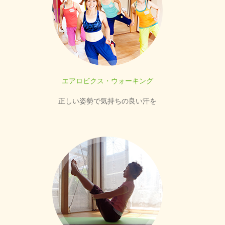
エアロビクス・ウォーキング
正しい姿勢で気持ちの良い汗を