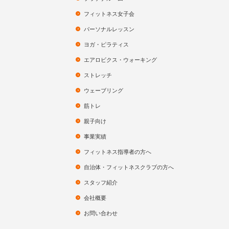
フィットネス女子会
パーソナルレッスン
ヨガ・ピラティス
エアロビクス・ウォーキング
ストレッチ
ウェーブリング
筋トレ
親子向け
事業実績
フィットネス指導者の方へ
自治体・フィットネスクラブの方へ
スタッフ紹介
会社概要
お問い合わせ