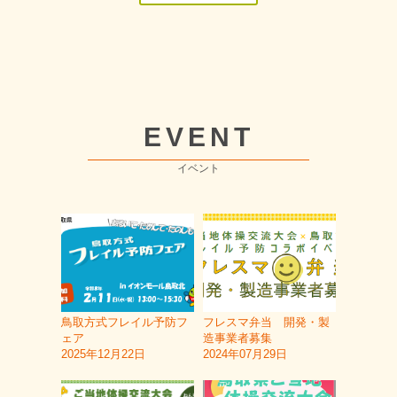
EVENT
イベント
鳥取方式フレイル予防フ
フレスマ弁当 開発・製
ェア
造事業者募集
2025年12月22日
2024年07月29日