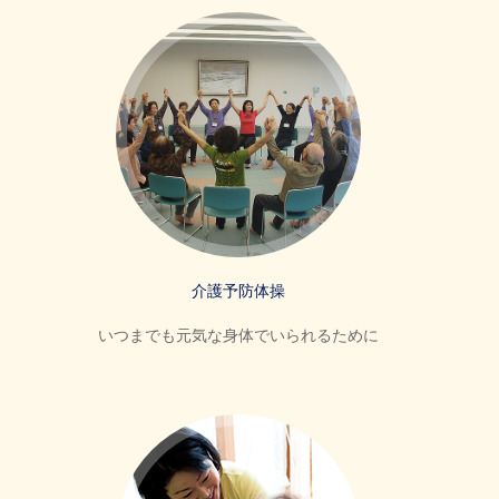
介護予防体操
いつまでも元気な身体でいられるために