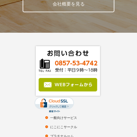
会社概要を見る
一般向けサービス
にこにこサークル
プラチナルーム