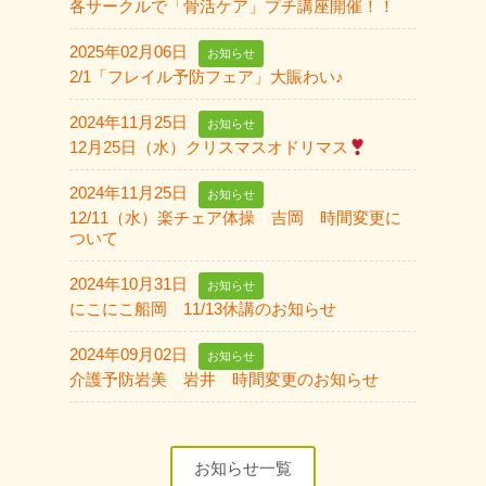
各サークルで「骨活ケア」プチ講座開催！！
2025年02月06日
お知らせ
2/1「フレイル予防フェア」大賑わい♪
2024年11月25日
お知らせ
12月25日（水）クリスマスオドリマス
2024年11月25日
お知らせ
12/11（水）楽チェア体操 吉岡 時間変更に
ついて
2024年10月31日
お知らせ
にこにこ船岡 11/13休講のお知らせ
2024年09月02日
お知らせ
介護予防岩美 岩井 時間変更のお知らせ
お知らせ一覧