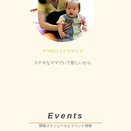
ママ向けエクササイズ
ステキなママでいて欲しいから
Events
開催スケジュールとイベント情報