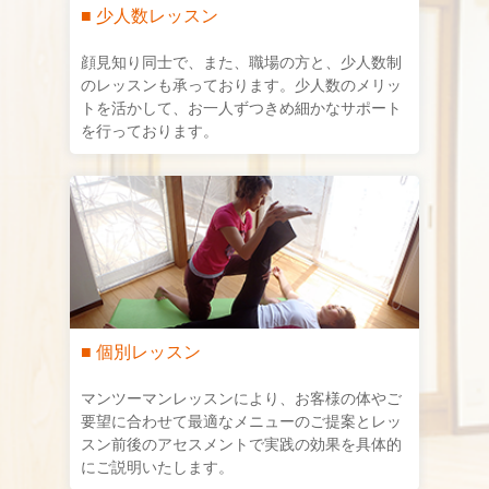
■ 少人数レッスン
顔見知り同士で、また、職場の方と、少人数制
のレッスンも承っております。少人数のメリッ
トを活かして、お一人ずつきめ細かなサポート
を行っております。
■ 個別レッスン
マンツーマンレッスンにより、お客様の体やご
要望に合わせて最適なメニューのご提案とレッ
スン前後のアセスメントで実践の効果を具体的
にご説明いたします。