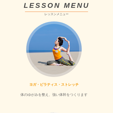
LESSON MENU
レッスンメニュー
ヨガ・ピラティス・ストレッチ
体のゆがみを整え、強い体幹をつくります