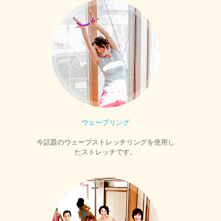
ウェーブリング
今話題のウェーブストレッチリングを使用し
たストレッチです。