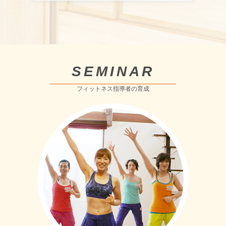
SEMINAR
フィットネス指導者の育成