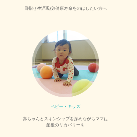
目指せ生涯現役!健康寿命をのばしたい方へ
ベビー・キッズ
赤ちゃんとスキンシップを深めながらママは
産後のリカバリーを