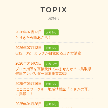
TOPIX
お知らせ
2026年07月13日
お知らせ
とりきた火曜あさ活！
2026年07月13日
お知らせ
8/12、9/2 カラダが目覚める歩き方講座
2026年04月09日
お知らせ
プロの指導を直接受けてみませんか？～鳥取県
健康アンバサダー派遣事業2026
2025年05月16日
お知らせ
にこにこサークル 地域情報誌「うさぎの耳」
に掲載！！
2025年04月28日
お知らせ