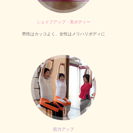
シェイプアップ・美ボディー
男性はカッコよく、女性はメリハリボディに
筋力アップ