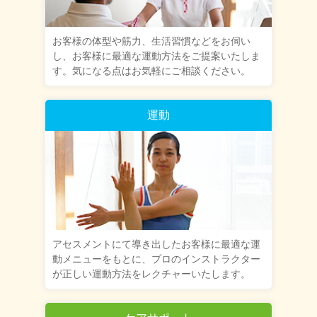
お客様の体型や筋力、生活習慣などをお伺い
し、お客様に最適な運動方法をご提案いたしま
す。気になる点はお気軽にご相談ください。
運動
アセスメントにて導き出したお客様に最適な運
動メニューをもとに、プロのインストラクター
が正しい運動方法をレクチャーいたします。