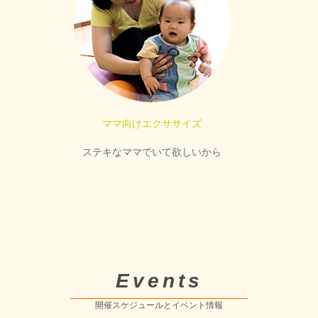
ママ向けエクササイズ
ステキなママでいて欲しいから
Events
開催スケジュールとイベント情報