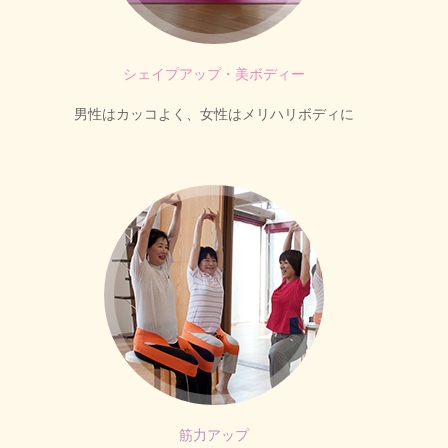
シェイプアップ・美ボディー
男性はカッコよく、女性はメリハリボディに
筋力アップ