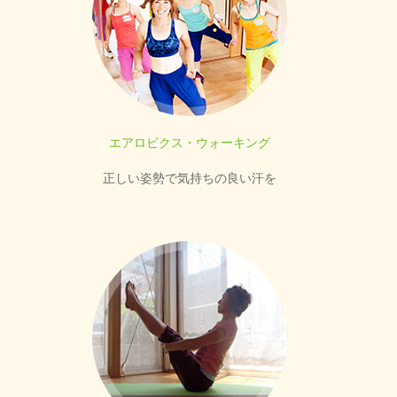
エアロビクス・ウォーキング
正しい姿勢で気持ちの良い汗を