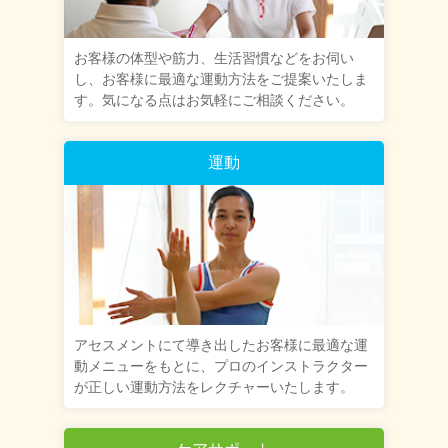
お客様の体型や筋力、生活習慣などをお伺い
し、お客様に最適な運動方法をご提案いたしま
す。気になる点はお気軽にご相談ください。
運動
アセスメントにて導き出したお客様に最適な運
動メニューをもとに、プロのインストラクター
が正しい運動方法をレクチャーいたします。