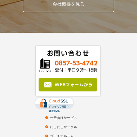
会社概要を見る
一般向けサービス
にこにこサークル
プラチナルーム