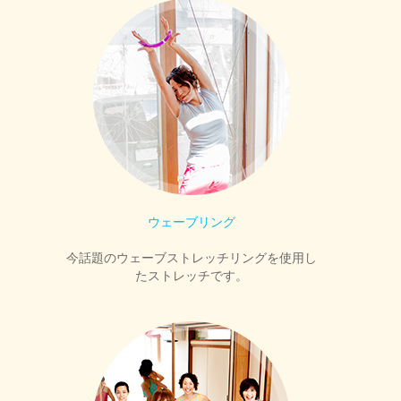
ウェーブリング
今話題のウェーブストレッチリングを使用し
たストレッチです。