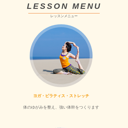
LESSON MENU
レッスンメニュー
ヨガ・ピラティス・ストレッチ
体のゆがみを整え、強い体幹をつくります