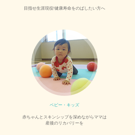
目指せ生涯現役!健康寿命をのばしたい方へ
ベビー・キッズ
赤ちゃんとスキンシップを深めながらママは
産後のリカバリーを