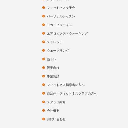
フィットネス女子会
パーソナルレッスン
ヨガ・ピラティス
エアロビクス・ウォーキング
ストレッチ
ウェーブリング
筋トレ
親子向け
事業実績
フィットネス指導者の方へ
自治体・フィットネスクラブの方へ
スタッフ紹介
会社概要
お問い合わせ