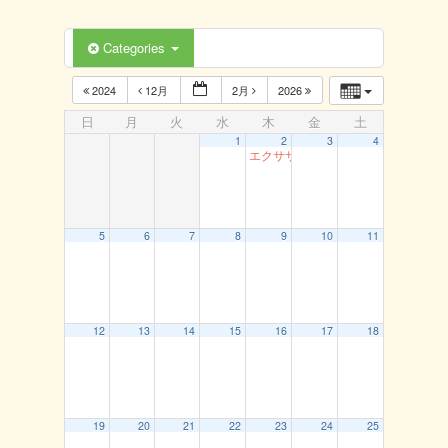
Categories
2024
12月
2月
2026
日
月
火
水
木
金
土
1
2
3
4
エクササイズ（岩美）
5
6
7
8
9
10
11
12
13
14
15
16
17
18
19
20
21
22
23
24
25