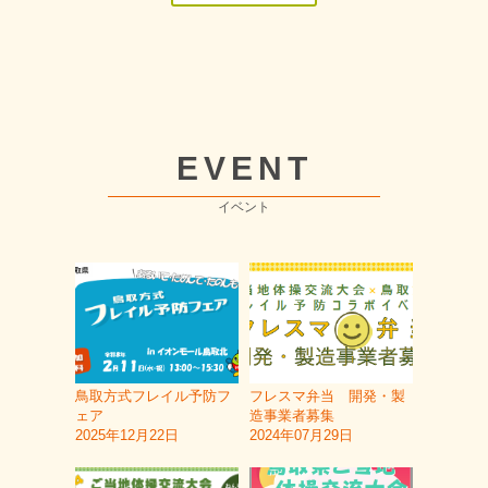
EVENT
イベント
鳥取方式フレイル予防フ
フレスマ弁当 開発・製
ェア
造事業者募集
2025年12月22日
2024年07月29日