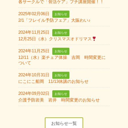
各サークルで「骨活ケア」プチ講座開催！！
2025年02月06日
お知らせ
2/1「フレイル予防フェア」大賑わい♪
2024年11月25日
お知らせ
12月25日（水）クリスマスオドリマス
2024年11月25日
お知らせ
12/11（水）楽チェア体操 吉岡 時間変更に
ついて
2024年10月31日
お知らせ
にこにこ船岡 11/13休講のお知らせ
2024年09月02日
お知らせ
介護予防岩美 岩井 時間変更のお知らせ
お知らせ一覧