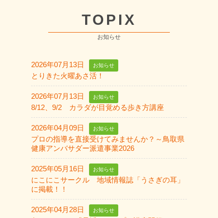
TOPIX
お知らせ
2026年07月13日
お知らせ
とりきた火曜あさ活！
2026年07月13日
お知らせ
8/12、9/2 カラダが目覚める歩き方講座
2026年04月09日
お知らせ
プロの指導を直接受けてみませんか？～鳥取県
健康アンバサダー派遣事業2026
2025年05月16日
お知らせ
にこにこサークル 地域情報誌「うさぎの耳」
に掲載！！
2025年04月28日
お知らせ