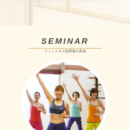
SEMINAR
フィットネス指導者の育成