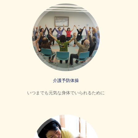
介護予防体操
いつまでも元気な身体でいられるために