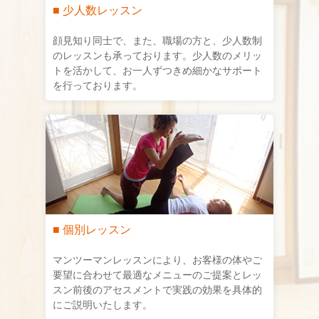
■ 少人数レッスン
顔見知り同士で、また、職場の方と、少人数制
のレッスンも承っております。少人数のメリッ
トを活かして、お一人ずつきめ細かなサポート
を行っております。
■ 個別レッスン
マンツーマンレッスンにより、お客様の体やご
要望に合わせて最適なメニューのご提案とレッ
スン前後のアセスメントで実践の効果を具体的
にご説明いたします。