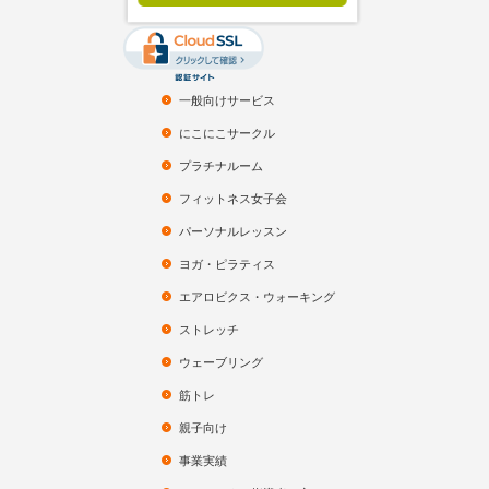
一般向けサービス
にこにこサークル
プラチナルーム
フィットネス女子会
パーソナルレッスン
ヨガ・ピラティス
エアロビクス・ウォーキング
ストレッチ
ウェーブリング
筋トレ
親子向け
事業実績