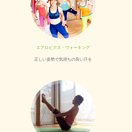
エアロビクス・ウォーキング
正しい姿勢で気持ちの良い汗を