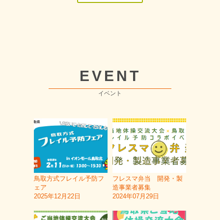
EVENT
イベント
鳥取方式フレイル予防フ
フレスマ弁当 開発・製
ェア
造事業者募集
2025年12月22日
2024年07月29日