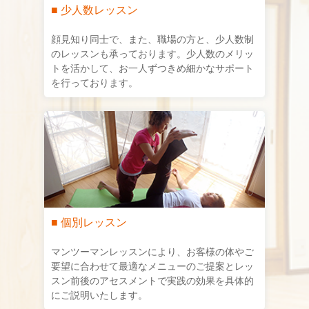
■ 少人数レッスン
顔見知り同士で、また、職場の方と、少人数制
のレッスンも承っております。少人数のメリッ
トを活かして、お一人ずつきめ細かなサポート
を行っております。
■ 個別レッスン
マンツーマンレッスンにより、お客様の体やご
要望に合わせて最適なメニューのご提案とレッ
スン前後のアセスメントで実践の効果を具体的
にご説明いたします。