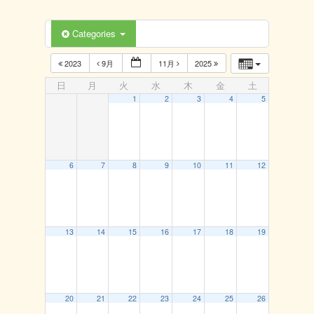
Categories
2023
9月
11月
2025
日
月
火
水
木
金
土
1
2
3
4
5
6
7
8
9
10
11
12
13
14
15
16
17
18
19
20
21
22
23
24
25
26