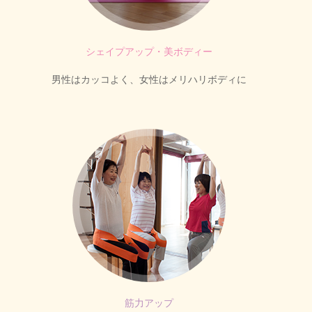
シェイプアップ・美ボディー
男性はカッコよく、女性はメリハリボディに
筋力アップ