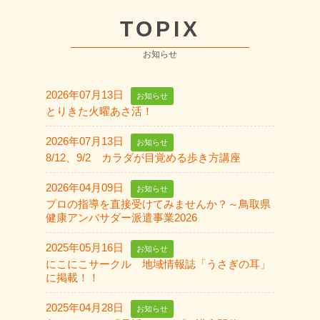
TOPIX
お知らせ
2026年07月13日
お知らせ
とりきた火曜あさ活！
2026年07月13日
お知らせ
8/12、9/2 カラダが目覚める歩き方講座
2026年04月09日
お知らせ
プロの指導を直接受けてみませんか？～鳥取県
健康アンバサダー派遣事業2026
2025年05月16日
お知らせ
にこにこサークル 地域情報誌「うさぎの耳」
に掲載！！
2025年04月28日
お知らせ