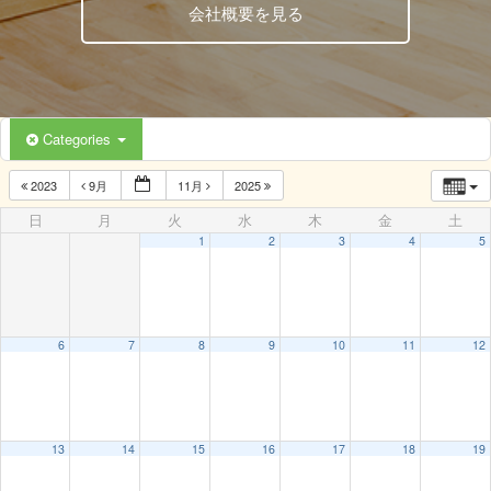
会社概要を見る
Categories
2023
9月
11月
2025
日
月
火
水
木
金
土
1
2
3
4
5
6
7
8
9
10
11
12
13
14
15
16
17
18
19