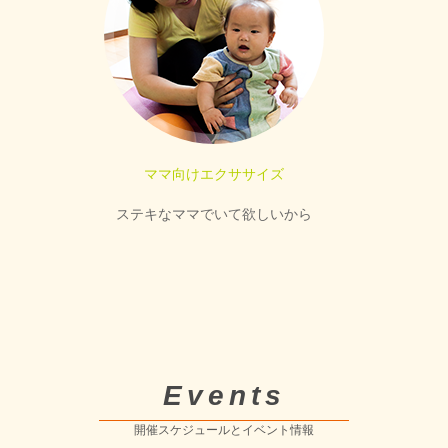
ママ向けエクササイズ
ステキなママでいて欲しいから
Events
開催スケジュールとイベント情報