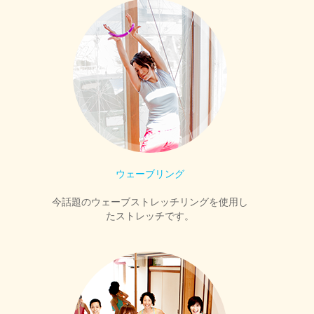
ウェーブリング
今話題のウェーブストレッチリングを使用し
たストレッチです。