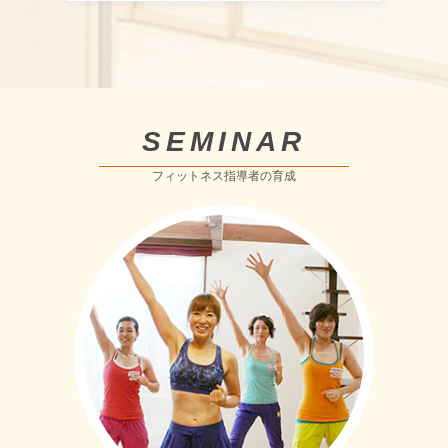
SEMINAR
フィットネス指導者の育成