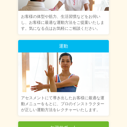
お客様の体型や筋力、生活習慣などをお伺い
し、お客様に最適な運動方法をご提案いたしま
す。気になる点はお気軽にご相談ください。
運動
アセスメントにて導き出したお客様に最適な運
動メニューをもとに、プロのインストラクター
が正しい運動方法をレクチャーいたします。