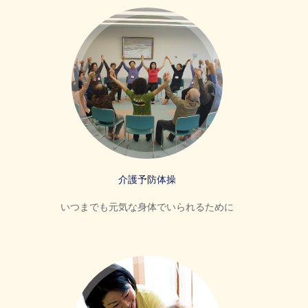
介護予防体操
いつまでも元気な身体でいられるために