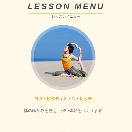
LESSON MENU
レッスンメニュー
ヨガ・ピラティス・ストレッチ
体のゆがみを整え、強い体幹をつくります