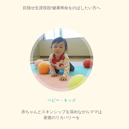
目指せ生涯現役!健康寿命をのばしたい方へ
ベビー・キッズ
赤ちゃんとスキンシップを深めながらママは
産後のリカバリーを