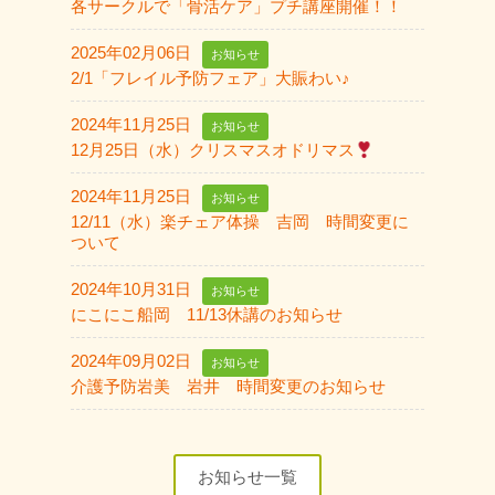
各サークルで「骨活ケア」プチ講座開催！！
2025年02月06日
お知らせ
2/1「フレイル予防フェア」大賑わい♪
2024年11月25日
お知らせ
12月25日（水）クリスマスオドリマス
2024年11月25日
お知らせ
12/11（水）楽チェア体操 吉岡 時間変更に
ついて
2024年10月31日
お知らせ
にこにこ船岡 11/13休講のお知らせ
2024年09月02日
お知らせ
介護予防岩美 岩井 時間変更のお知らせ
お知らせ一覧