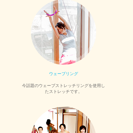
ウェーブリング
今話題のウェーブストレッチリングを使用し
たストレッチです。