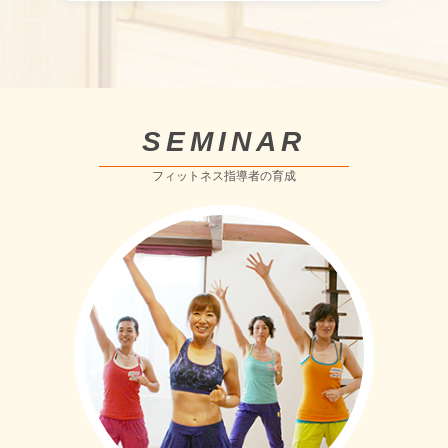
SEMINAR
フィットネス指導者の育成