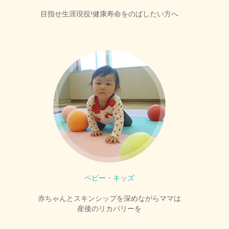
目指せ生涯現役!健康寿命をのばしたい方へ
ベビー・キッズ
赤ちゃんとスキンシップを深めながらママは
産後のリカバリーを