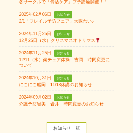
各サークルで「骨活ケア」プチ講座開催！！
2025年02月06日
お知らせ
2/1「フレイル予防フェア」大賑わい♪
2024年11月25日
お知らせ
12月25日（水）クリスマスオドリマス
2024年11月25日
お知らせ
12/11（水）楽チェア体操 吉岡 時間変更に
ついて
2024年10月31日
お知らせ
にこにこ船岡 11/13休講のお知らせ
2024年09月02日
お知らせ
介護予防岩美 岩井 時間変更のお知らせ
お知らせ一覧