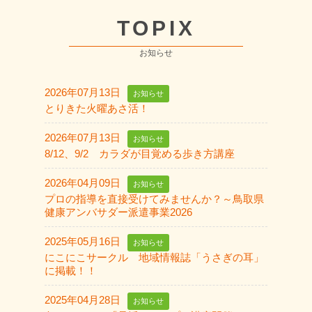
TOPIX
お知らせ
2026年07月13日
お知らせ
とりきた火曜あさ活！
2026年07月13日
お知らせ
8/12、9/2 カラダが目覚める歩き方講座
2026年04月09日
お知らせ
プロの指導を直接受けてみませんか？～鳥取県
健康アンバサダー派遣事業2026
2025年05月16日
お知らせ
にこにこサークル 地域情報誌「うさぎの耳」
に掲載！！
2025年04月28日
お知らせ