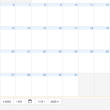
6
7
8
9
10
11
12
13
14
15
16
17
18
19
20
21
22
23
24
25
26
27
28
29
30
31
2023
9月
11月
2025
Subscribe to filtered calendar