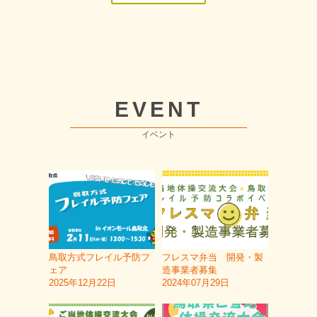
EVENT
イベント
鳥取方式フレイル予防フ
フレスマ弁当 開発・製
ェア
造事業者募集
2025年12月22日
2024年07月29日