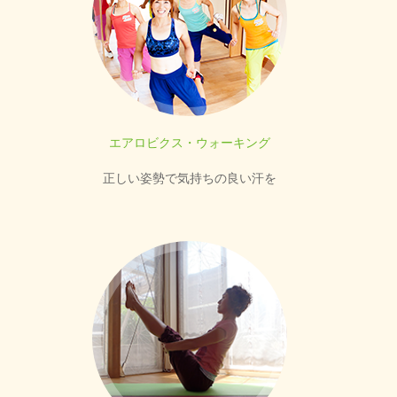
エアロビクス・ウォーキング
正しい姿勢で気持ちの良い汗を