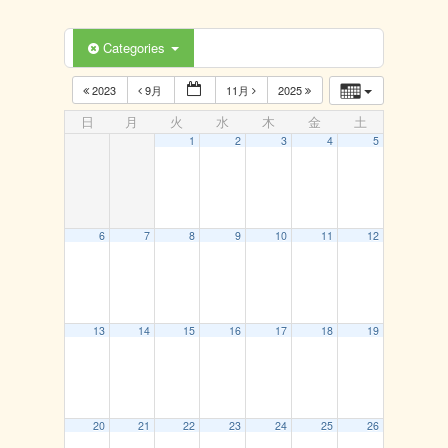
Categories
2023
9月
11月
2025
日
月
火
水
木
金
土
1
2
3
4
5
6
7
8
9
10
11
12
13
14
15
16
17
18
19
20
21
22
23
24
25
26