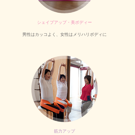
シェイプアップ・美ボディー
男性はカッコよく、女性はメリハリボディに
筋力アップ