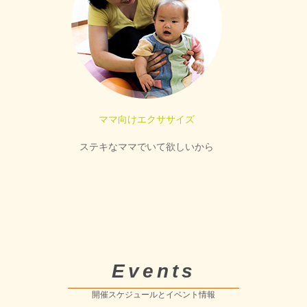
ママ向けエクササイズ
ステキなママでいて欲しいから
Events
開催スケジュールとイベント情報