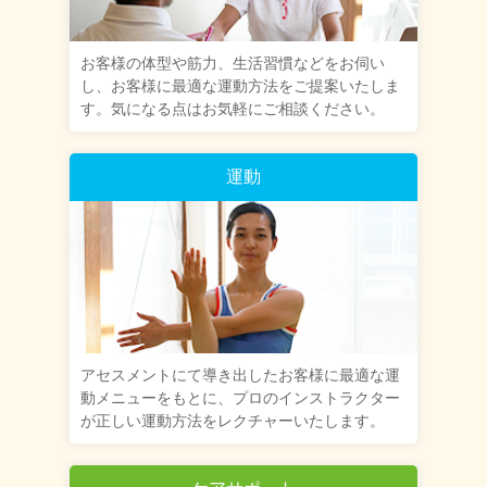
お客様の体型や筋力、生活習慣などをお伺い
し、お客様に最適な運動方法をご提案いたしま
す。気になる点はお気軽にご相談ください。
運動
アセスメントにて導き出したお客様に最適な運
動メニューをもとに、プロのインストラクター
が正しい運動方法をレクチャーいたします。