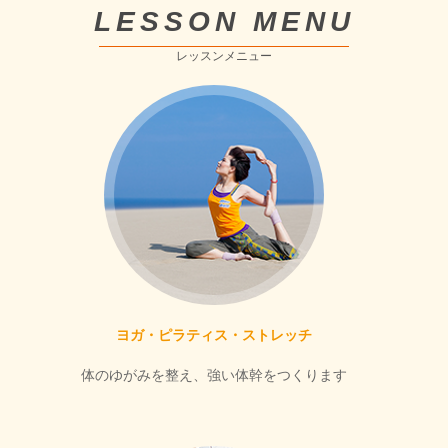
LESSON MENU
レッスンメニュー
ヨガ・ピラティス・ストレッチ
体のゆがみを整え、強い体幹をつくります