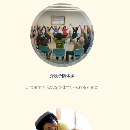
介護予防体操
いつまでも元気な身体でいられるために