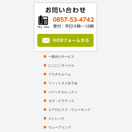
一般向けサービス
にこにこサークル
プラチナルーム
フィットネス女子会
パーソナルレッスン
ヨガ・ピラティス
エアロビクス・ウォーキング
ストレッチ
ウェーブリング