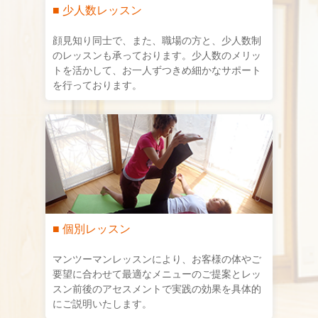
■ 少人数レッスン
顔見知り同士で、また、職場の方と、少人数制
のレッスンも承っております。少人数のメリッ
トを活かして、お一人ずつきめ細かなサポート
を行っております。
■ 個別レッスン
マンツーマンレッスンにより、お客様の体やご
要望に合わせて最適なメニューのご提案とレッ
スン前後のアセスメントで実践の効果を具体的
にご説明いたします。